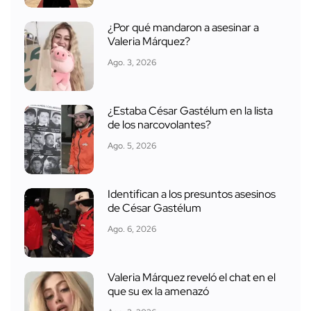
¿Por qué mandaron a asesinar a
Valeria Márquez?
Ago. 3, 2026
¿Estaba César Gastélum en la lista
de los narcovolantes?
Ago. 5, 2026
Identifican a los presuntos asesinos
de César Gastélum
Ago. 6, 2026
Valeria Márquez reveló el chat en el
que su ex la amenazó