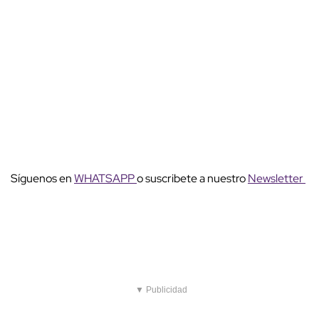
Síguenos en
WHATSAPP
o suscribete a nuestro
Newsletter
▼ Publicidad