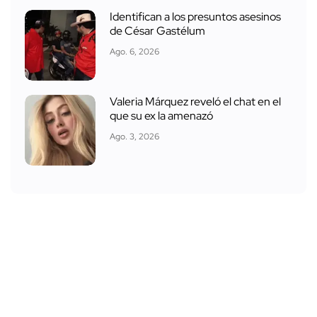
Identifican a los presuntos asesinos
de César Gastélum
Ago. 6, 2026
Valeria Márquez reveló el chat en el
que su ex la amenazó
Ago. 3, 2026