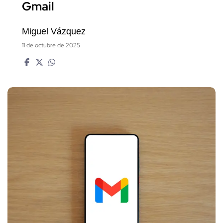
Gmail
Miguel Vázquez
11 de octubre de 2025