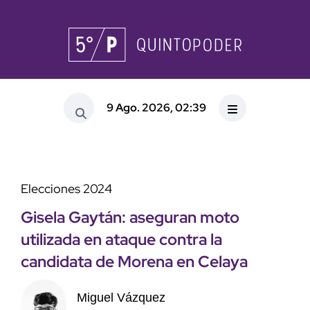
9 Ago. 2026, 02:39
Elecciones 2024
Gisela Gaytán: aseguran moto
utilizada en ataque contra la
candidata de Morena en Celaya
Miguel Vázquez