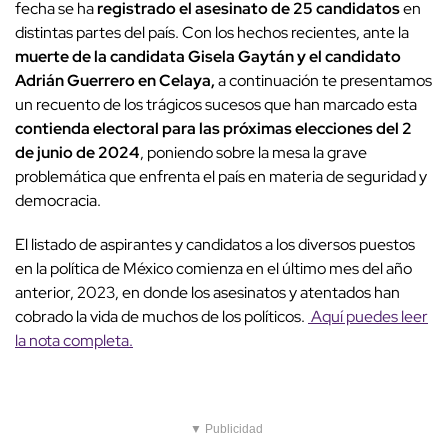
fecha se ha
registrado el asesinato de 25 candidatos
en
distintas partes del país. Con los hechos recientes, ante la
muerte de la candidata Gisela Gaytán y el candidato
Adrián Guerrero en Celaya,
a continuación te presentamos
un recuento de los trágicos sucesos que han marcado esta
contienda electoral para las próximas elecciones del 2
de junio de 2024
, poniendo sobre la mesa la grave
problemática que enfrenta el país en materia de seguridad y
democracia.
El listado de aspirantes y candidatos a los diversos puestos
en la política de México comienza en el último mes del año
anterior, 2023, en donde los asesinatos y atentados han
cobrado la vida de muchos de los políticos.
Aquí puedes leer
la nota completa.
▼ Publicidad