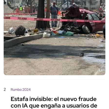
2
Rumbo 2024
Estafa invisible: el nuevo fraude
con IA que engaña a usuarios de