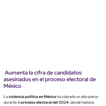
Aumenta la cifra de candidatos
asesinados en el proceso electoral de
México
La
violencia política en México
ha cobrado un alto precio
durante el
proceso electoral del 2024
, donde hasta la