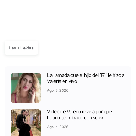
Las + Leídas
La llamada que el hijo del "R1" le hizo a
Valeria en vivo
Ago. 3, 2026
Video de Valeria revela por qué
habría terminado con su ex
Ago. 4, 2026