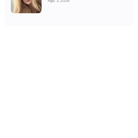
Ago. 3, 2026