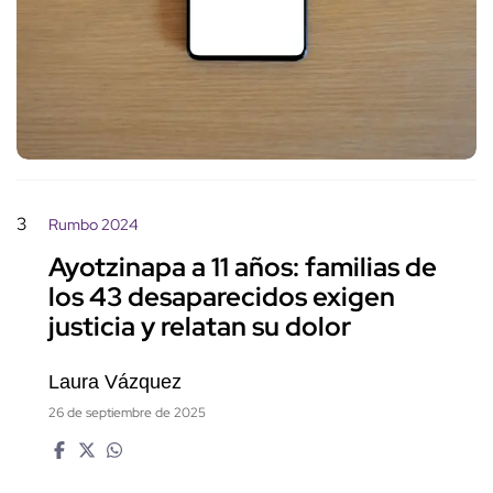
3
Rumbo 2024
Ayotzinapa a 11 años: familias de
los 43 desaparecidos exigen
justicia y relatan su dolor
Laura Vázquez
26 de septiembre de 2025