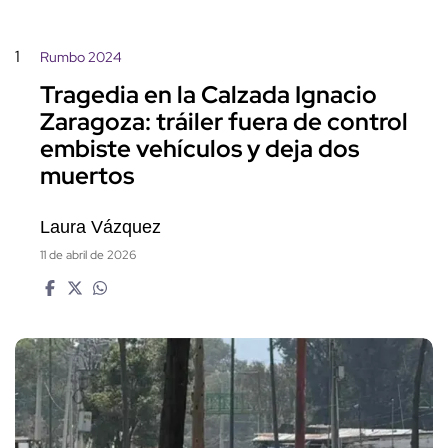
1
Rumbo 2024
Tragedia en la Calzada Ignacio
Zaragoza: tráiler fuera de control
embiste vehículos y deja dos
muertos
Laura Vázquez
11 de abril de 2026