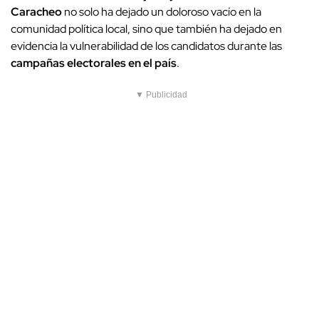
Caracheo
no solo ha dejado un doloroso vacío en la
comunidad política local, sino que también ha dejado en
evidencia la vulnerabilidad de los candidatos durante las
campañas electorales en el país
.
▼ Publicidad