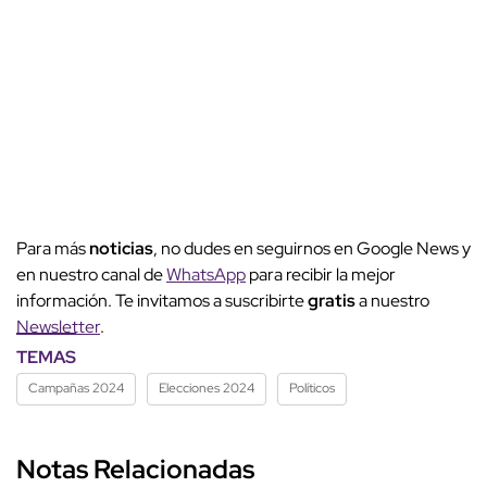
Para más
noticias
, no dudes en seguirnos en Google News y
en nuestro canal de
WhatsApp
para recibir la mejor
información. Te invitamos a suscribirte
gratis
a nuestro
Newsletter
.
TEMAS
Campañas 2024
Elecciones 2024
Políticos
Notas Relacionadas