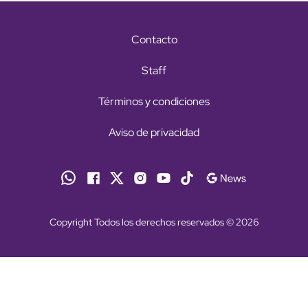
Contacto
Staff
Términos y condiciones
Aviso de privacidad
Copyright Todos los derechos reservados © 2026