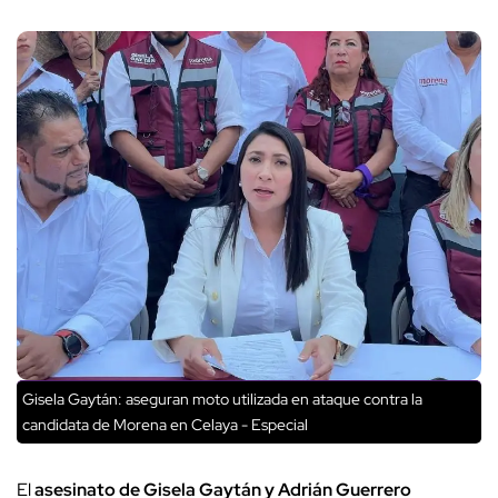
Gisela Gaytán: aseguran moto utilizada en ataque contra la
candidata de Morena en Celaya - Especial
El
asesinato de Gisela Gaytán y Adrián Guerrero