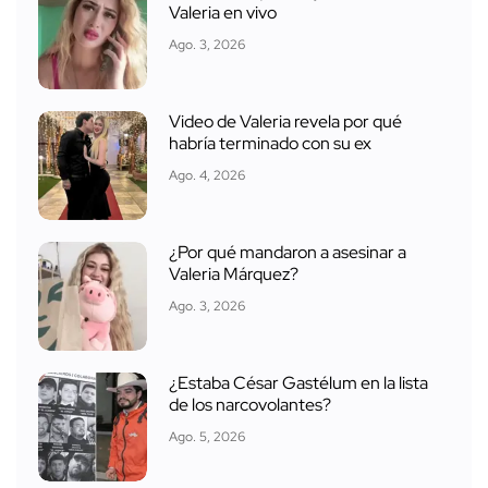
Valeria en vivo
Ago. 3, 2026
Video de Valeria revela por qué
habría terminado con su ex
Ago. 4, 2026
¿Por qué mandaron a asesinar a
Valeria Márquez?
Ago. 3, 2026
¿Estaba César Gastélum en la lista
de los narcovolantes?
Ago. 5, 2026