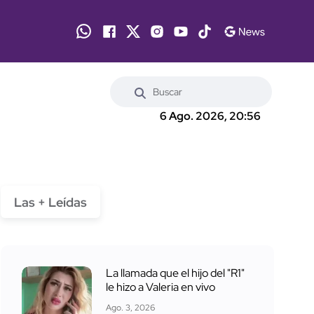
6 Ago. 2026, 20:56
Las + Leídas
La llamada que el hijo del "R1"
le hizo a Valeria en vivo
Ago. 3, 2026