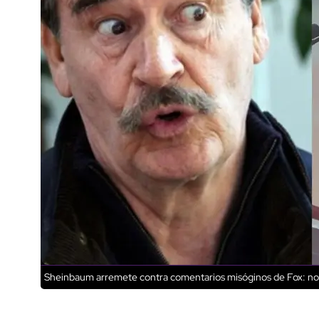
Sheinbaum arremete contra comentarios misóginos de Fox: nos