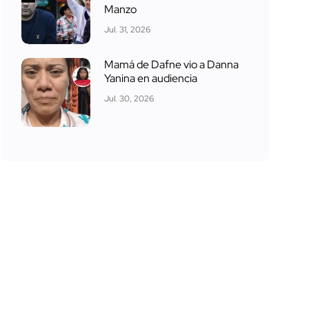
Manzo
Jul. 31, 2026
Mamá de Dafne vio a Danna
Yanina en audiencia
Jul. 30, 2026