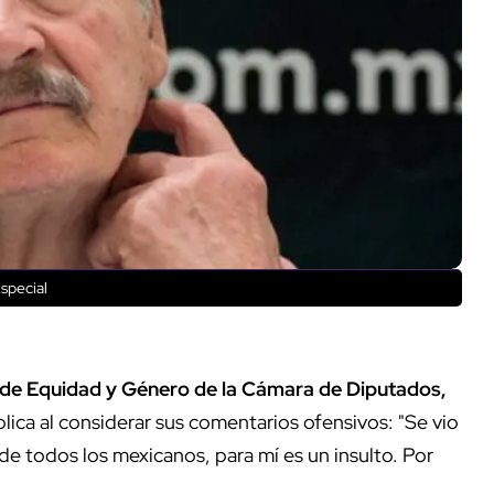
special
n de Equidad y Género de la Cámara de Diputados,
lica al considerar sus comentarios ofensivos: "Se vio
de todos los mexicanos, para mí es un insulto. Por