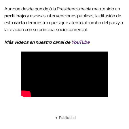
Aunque desde que dejó la Presidencia había mantenido un
perfil bajo
y escasas intervenciones públicas, la difusión de
esta
carta
demuestra que sigue atento al rumbo del país y a
la relación con su principal socio comercial.
Más videos
e
n nuestro canal de
YouTube
▼ Publicidad