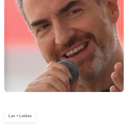
Las + Leídas