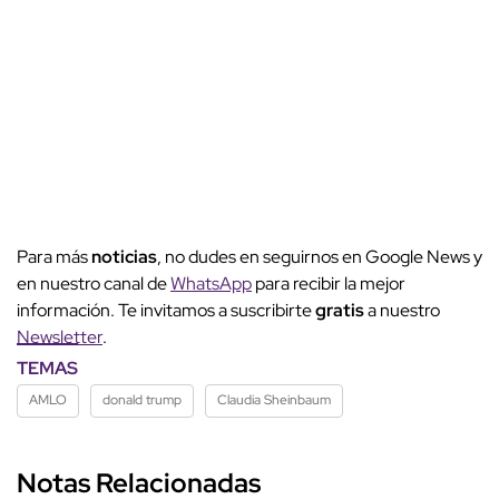
Para más
noticias
, no dudes en seguirnos en Google News y
en nuestro canal de
WhatsApp
para recibir la mejor
información. Te invitamos a suscribirte
gratis
a nuestro
Newsletter
.
TEMAS
AMLO
donald trump
Claudia Sheinbaum
Notas Relacionadas