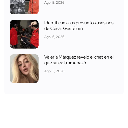
Ago. 5, 2026
Identifican a los presuntos asesinos
de César Gastélum
Ago. 6, 2026
Valeria Márquez reveló el chat en el
que su ex la amenazó
Ago. 3, 2026