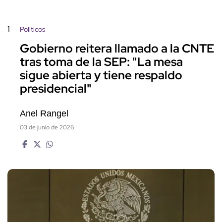
1
Políticos
Gobierno reitera llamado a la CNTE
tras toma de la SEP: "La mesa
sigue abierta y tiene respaldo
presidencial"
Anel Rangel
03 de junio de 2026