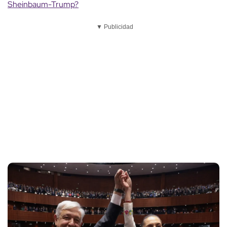
Sheinbaum-Trump?
▼ Publicidad