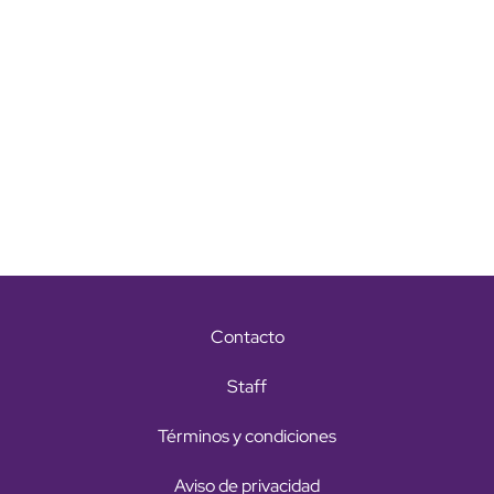
Contacto
Staff
Términos y condiciones
Aviso de privacidad