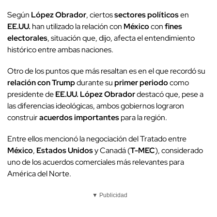
Según
López Obrador
, ciertos
sectores políticos
en
EE.UU.
han utilizado la relación con
México
con
fines
electorales
, situación que, dijo, afecta el entendimiento
histórico entre ambas naciones.
Otro de los puntos que más resaltan es en el que recordó su
relación con Trump
durante su
primer periodo
como
presidente de
EE.UU.
López Obrador
destacó que, pese a
las diferencias ideológicas, ambos gobiernos lograron
construir
acuerdos importantes
para la región.
Entre ellos mencionó la negociación del Tratado entre
México
,
Estados Unidos
y Canadá (
T-MEC
), considerado
uno de los acuerdos comerciales más relevantes para
América del Norte.
▼ Publicidad