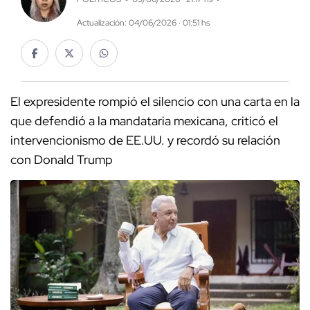
Actualización: 04/06/2026 · 01:51 hs
El expresidente rompió el silencio con una carta en la
que defendió a la mandataria mexicana, criticó el
intervencionismo de EE.UU. y recordó su relación
con Donald Trump