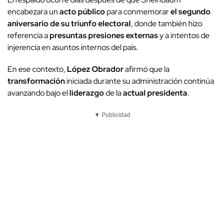
encabezara un
acto público
para conmemorar
el segundo
aniversario de su triunfo
electoral
, donde también hizo
referencia a
presuntas presiones externas
y a intentos de
injerencia en asuntos internos del país.
En ese contexto,
López Obrador
afirmó que la
transformación
iniciada durante su administración continúa
avanzando bajo el
liderazgo
de la
actual presidenta
.
▼ Publicidad