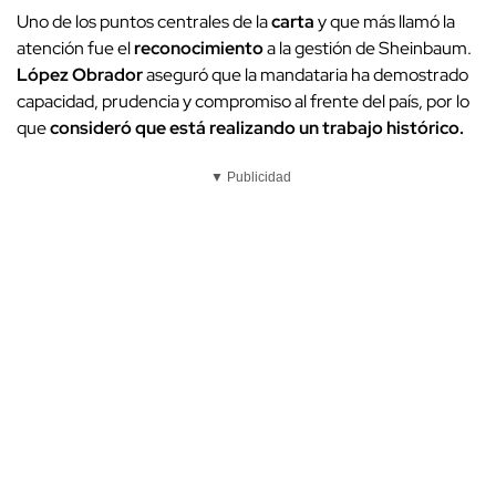
Uno de los puntos centrales de la
carta
y que más llamó la
atención fue el
reconocimiento
a la gestión de Sheinbaum.
López Obrador
aseguró que la mandataria ha demostrado
capacidad, prudencia y compromiso al frente del país, por lo
que
consideró que está realizando un trabajo histórico.
▼ Publicidad