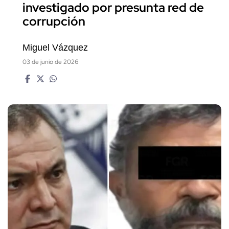
investigado por presunta red de
corrupción
Miguel Vázquez
03 de junio de 2026