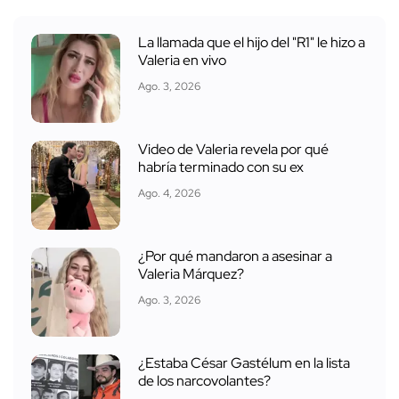
La llamada que el hijo del "R1" le hizo a
Valeria en vivo
Ago. 3, 2026
Video de Valeria revela por qué
habría terminado con su ex
Ago. 4, 2026
¿Por qué mandaron a asesinar a
Valeria Márquez?
Ago. 3, 2026
¿Estaba César Gastélum en la lista
de los narcovolantes?