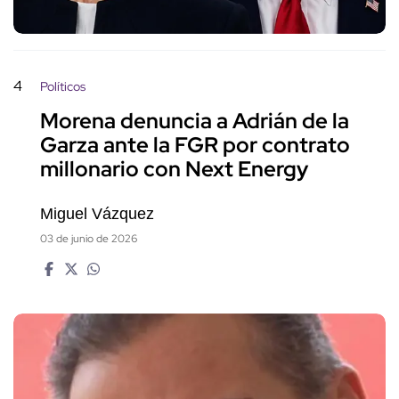
4
Políticos
Morena denuncia a Adrián de la
Garza ante la FGR por contrato
millonario con Next Energy
Miguel Vázquez
03 de junio de 2026