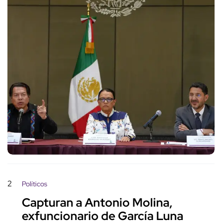
2
Políticos
Capturan a Antonio Molina,
exfuncionario de García Luna