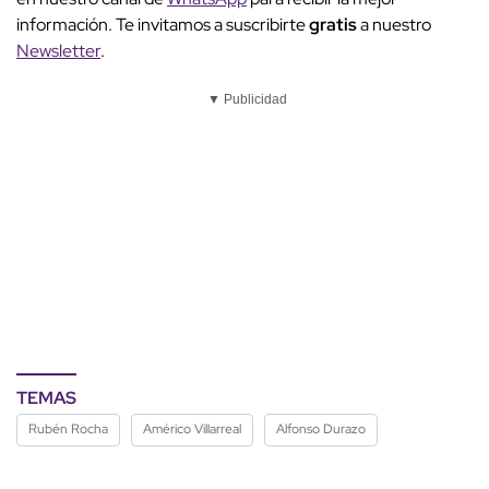
información. Te invitamos a suscribirte
gratis
a nuestro
Newsletter
.
▼ Publicidad
TEMAS
Rubén Rocha
Américo Villarreal
Alfonso Durazo