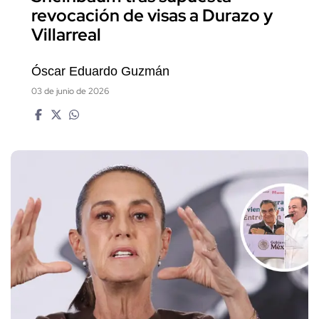
revocación de visas a Durazo y
Villarreal
Óscar Eduardo Guzmán
03 de junio de 2026