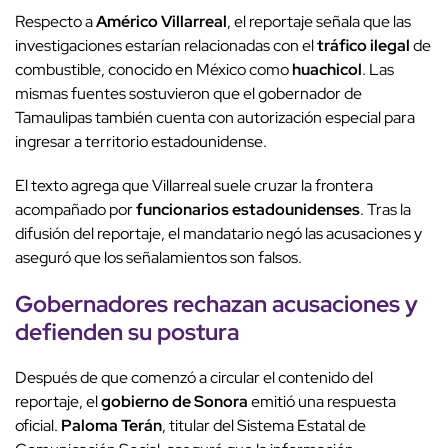
Respecto a
Américo Villarreal
, el reportaje señala que las
investigaciones estarían relacionadas con el
tráfico ilegal
de
combustible, conocido en México como
huachicol
. Las
mismas fuentes sostuvieron que el gobernador de
Tamaulipas también cuenta con autorización especial para
ingresar a territorio estadounidense.
El texto agrega que Villarreal suele cruzar la frontera
acompañado por
funcionarios estadounidenses
. Tras la
difusión del reportaje, el mandatario negó las acusaciones y
aseguró que los señalamientos son falsos.
Gobernadores rechazan acusaciones y
defienden su postura
Después de que comenzó a circular el contenido del
reportaje, el
gobierno de Sonora
emitió una respuesta
oficial.
Paloma Terán
, titular del Sistema Estatal de