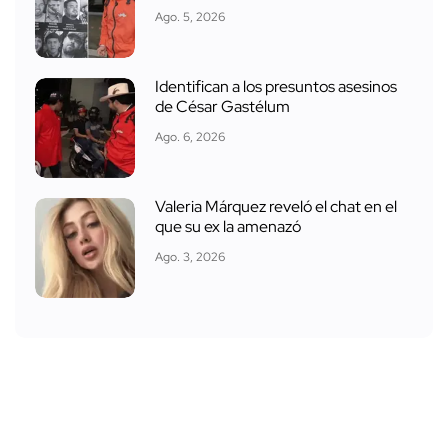
Ago. 5, 2026
Identifican a los presuntos asesinos
de César Gastélum
Ago. 6, 2026
Valeria Márquez reveló el chat en el
que su ex la amenazó
Ago. 3, 2026