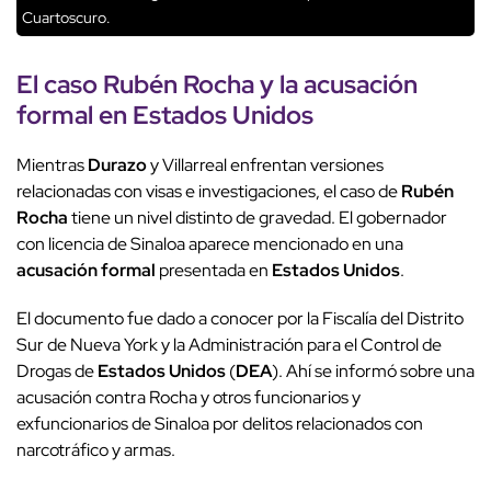
Cuartoscuro.
El caso
Rubén Rocha
y la
acusación
formal
en
Estados Unidos
Mientras
Durazo
y Villarreal enfrentan versiones
relacionadas con visas e investigaciones, el caso de
Rubén
Rocha
tiene un nivel distinto de gravedad. El gobernador
con licencia de Sinaloa aparece mencionado en una
acusación formal
presentada en
Estados Unidos
.
El documento fue dado a conocer por la Fiscalía del Distrito
Sur de Nueva York y la Administración para el Control de
Drogas de
Estados Unidos
(
DEA
). Ahí se informó sobre una
acusación contra Rocha y otros funcionarios y
exfuncionarios de Sinaloa por delitos relacionados con
narcotráfico y armas.