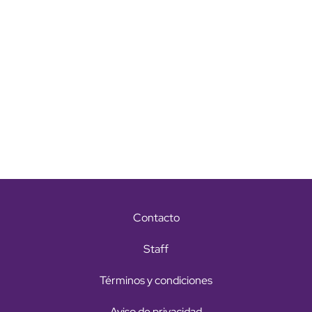
Contacto
Staff
Términos y condiciones
Aviso de privacidad