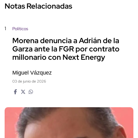
Notas Relacionadas
1
Políticos
Morena denuncia a Adrián de la
Garza ante la FGR por contrato
millonario con Next Energy
Miguel Vázquez
03 de junio de 2026