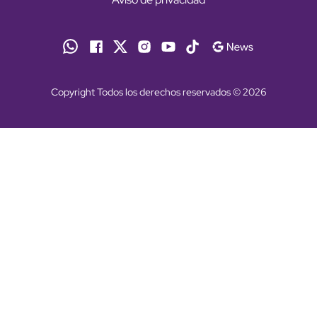
Copyright Todos los derechos reservados © 2026