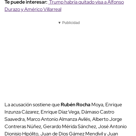
Te puede interesar:
Trump habría quitado visa a Alfonso
Durazo y Américo Villarreal
▼ Publicidad
La acusación sostiene que
Rubén Rocha
Moya, Enrique
Inzunza Cázarez, Enrique Díaz Vega, Dámaso Castro
Saavedra, Marco Antonio Almanza Avilés, Alberto Jorge
Contreras Núñez, Gerardo Mérida Sánchez, José Antonio
Dionisio Hipólito, Juan de Dios Gámez Mendívil y Juan