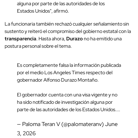
alguna por parte de las autoridades de los
Estados Unidos", afirmó.
La funcionaria también rechazó cualquier señalamiento sin
sustento y reiteró el compromiso del gobierno estatal con la
transparencia
. Hasta ahora,
Durazo
no ha emitido una
postura personal sobre el tema.
Es completamente falsa la información publicada
por el medio Los Angeles Times respecto del
gobernador Alfonso Durazo Montaño.
El gobernador cuenta con una visa vigente y no
ha sido notificado de investigación alguna por
parte de las autoridades de los Estados Unidos....
— Paloma Teran V (@palomateranv)
June
3, 2026