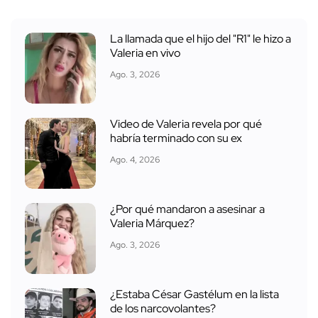
La llamada que el hijo del "R1" le hizo a
Valeria en vivo
Ago. 3, 2026
Video de Valeria revela por qué
habría terminado con su ex
Ago. 4, 2026
¿Por qué mandaron a asesinar a
Valeria Márquez?
Ago. 3, 2026
¿Estaba César Gastélum en la lista
de los narcovolantes?