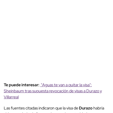
Te puede interesar:
"Aguas te van a quitar la visa":
Sheinbaum tras supuesta revocación de visas a Durazo y
Villarreal
Las fuentes citadas indicaron que la visa de
Durazo
habría