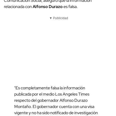
Comunicación Social, aseguró que la información
relacionada con
Alfonso Durazo
es falsa.
▼ Publicidad
"Es completamente falsa la información
publicada por el medio Los Angeles Times
respecto del gobernador Alfonso Durazo
Montaño. El gobernador cuenta con una visa
vigente y no ha sido notificado de investigación