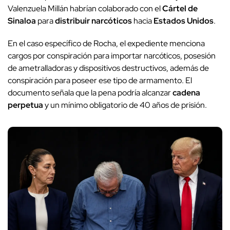
Valenzuela Millán habrían colaborado con el
Cártel de
Sinaloa
para
distribuir narcóticos
hacia
Estados Unidos
.
En el caso específico de Rocha, el expediente menciona
cargos por conspiración para importar narcóticos, posesión
de ametralladoras y dispositivos destructivos, además de
conspiración para poseer ese tipo de armamento. El
documento señala que la pena podría alcanzar
cadena
perpetua
y un mínimo obligatorio de 40 años de prisión.