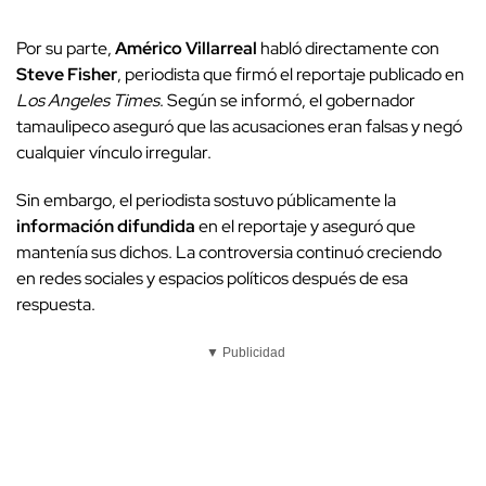
Por su parte,
Américo Villarreal
habló directamente con
Steve Fisher
, periodista que firmó el reportaje publicado en
Los Angeles Times
. Según se informó, el gobernador
tamaulipeco aseguró que las acusaciones eran falsas y negó
cualquier vínculo irregular.
Sin embargo, el periodista sostuvo públicamente la
información difundida
en el reportaje y aseguró que
mantenía sus dichos. La controversia continuó creciendo
en redes sociales y espacios políticos después de esa
respuesta.
▼ Publicidad