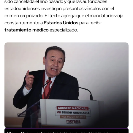
sido cancelada el año pasado y que las autoridades
estadounidenses investigan presuntos vínculos con el
crimen organizado. El texto agrega que el mandatario viaja
constantemente a
Estados Unidos
para recibir
tratamiento médico
especializado.