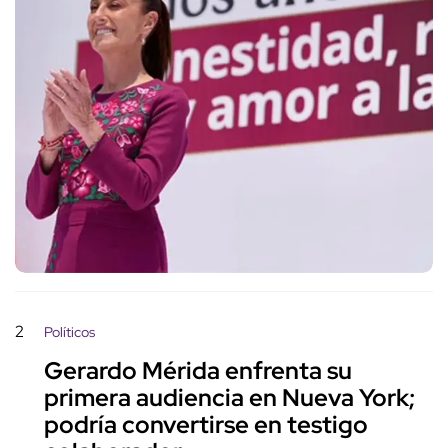
2
Políticos
Gerardo Mérida enfrenta su
primera audiencia en Nueva York;
podría convertirse en testigo