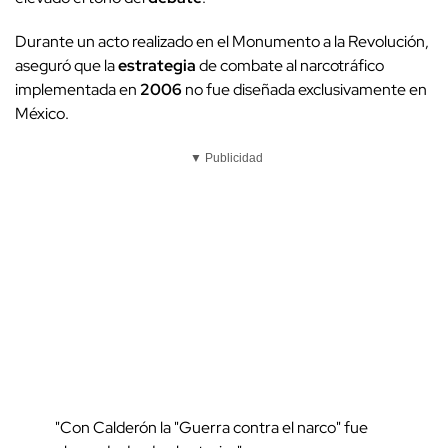
Durante un acto realizado en el Monumento a la Revolución,
aseguró que la
estrategia
de combate al narcotráfico
implementada en
2006
no fue diseñada exclusivamente en
México.
▼ Publicidad
"Con Calderón la "Guerra contra el narco" fue