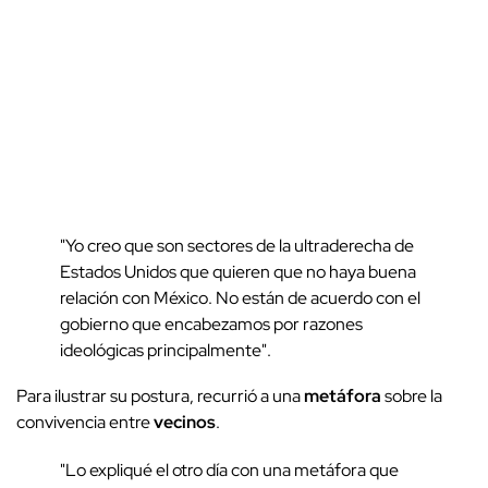
"Yo creo que son sectores de la ultraderecha de
Estados Unidos que quieren que no haya buena
relación con México. No están de acuerdo con el
gobierno que encabezamos por razones
ideológicas principalmente".
Para ilustrar su postura, recurrió a una
metáfora
sobre la
convivencia entre
vecinos
.
"Lo expliqué el otro día con una metáfora que