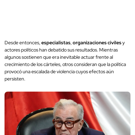
Desde entonces,
especialistas
,
organizaciones civiles
y
actores políticos han debatido sus resultados. Mientras
algunos sostienen que era inevitable actuar frente al
crecimiento de los cárteles, otros consideran que la política
provocó una escalada de violencia cuyos efectos aún
persisten.