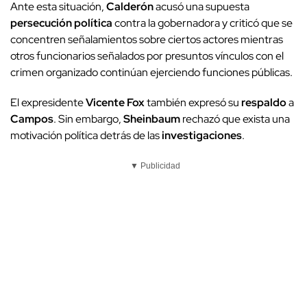
Ante esta situación,
Calderón
acusó una supuesta
persecución política
contra la gobernadora y criticó que se
concentren señalamientos sobre ciertos actores mientras
otros funcionarios señalados por presuntos vínculos con el
crimen organizado continúan ejerciendo funciones públicas.
El expresidente
Vicente Fox
también expresó su
respaldo
a
Campos
. Sin embargo,
Sheinbaum
rechazó que exista una
motivación política detrás de las
investigaciones
.
▼ Publicidad