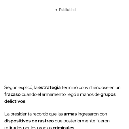
▼ Publicidad
Según explicó, la
estrategia
terminó convirtiéndose en un
fracaso
cuando el armamento llegó a manos de
grupos
delictivos
.
La presidenta recordó que las
armas
ingresaron con
dispositivos de rastreo
que posteriormente fueron
retirados por los propios
criminales
.