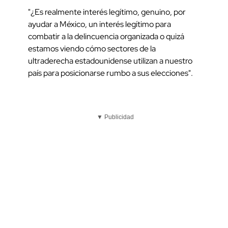
"¿Es realmente interés legítimo, genuino, por
ayudar a México, un interés legítimo para
combatir a la delincuencia organizada o quizá
estamos viendo cómo sectores de la
ultraderecha estadounidense utilizan a nuestro
país para posicionarse rumbo a sus elecciones".
▼ Publicidad