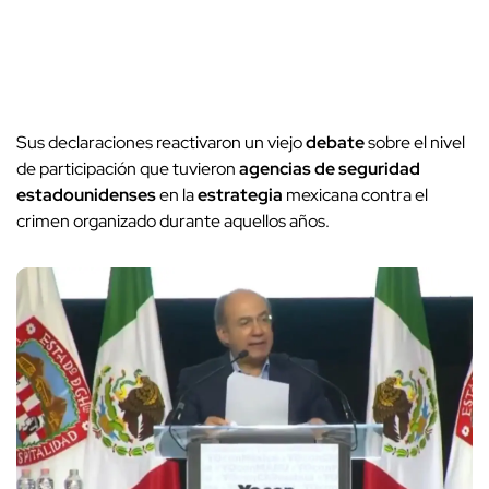
Sus declaraciones reactivaron un viejo
debate
sobre el nivel
de participación que tuvieron
agencias de seguridad
estadounidenses
en la
estrategia
mexicana contra el
crimen organizado durante aquellos años.