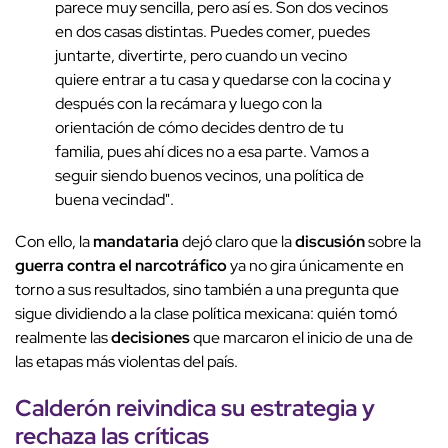
parece muy sencilla, pero así es. Son dos vecinos
en dos casas distintas. Puedes comer, puedes
juntarte, divertirte, pero cuando un vecino
quiere entrar a tu casa y quedarse con la cocina y
después con la recámara y luego con la
orientación de cómo decides dentro de tu
familia, pues ahí dices no a esa parte. Vamos a
seguir siendo buenos vecinos, una política de
buena vecindad".
Con ello, la
mandataria
dejó claro que la
discusión
sobre la
guerra contra el narcotráfico
ya no gira únicamente en
torno a sus resultados, sino también a una pregunta que
sigue dividiendo a la clase política mexicana: quién tomó
realmente las
decisiones
que marcaron el inicio de una de
las etapas más violentas del país.
Calderón
reivindica su
estrategia
y
rechaza las críticas