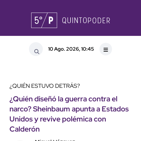
10 Ago. 2026, 10:45
¿QUIÉN ESTUVO DETRÁS?
¿Quién diseñó la guerra contra el
narco? Sheinbaum apunta a Estados
Unidos y revive polémica con
Calderón