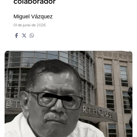
colaborador
Miguel Vázquez
01 de junio de 2026