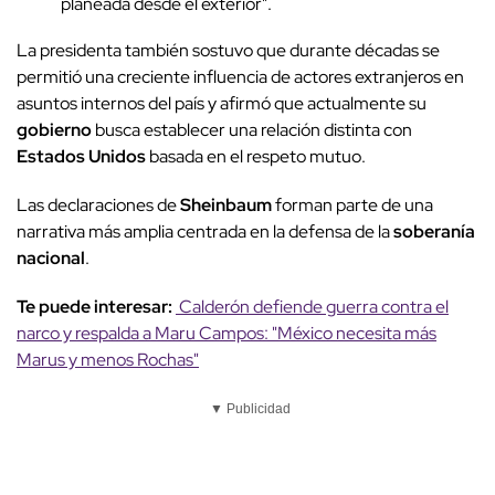
planeada desde el exterior".
La presidenta también sostuvo que durante décadas se
permitió una creciente influencia de actores extranjeros en
asuntos internos del país y afirmó que actualmente su
gobierno
busca establecer una relación distinta con
Estados Unidos
basada en el respeto mutuo.
Las declaraciones de
Sheinbaum
forman parte de una
narrativa más amplia centrada en la defensa de la
soberanía
nacional
.
Te puede interesar:
Calderón defiende guerra contra el
narco y respalda a Maru Campos: "México necesita más
Marus y menos Rochas"
▼ Publicidad