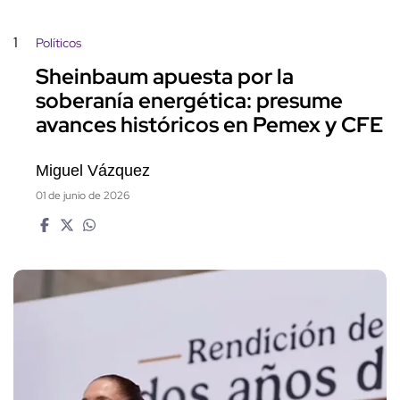
1
Políticos
Sheinbaum apuesta por la
soberanía energética: presume
avances históricos en Pemex y CFE
Miguel Vázquez
01 de junio de 2026