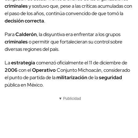
criminales
y sostuvo que, pese a las críticas acumuladas con
el paso de los años, continúa convencido de que tomó la
decisión correcta
.
Para
Calderón
, la disyuntiva era enfrentar a los grupos
criminales
o permitir que fortalecieran su control sobre
diversas regiones del país.
La
estrategia
comenzó oficialmente el 11 de diciembre de
2006
con el
Operativo
Conjunto Michoacán, considerado
el punto de partida de la
militarización
de la
seguridad
pública en México.
▼ Publicidad