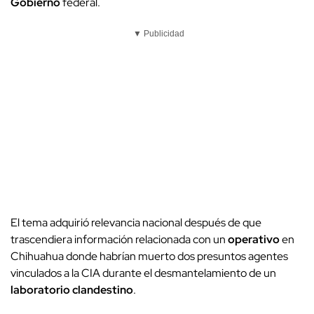
Gobierno
federal.
▼ Publicidad
El tema adquirió relevancia nacional después de que
trascendiera información relacionada con un
operativo
en
Chihuahua donde habrían muerto dos presuntos agentes
vinculados a la CIA durante el desmantelamiento de un
laboratorio clandestino
.