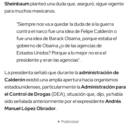
Sheinbaum
planteó una duda que, aseguró, sigue vigente
para muchos mexicanos.
"Siempre nos va a quedar la duda de si la guerra
contra el narco fue una idea de Felipe Calderón o
fue una idea de Barack Obama, porque estaba el
gobierno de Obama ¿o de las agencias de
Estados Unidos? Porque a lo mejor no era el
presidente y eran las agencias".
La presidenta señaló que durante la
administración de
Calderón
existió una amplia apertura hacia organismos
estadounidenses, particularmente la
Administración para
el Control de Drogas
(DEA), situación que, dijo, ya había
sido señalada anteriormente por el expresidente
Andrés
Manuel López Obrador
.
▼ Publicidad