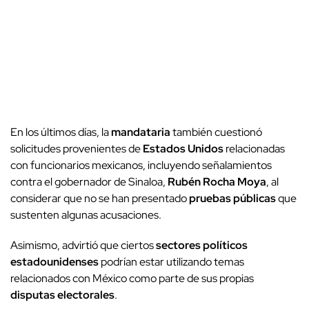
En los últimos días, la
mandataria
también cuestionó
solicitudes provenientes de
Estados Unidos
relacionadas
con funcionarios mexicanos, incluyendo señalamientos
contra el gobernador de Sinaloa,
Rubén Rocha Moya
, al
considerar que no se han presentado
pruebas públicas
que
sustenten algunas acusaciones.
Asimismo, advirtió que ciertos
sectores políticos
estadounidenses
podrían estar utilizando temas
relacionados con México como parte de sus propias
disputas electorales
.