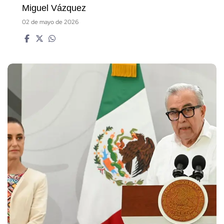
Miguel Vázquez
02 de mayo de 2026