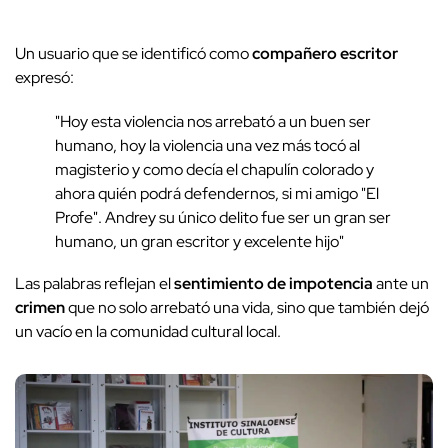
Un usuario que se identificó como
compañero escritor
expresó:
"Hoy esta violencia nos arrebató a un buen ser
humano, hoy la violencia una vez más tocó al
magisterio y como decía el chapulín colorado y
ahora quién podrá defendernos, si mi amigo "El
Profe". Andrey su único delito fue ser un gran ser
humano, un gran escritor y excelente hijo"
Las palabras reflejan el
sentimiento de impotencia
ante un
crimen
que no solo arrebató una vida, sino que también dejó
un vacío en la comunidad cultural local.