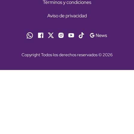
Términos y condiciones
Aviso de privacidad
Copyright Todos los derechos reservados © 2026