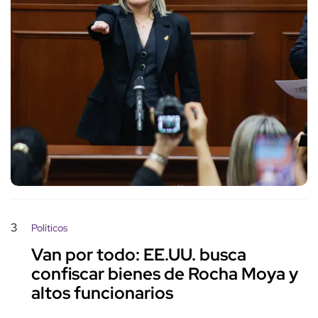
3
Políticos
Van por todo: EE.UU. busca
confiscar bienes de Rocha Moya y
altos funcionarios