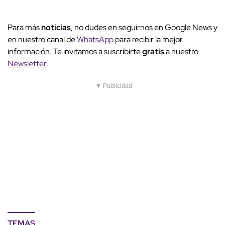
Para más
noticias
, no dudes en seguirnos en Google News y
en nuestro canal de
WhatsApp
para recibir la mejor
información. Te invitamos a suscribirte
gratis
a nuestro
Newsletter
.
▼ Publicidad
TEMAS