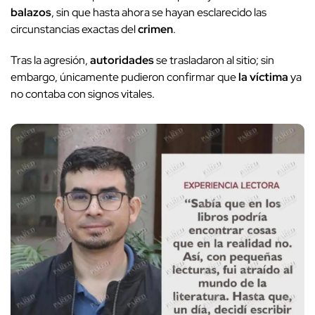
balazos
, sin que hasta ahora se hayan esclarecido las
circunstancias exactas del
crimen
.
Tras la agresión,
autoridades
se trasladaron al sitio; sin
embargo, únicamente pudieron confirmar que
la víctima
ya
no contaba con signos vitales.