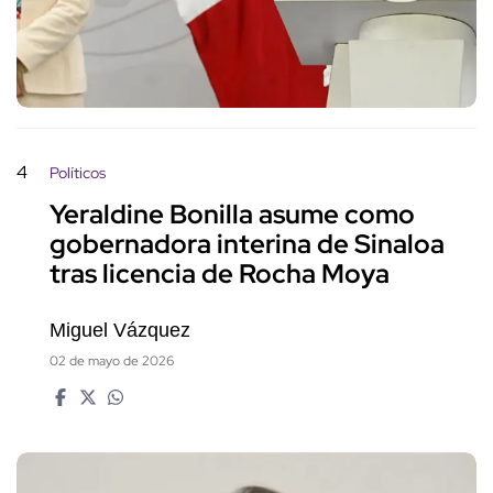
4
Políticos
Yeraldine Bonilla asume como
gobernadora interina de Sinaloa
tras licencia de Rocha Moya
Miguel Vázquez
02 de mayo de 2026