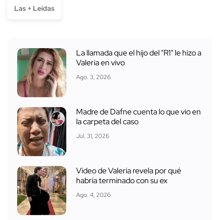
Las + Leídas
La llamada que el hijo del "R1" le hizo a
Valeria en vivo
Ago. 3, 2026
Madre de Dafne cuenta lo que vio en
la carpeta del caso
Jul. 31, 2026
Video de Valeria revela por qué
habría terminado con su ex
Ago. 4, 2026