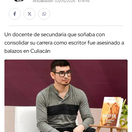
Actualización: 03/05/2026 · 10:41 hs
Un docente de secundaria que soñaba con
consolidar su carrera como escritor fue asesinado a
balazos en Culiacán