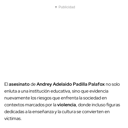
▼ Publicidad
El
asesinato
de
Andrey Adelaido Padilla Palafox
no solo
enluta a una institución educativa, sino que evidencia
nuevamente los riesgos que enfrenta la sociedad en
contextos marcados por la
violencia
, donde incluso figuras
dedicadas a la enseñanza y la cultura se convierten en
víctimas.