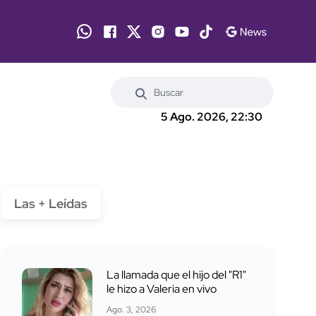
5 Ago. 2026, 22:30
Las + Leídas
La llamada que el hijo del "R1"
le hizo a Valeria en vivo
Ago. 3, 2026