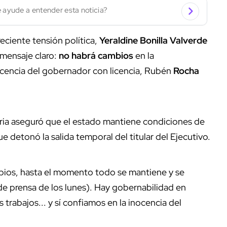
 ayude a entender esta noticia?
eciente tensión política,
Yeraldine Bonilla Valverde
 mensaje claro:
no habrá cambios
en la
nocencia del gobernador con licencia, Rubén
Rocha
ria aseguró que el estado mantiene condiciones de
ue detonó la salida temporal del titular del Ejecutivo.
bios, hasta el momento todo se mantiene y se
e prensa de los lunes). Hay gobernabilidad en
trabajos... y sí confiamos en la inocencia del