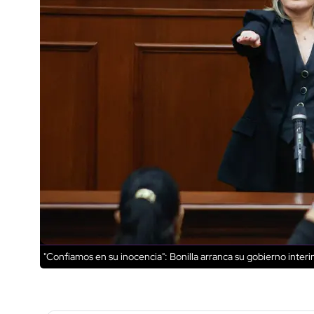
"Confiamos en su inocencia": Bonilla arranca su gobierno inte