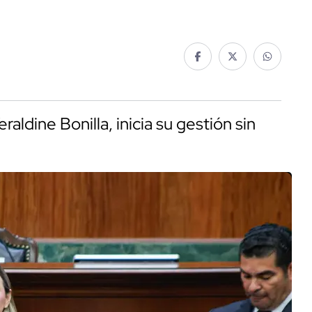
aldine Bonilla, inicia su gestión sin