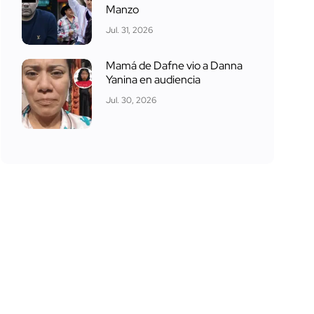
Manzo
Jul. 31, 2026
Mamá de Dafne vio a Danna
Yanina en audiencia
Jul. 30, 2026