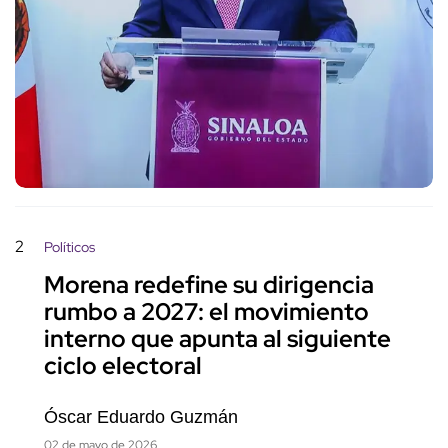
2
Políticos
Morena redefine su dirigencia
rumbo a 2027: el movimiento
interno que apunta al siguiente
ciclo electoral
Óscar Eduardo Guzmán
02 de mayo de 2026