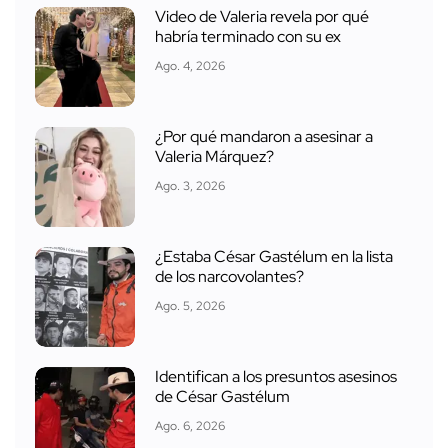
Video de Valeria revela por qué
habría terminado con su ex
Ago. 4, 2026
¿Por qué mandaron a asesinar a
Valeria Márquez?
Ago. 3, 2026
¿Estaba César Gastélum en la lista
de los narcovolantes?
Ago. 5, 2026
Identifican a los presuntos asesinos
de César Gastélum
Ago. 6, 2026