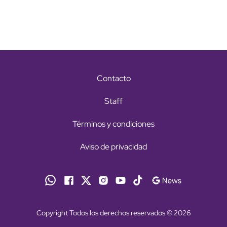
Contacto
Staff
Términos y condiciones
Aviso de privacidad
Copyright Todos los derechos reservados © 2026