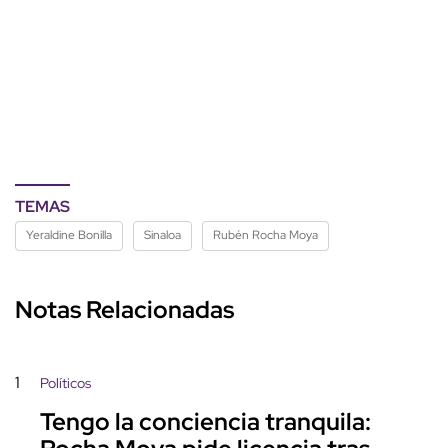
TEMAS
Yeraldine Bonilla
Sinaloa
Rubén Rocha Moya
Notas Relacionadas
1
Políticos
Tengo la conciencia tranquila: