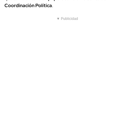
Coordinación Política
.
▼ Publicidad