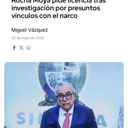
Rocha Moya pide licencia tras
investigación por presuntos
vínculos con el narco
Miguel Vázquez
02 de mayo de 2026