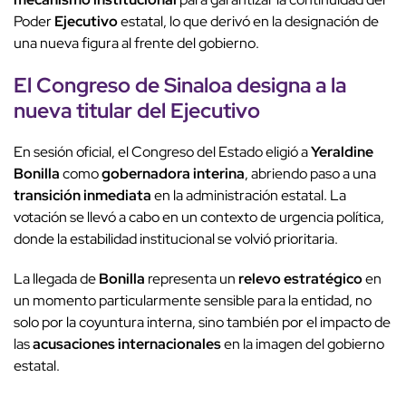
Poder
Ejecutivo
estatal, lo que derivó en la designación de
una nueva figura al frente del gobierno.
El Congreso de Sinaloa designa a la
nueva titular del Ejecutivo
En sesión oficial, el Congreso del Estado eligió a
Yeraldine
Bonilla
como
gobernadora interina
, abriendo paso a una
transición inmediata
en la administración estatal. La
votación se llevó a cabo en un contexto de urgencia política,
donde la estabilidad institucional se volvió prioritaria.
La llegada de
Bonilla
representa un
relevo estratégico
en
un momento particularmente sensible para la entidad, no
solo por la coyuntura interna, sino también por el impacto de
las
acusaciones internacionales
en la imagen del gobierno
estatal.