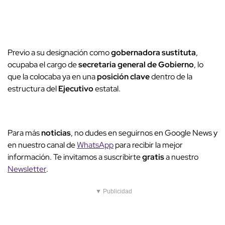
Previo a su designación como
gobernadora sustituta
,
ocupaba el cargo de
secretaria general de Gobierno
, lo
que la colocaba ya en una
posición clave
dentro de la
estructura del
Ejecutivo
estatal.
Para más
noticias
, no dudes en seguirnos en Google News y
en nuestro canal de
WhatsApp
para recibir la mejor
información. Te invitamos a suscribirte
gratis
a nuestro
Newsletter
.
▼ Publicidad