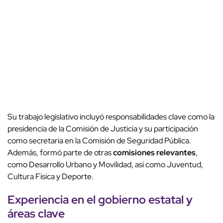
Su trabajo legislativo incluyó responsabilidades clave como la
presidencia de la Comisión de Justicia y su participación
como secretaria en la Comisión de Seguridad Pública.
Además, formó parte de otras
comisiones relevantes
,
como Desarrollo Urbano y Movilidad, así como Juventud,
Cultura Física y Deporte.
Experiencia en el gobierno estatal y
áreas clave