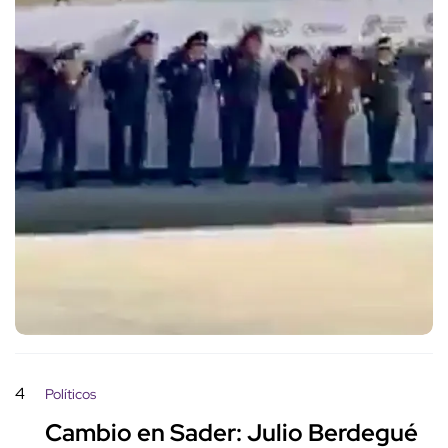
4
Políticos
Cambio en Sader: Julio Berdegué