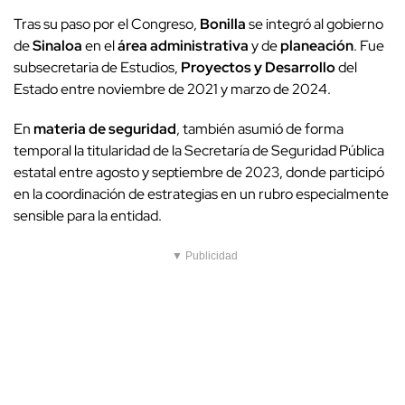
Tras su paso por el Congreso,
Bonilla
se integró al gobierno
de
Sinaloa
en el
área administrativa
y de
planeación
. Fue
subsecretaria de Estudios,
Proyectos y Desarrollo
del
Estado entre noviembre de 2021 y marzo de 2024.
En
materia de seguridad
, también asumió de forma
temporal la titularidad de la Secretaría de Seguridad Pública
estatal entre agosto y septiembre de 2023, donde participó
en la coordinación de estrategias en un rubro especialmente
sensible para la entidad.
▼ Publicidad