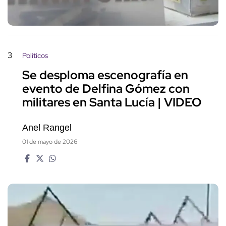
3
Políticos
Se desploma escenografía en
evento de Delfina Gómez con
militares en Santa Lucía | VIDEO
Anel Rangel
01 de mayo de 2026