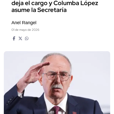
deja el cargo y Columba López
asume la Secretaría
Anel Rangel
01 de mayo de 2026