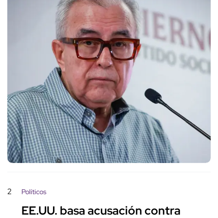
2
Políticos
EE.UU. basa acusación contra