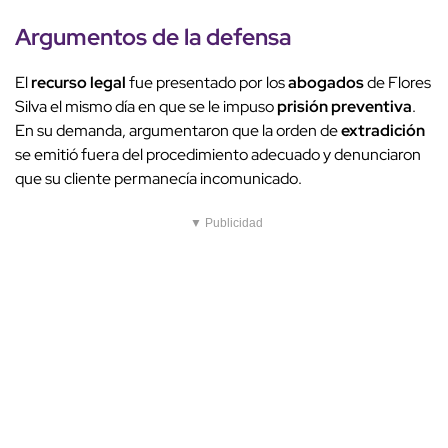
Argumentos de la defensa
El
recurso legal
fue presentado por los
abogados
de Flores
Silva el mismo día en que se le impuso
prisión preventiva
.
En su demanda, argumentaron que la orden de
extradición
se emitió fuera del procedimiento adecuado y denunciaron
que su cliente permanecía incomunicado.
▼ Publicidad