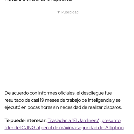
▼ Publicidad
De acuerdo con informes oficiales, el despliegue fue
resultado de casi 19 meses de trabajo de inteligencia y se
ejecutó en pocas horas sin necesidad de realizar disparos.
Te puede interesar:
Trasladan a "El Jardinero", presunto
líder del CJNG al penal de máxima seguridad del Altiplano