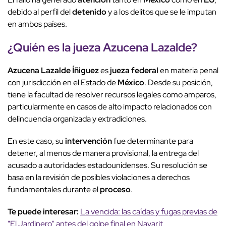
debido al perfil del
detenido
y a los delitos que se le imputan
en ambos países.
¿Quién es la jueza Azucena Lazalde?
Azucena Lazalde Íñiguez
es
jueza federal
en materia penal
con jurisdicción en el Estado de
México
. Desde su posición,
tiene la facultad de resolver recursos legales como amparos,
particularmente en casos de alto impacto relacionados con
delincuencia organizada y extradiciones.
En este caso, su
intervención
fue determinante para
detener, al menos de manera provisional, la entrega del
acusado a autoridades estadounidenses. Su resolución se
basa en la revisión de posibles violaciones a derechos
fundamentales durante el
proceso
.
Te puede interesar:
La vencida: las caídas y fugas previas de
"El Jardinero" antes del golpe final en Nayarit