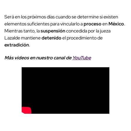
Será en los próximos días cuando se determine si existen
elementos suficientes para vincularlo a
proceso
en
México
.
Mientras tanto, la
suspensión
concedida por la jueza
Lazalde mantiene
detenido
el procedimiento de
extradición
.
Más videos
e
n nuestro canal de
YouTube