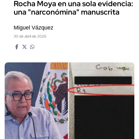
Rocha Moya en una sola evidencia:
una "narconómina" manuscrita
Miguel Vázquez
30 de abril de 2026