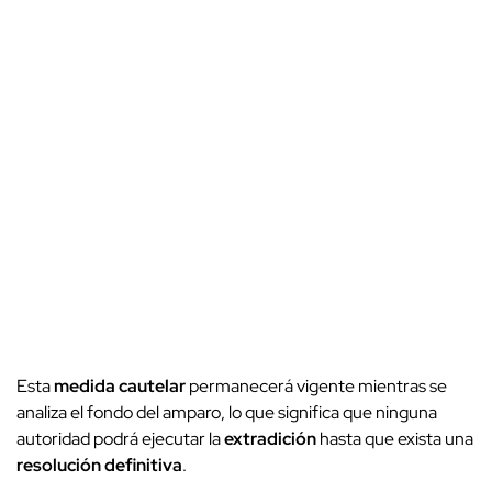
Esta
medida cautelar
permanecerá vigente mientras se
analiza el fondo del amparo, lo que significa que ninguna
autoridad podrá ejecutar la
extradición
hasta que exista una
resolución definitiva
.