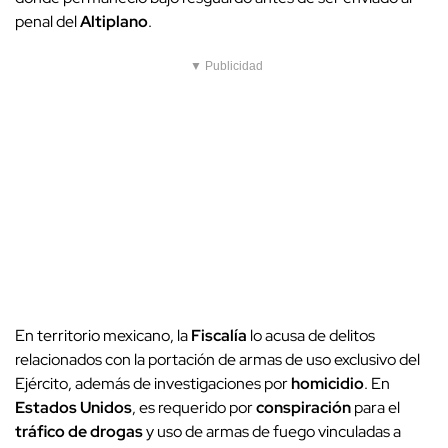
penal del
Altiplano
.
▼ Publicidad
En territorio mexicano, la
Fiscalía
lo acusa de delitos
relacionados con la portación de armas de uso exclusivo del
Ejército, además de investigaciones por
homicidio
. En
Estados Unidos
, es requerido por
conspiración
para el
tráfico de drogas
y uso de armas de fuego vinculadas a