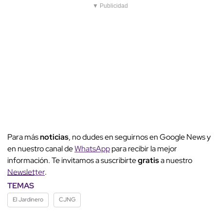
▼ Publicidad
Para más
noticias
, no dudes en seguirnos en Google News y
en nuestro canal de
WhatsApp
para recibir la mejor
información. Te invitamos a suscribirte
gratis
a nuestro
Newsletter
.
TEMAS
El Jardinero
CJNG