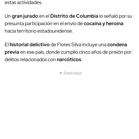
estas actividades.
Un
gran jurado
en el
Distrito de Columbia
lo señaló por su
presunta participación en el envío de
cocaína y heroína
hacia territorio estadounidense.
El
historial delictivo
de Flores Silva incluye una
condena
previa
en ese país, donde cumplió cinco años de prisión por
delitos relacionados con
narcóticos
.
▼ Publicidad