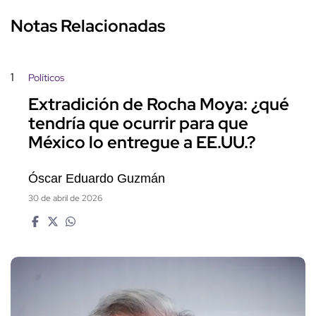
Notas Relacionadas
1
Políticos
Extradición de Rocha Moya: ¿qué
tendría que ocurrir para que
México lo entregue a EE.UU.?
Óscar Eduardo Guzmán
30 de abril de 2026