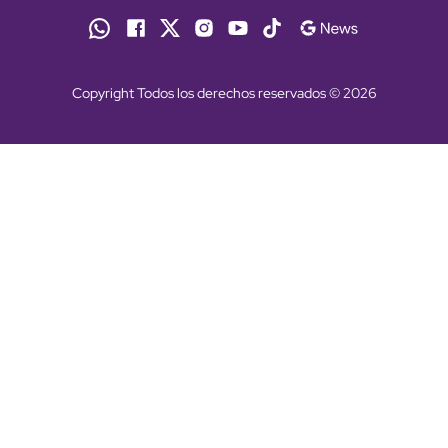
Copyright Todos los derechos reservados © 2026