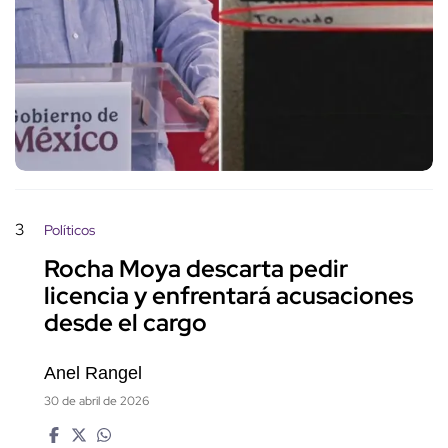
3
Políticos
Rocha Moya descarta pedir
licencia y enfrentará acusaciones
desde el cargo
Anel Rangel
30 de abril de 2026