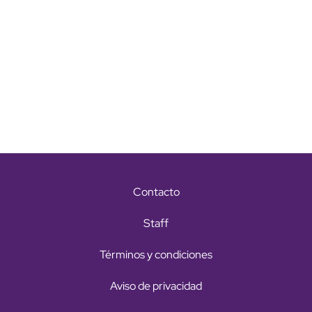
Contacto
Staff
Términos y condiciones
Aviso de privacidad