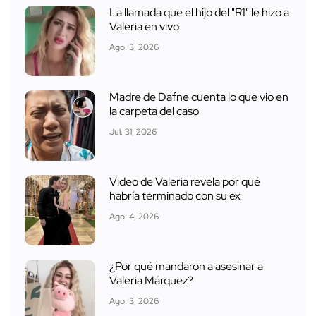
La llamada que el hijo del "R1" le hizo a
Valeria en vivo
Ago. 3, 2026
Madre de Dafne cuenta lo que vio en
la carpeta del caso
Jul. 31, 2026
Video de Valeria revela por qué
habría terminado con su ex
Ago. 4, 2026
¿Por qué mandaron a asesinar a
Valeria Márquez?
Ago. 3, 2026