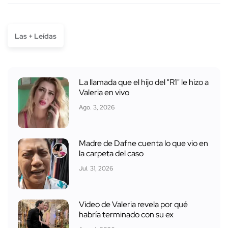
Las + Leídas
La llamada que el hijo del "R1" le hizo a
Valeria en vivo
Ago. 3, 2026
Madre de Dafne cuenta lo que vio en
la carpeta del caso
Jul. 31, 2026
Video de Valeria revela por qué
habría terminado con su ex