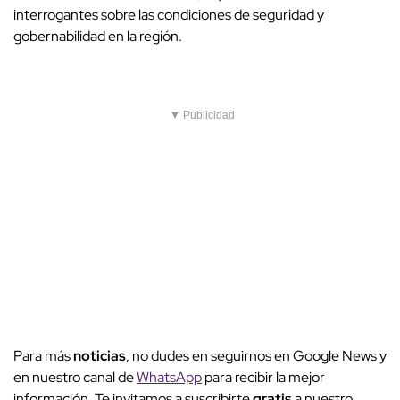
interrogantes sobre las condiciones de seguridad y
gobernabilidad en la región.
▼ Publicidad
Para más
noticias
, no dudes en seguirnos en Google News y
en nuestro canal de
WhatsApp
para recibir la mejor
información. Te invitamos a suscribirte
gratis
a nuestro