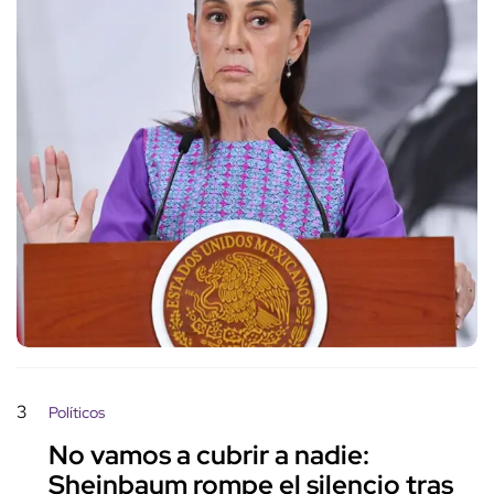
3
Políticos
No vamos a cubrir a nadie:
Sheinbaum rompe el silencio tras