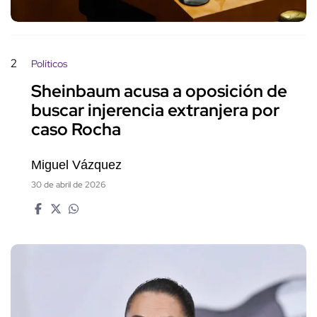
2
Políticos
Sheinbaum acusa a oposición de
buscar injerencia extranjera por
caso Rocha
Miguel Vázquez
30 de abril de 2026