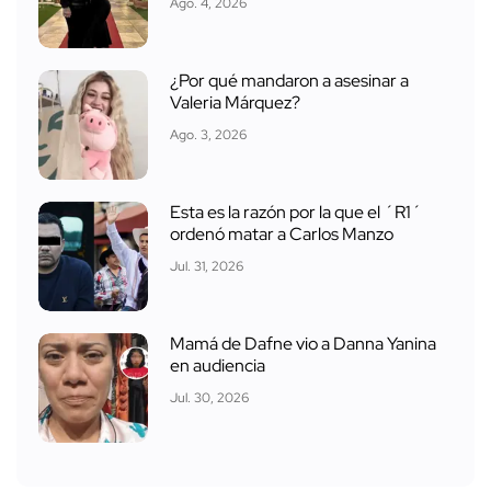
Ago. 4, 2026
¿Por qué mandaron a asesinar a
Valeria Márquez?
Ago. 3, 2026
Esta es la razón por la que el ´R1´
ordenó matar a Carlos Manzo
Jul. 31, 2026
Mamá de Dafne vio a Danna Yanina
en audiencia
Jul. 30, 2026