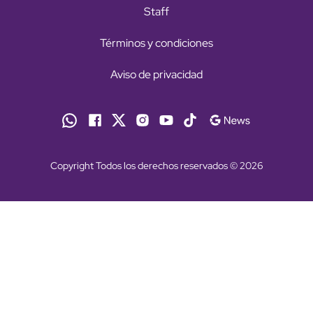
Staff
Términos y condiciones
Aviso de privacidad
Copyright Todos los derechos reservados © 2026