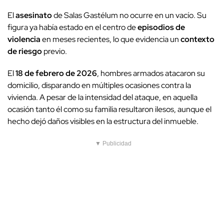
El
asesinato
de Salas Gastélum no ocurre en un vacío. Su
figura ya había estado en el centro de
episodios de
violencia
en meses recientes, lo que evidencia un
contexto
de riesgo
previo.
El
18 de febrero de 2026
, hombres armados atacaron su
domicilio, disparando en múltiples ocasiones contra la
vivienda. A pesar de la intensidad del ataque, en aquella
ocasión tanto él como su familia resultaron ilesos, aunque el
hecho dejó daños visibles en la estructura del inmueble.
▼ Publicidad