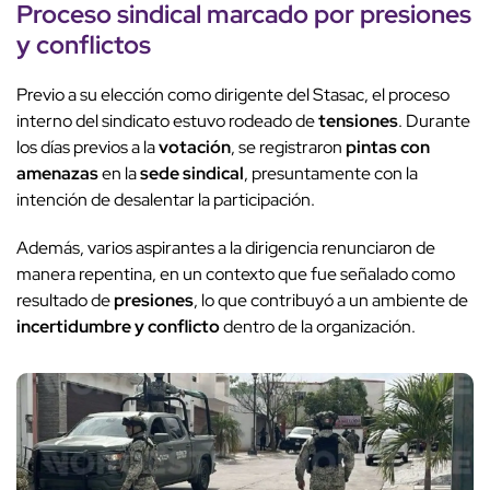
Proceso sindical
marcado por
presiones
y conflictos
Previo a su elección como dirigente del Stasac, el proceso
interno del sindicato estuvo rodeado de
tensiones
. Durante
los días previos a la
votación
, se registraron
pintas con
amenazas
en la
sede sindical
, presuntamente con la
intención de desalentar la participación.
Además, varios aspirantes a la dirigencia renunciaron de
manera repentina, en un contexto que fue señalado como
resultado de
presiones
, lo que contribuyó a un ambiente de
incertidumbre y conflicto
dentro de la organización.