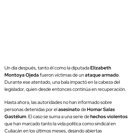
Un día después, tanto él como la diputada
Elizabeth
Montoya Ojeda
fueron víctimas de un
ataque armado
.
Durante ese atentado, una bala impactó en la cabeza del
legislador, quien desde entonces continúa en recuperación.
Hasta ahora, las autoridades no han informado sobre
personas detenidas por el
asesinato
de
Homar Salas
Gastélum
. El caso se suma a una serie de
hechos violentos
que han marcado tanto la vida política como sindical en
Culiacán en los últimos meses, dejando abiertas