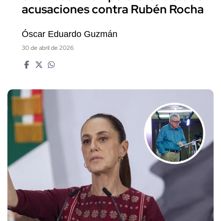
acusaciones contra Rubén Rocha
Óscar Eduardo Guzmán
30 de abril de 2026