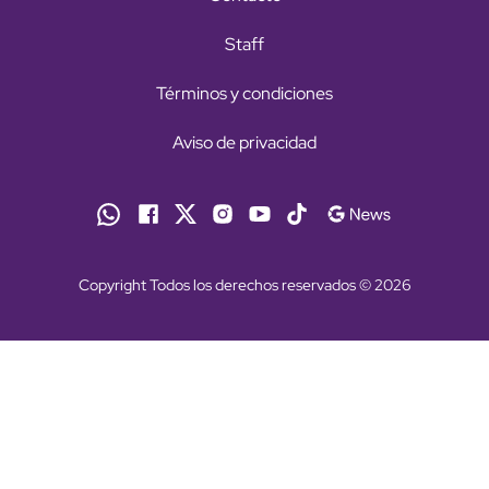
Staff
Términos y condiciones
Aviso de privacidad
Copyright Todos los derechos reservados © 2026