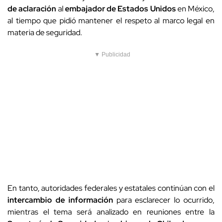
de aclaración
al
embajador de Estados Unidos
en México,
al tiempo que pidió mantener el respeto al marco legal en
materia de seguridad.
▼ Publicidad
En tanto, autoridades federales y estatales continúan con el
intercambio de información
para esclarecer lo ocurrido,
mientras el tema será analizado en reuniones entre la