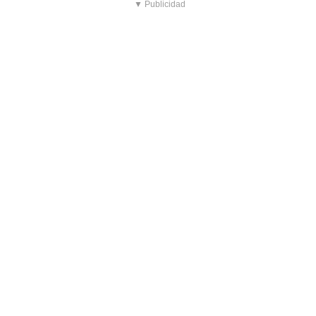
▼ Publicidad