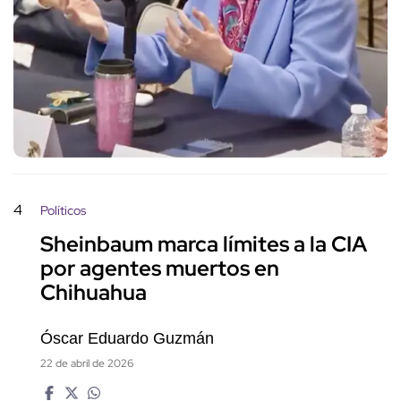
4
Políticos
Sheinbaum marca límites a la CIA
por agentes muertos en
Chihuahua
Óscar Eduardo Guzmán
22 de abril de 2026