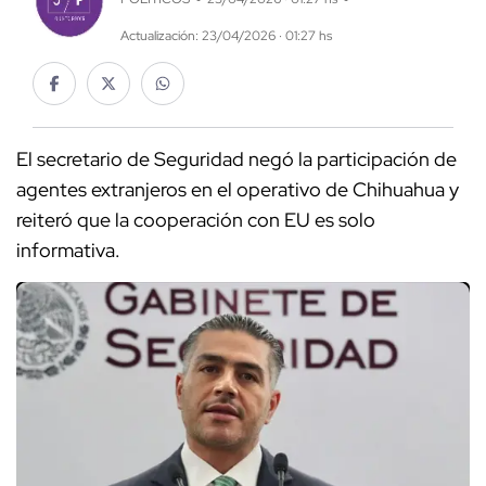
Actualización: 23/04/2026 · 01:27 hs
El secretario de Seguridad negó la participación de
agentes extranjeros en el operativo de Chihuahua y
reiteró que la cooperación con EU es solo
informativa.