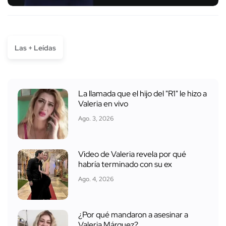
Las + Leídas
La llamada que el hijo del "R1" le hizo a
Valeria en vivo
Ago. 3, 2026
Video de Valeria revela por qué
habría terminado con su ex
Ago. 4, 2026
¿Por qué mandaron a asesinar a
Valeria Márquez?