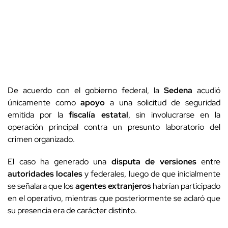
De acuerdo con el gobierno federal, la
Sedena
acudió
únicamente como
apoyo
a una solicitud de seguridad
emitida por la
fiscalía estatal
, sin involucrarse en la
operación principal contra un presunto laboratorio del
crimen organizado.
El caso ha generado una
disputa de versiones
entre
autoridades locales
y federales, luego de que inicialmente
se señalara que los
agentes extranjeros
habrían participado
en el operativo, mientras que posteriormente se aclaró que
su presencia era de carácter distinto.