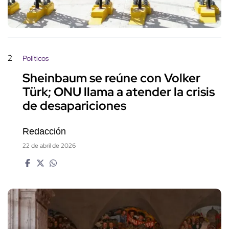
2
Políticos
Sheinbaum se reúne con Volker
Türk; ONU llama a atender la crisis
de desapariciones
Redacción
22 de abril de 2026