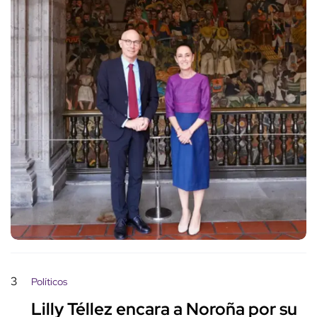
3
Políticos
Lilly Téllez encara a Noroña por su