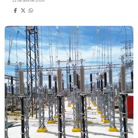
22 de abril de 2026