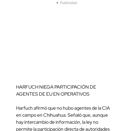
▼ Publicidad
HARFUCH NIEGA PARTICIPACIÓN DE
AGENTES DE EU EN OPERATIVOS
Harfuch afirmó que no hubo agentes de la CIA
en campo en Chihuahua. Señaló que, aunque
hay intercambio de información, la ley no
permite la participación directa de autoridades