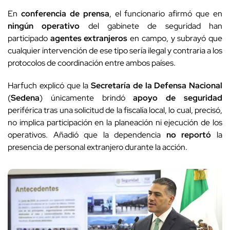
En
conferencia de prensa
, el funcionario afirmó que en
ningún operativo
del gabinete de seguridad han
participado
agentes extranjeros
en campo, y subrayó que
cualquier intervención de ese tipo sería ilegal y contraria a los
protocolos de coordinación entre ambos países.
Harfuch explicó que la
Secretaría de la Defensa Nacional
(
Sedena
) únicamente brindó
apoyo de seguridad
periférica tras una solicitud de la fiscalía local, lo cual, precisó,
no implica participación en la planeación ni ejecución de los
operativos. Añadió que la dependencia
no reportó
la
presencia de personal extranjero durante la acción.