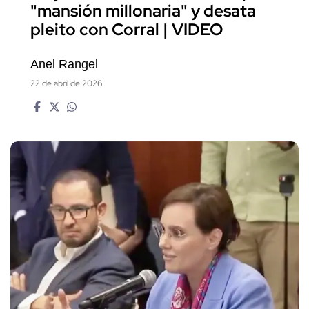
"mansión millonaria" y desata
pleito con Corral | VIDEO
Anel Rangel
22 de abril de 2026