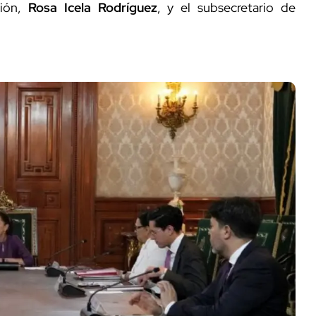
ción,
Rosa Icela Rodríguez
, y el subsecretario de