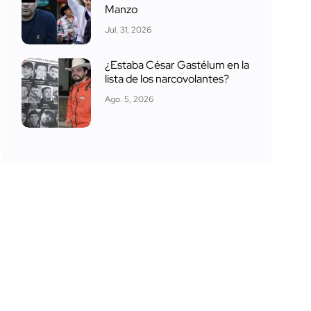
Manzo
Jul. 31, 2026
¿Estaba César Gastélum en la
lista de los narcovolantes?
Ago. 5, 2026