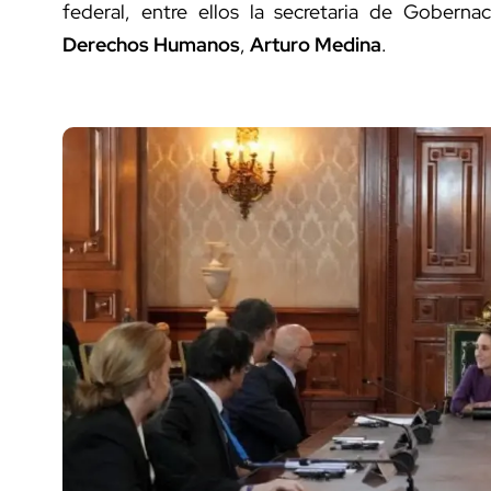
federal, entre ellos la secretaria de Goberna
Derechos Humanos
,
Arturo Medina
.