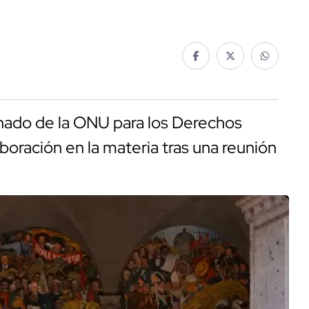
nado de la ONU para los Derechos
oración en la materia tras una reunión