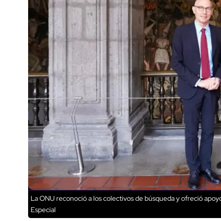
La ONU reconoció a los colectivos de búsqueda y ofreció apoyo 
Especial