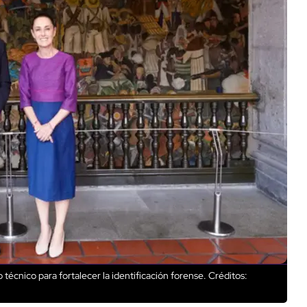
técnico para fortalecer la identificación forense.
Créditos: