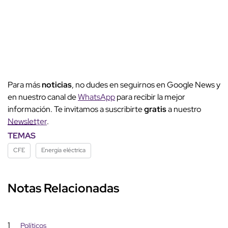
Para más
noticias
, no dudes en seguirnos en Google News y
en nuestro canal de
WhatsApp
para recibir la mejor
información. Te invitamos a suscribirte
gratis
a nuestro
Newsletter
.
TEMAS
CFE
Energía eléctrica
Notas Relacionadas
1
Políticos