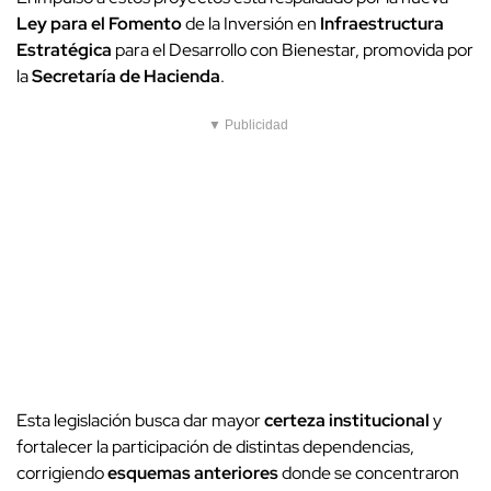
Ley para el Fomento
de la Inversión en
Infraestructura
Estratégica
para el Desarrollo con Bienestar, promovida por
la
Secretaría de Hacienda
.
▼ Publicidad
Esta legislación busca dar mayor
certeza institucional
y
fortalecer la participación de distintas dependencias,
corrigiendo
esquemas anteriores
donde se concentraron