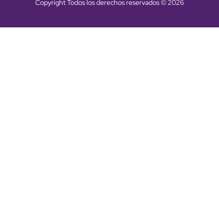
Copyright Todos los derechos reservados © 2026