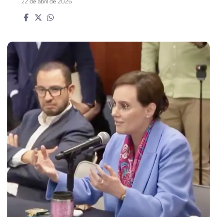
22 de abril de 2026