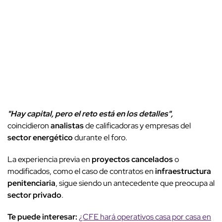
"Hay capital, pero el reto está en los detalles",
coincidieron
analistas
de calificadoras y empresas del
sector energético
durante el foro.
La experiencia previa en
proyectos cancelados
o
modificados, como el caso de contratos en
infraestructura
penitenciaria
, sigue siendo un antecedente que preocupa al
sector privado
.
Te puede interesar:
¿CFE hará operativos casa por casa en