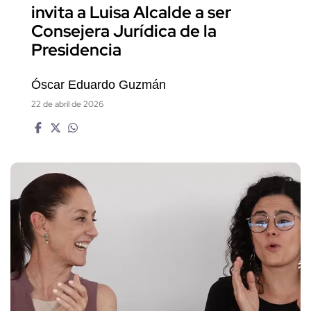
invita a Luisa Alcalde a ser
Consejera Jurídica de la
Presidencia
Óscar Eduardo Guzmán
22 de abril de 2026