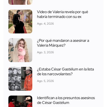
Video de Valeria revela por qué
habría terminado con su ex
Ago. 4, 2026
¿Por qué mandaron a asesinar a
Valeria Márquez?
Ago. 3, 2026
¿Estaba César Gastélum en la lista
de los narcovolantes?
Ago. 5, 2026
Identifican a los presuntos asesinos
de César Gastélum