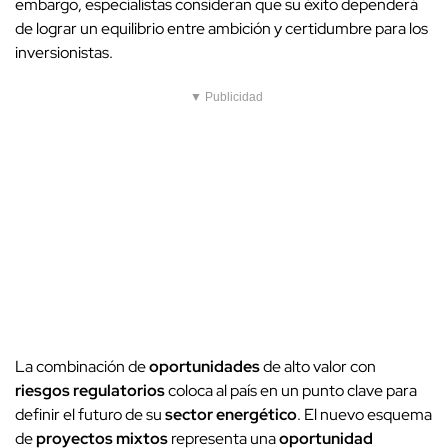
embargo, especialistas consideran que su éxito dependerá
de lograr un equilibrio entre ambición y certidumbre para los
inversionistas.
▼ Publicidad
La combinación de
oportunidades
de alto valor con
riesgos regulatorios
coloca al país en un punto clave para
definir el futuro de su
sector energético
. El nuevo esquema
de
proyectos mixtos
representa una
oportunidad