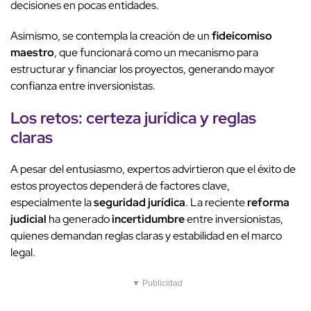
decisiones en pocas entidades.
Asimismo, se contempla la creación de un
fideicomiso
maestro
, que funcionará como un mecanismo para
estructurar y financiar los proyectos, generando mayor
confianza entre inversionistas.
Los retos: certeza jurídica y reglas
claras
A pesar del entusiasmo, expertos advirtieron que el éxito de
estos proyectos dependerá de factores clave,
especialmente la
seguridad jurídica
. La reciente
reforma
judicial
ha generado
incertidumbre
entre inversionistas,
quienes demandan reglas claras y estabilidad en el marco
legal.
▼ Publicidad