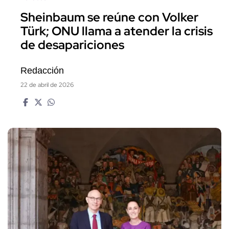
Sheinbaum se reúne con Volker
Türk; ONU llama a atender la crisis
de desapariciones
Redacción
22 de abril de 2026