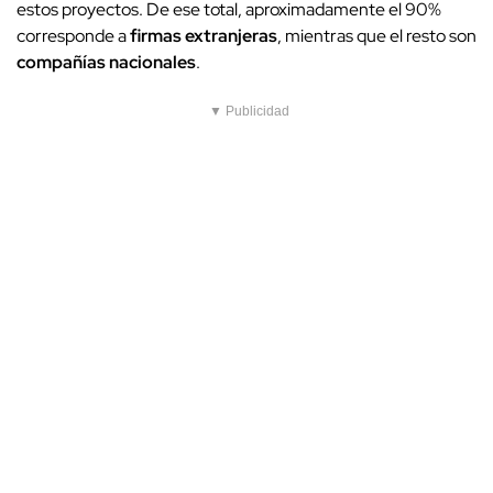
estos proyectos. De ese total, aproximadamente el 90%
corresponde a
firmas extranjeras
, mientras que el resto son
compañías nacionales
.
▼ Publicidad