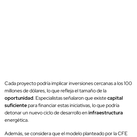
Cada proyecto podría implicar inversiones cercanas a los 100
millones de dólares, lo que refleja el tamaño de la
oportunidad
. Especialistas señalaron que existe
capital
suficiente
para financiar estas iniciativas, lo que podría
detonar un nuevo ciclo de desarrollo en
infraestructura
energética.
Además, se considera que el modelo planteado por la CFE