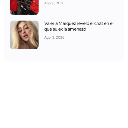
Ago. 6, 2026
Valeria Márquez reveló el chat en el
que su ex la amenazó
Ago. 3, 2026