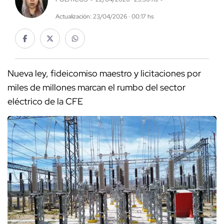
Actualización: 23/04/2026 · 00:17 hs
Nueva ley, fideicomiso maestro y licitaciones por
miles de millones marcan el rumbo del sector
eléctrico de la CFE