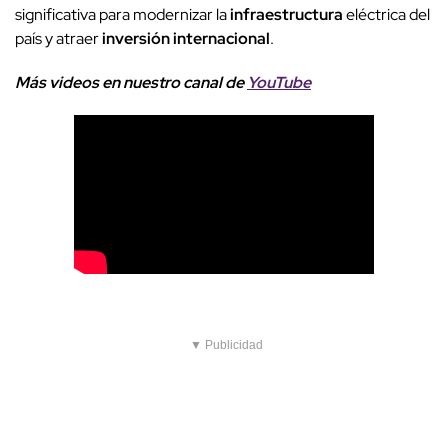
significativa para modernizar la
infraestructura
eléctrica del
país y atraer
inversión internacional
.
Más videos
e
n nuestro canal de
YouTube
▼ Publicidad