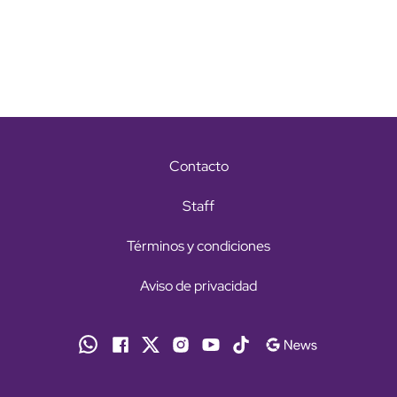
Contacto
Staff
Términos y condiciones
Aviso de privacidad