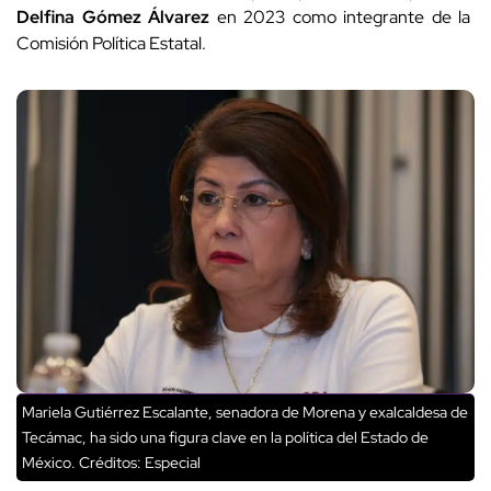
Delfina Gómez Álvarez
en 2023 como integrante de la
Comisión Política Estatal.
Mariela Gutiérrez Escalante, senadora de Morena y exalcaldesa de
Tecámac, ha sido una figura clave en la política del Estado de
México.
Créditos: Especial