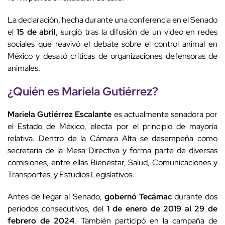
La declaración, hecha durante una conferencia en el Senado
el
15 de abril
, surgió tras la difusión de un video en redes
sociales que reavivó el debate sobre el control animal en
México y desató críticas de organizaciones defensoras de
animales.
¿Quién es Mariela Gutiérrez?
Mariela Gutiérrez Escalante
es actualmente senadora por
el Estado de México, electa por el principio de mayoría
relativa. Dentro de la Cámara Alta se desempeña como
secretaria de la Mesa Directiva y forma parte de diversas
comisiones, entre ellas Bienestar, Salud, Comunicaciones y
Transportes, y Estudios Legislativos.
Antes de llegar al Senado,
gobernó Tecámac
durante dos
periodos consecutivos, del
1 de enero de 2019 al 29 de
febrero de 2024
. También participó en la campaña de