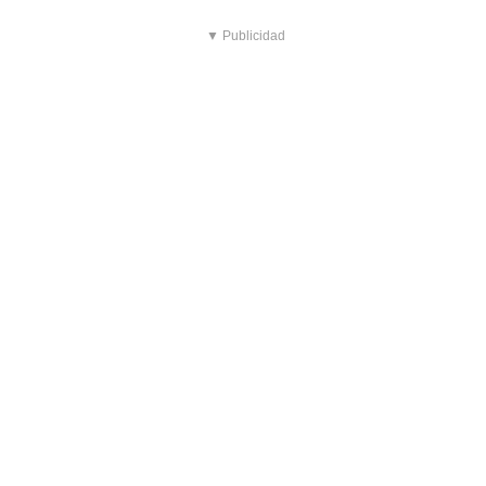
▼ Publicidad