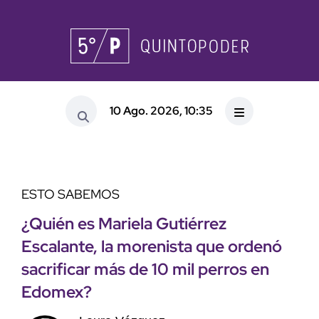
10 Ago. 2026, 10:35
ESTO SABEMOS
¿Quién es Mariela Gutiérrez
Escalante, la morenista que ordenó
sacrificar más de 10 mil perros en
Edomex?