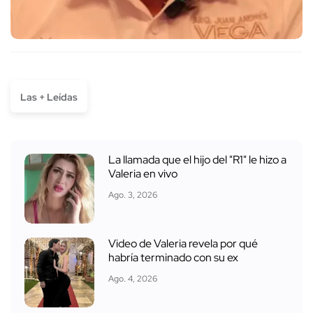
Las + Leídas
La llamada que el hijo del "R1" le hizo a
Valeria en vivo
Ago. 3, 2026
Video de Valeria revela por qué
habría terminado con su ex
Ago. 4, 2026