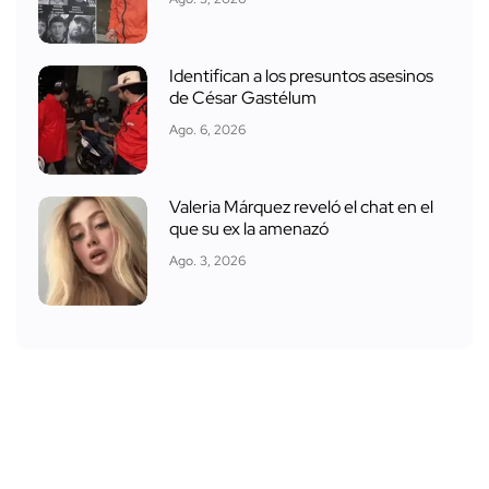
Identifican a los presuntos asesinos
de César Gastélum
Ago. 6, 2026
Valeria Márquez reveló el chat en el
que su ex la amenazó
Ago. 3, 2026