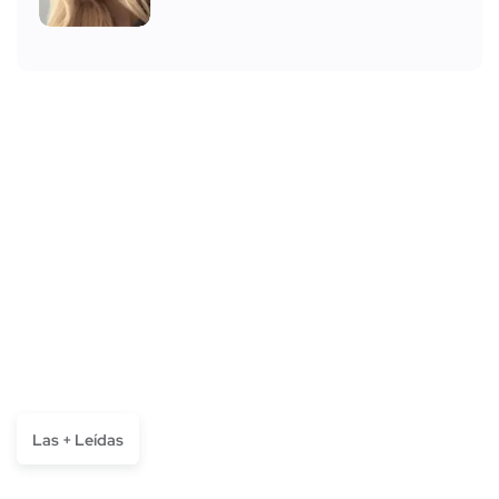
Las + Leídas