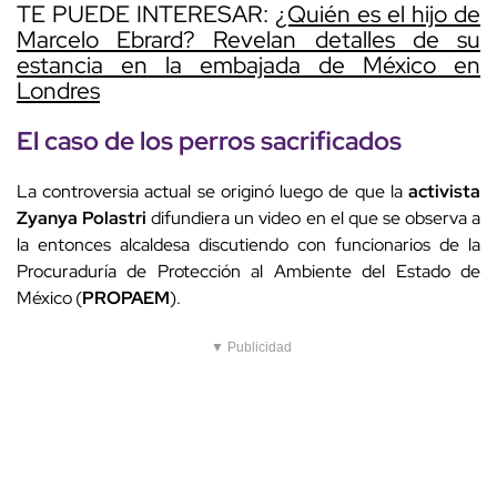
TE PUEDE INTERESAR:
¿Quién es el hijo de
Marcelo Ebrard? Revelan detalles de su
estancia en la embajada de México en
Londres
El caso de los perros sacrificados
La controversia actual se originó luego de que la
activista
Zyanya Polastri
difundiera un video en el que se observa a
la entonces alcaldesa discutiendo con funcionarios de la
Procuraduría de Protección al Ambiente del Estado de
México (
PROPAEM
).
▼ Publicidad