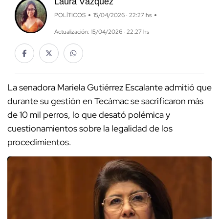
Laura Vázquez
POLÍTICOS
15/04/2026 · 22:27 hs
Actualización: 15/04/2026 · 22:27 hs
La senadora Mariela Gutiérrez Escalante admitió que
durante su gestión en Tecámac se sacrificaron más
de 10 mil perros, lo que desató polémica y
cuestionamientos sobre la legalidad de los
procedimientos.