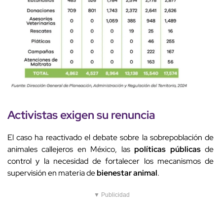
Activistas exigen su renuncia
El caso ha reactivado el debate sobre la sobrepoblación de
animales callejeros en México, las
políticas públicas
de
control y la necesidad de fortalecer los mecanismos de
supervisión en materia de
bienestar animal
.
▼ Publicidad