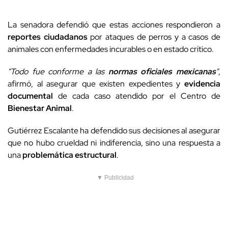
La senadora defendió que estas acciones respondieron a
reportes ciudadanos
por ataques de perros y a casos de
animales con enfermedades incurables o en estado crítico.
"Todo fue conforme a las
normas oficiales mexicanas
"
,
afirmó, al asegurar que existen expedientes y
evidencia
documental
de cada caso atendido por el Centro de
Bienestar Animal
.
Gutiérrez Escalante ha defendido sus decisiones al asegurar
que no hubo crueldad ni indiferencia, sino una respuesta a
una
problemática estructural
.
▼ Publicidad