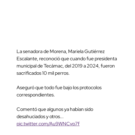
La senadora de Morena, Mariela Gutiérrez
Escalante, reconoció que cuando fue presidenta
municipal de Tecámac, del 2019 a 2024, fueron
sacrificados 10 mil perros.
Aseguró que todo fue bajo los protocolos
correspondientes.
Comentó que algunos ya habían sido
desahuciados y otros...
pic.twitter.com/Au9WNCvp7f