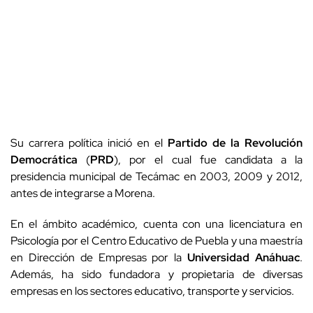
Su carrera política inició en el
Partido de la Revolución
Democrática
(
PRD
), por el cual fue candidata a la
presidencia municipal de Tecámac en 2003, 2009 y 2012,
antes de integrarse a Morena.
En el ámbito académico, cuenta con una licenciatura en
Psicología por el Centro Educativo de Puebla y una maestría
en Dirección de Empresas por la
Universidad Anáhuac
.
Además, ha sido fundadora y propietaria de diversas
empresas en los sectores educativo, transporte y servicios.