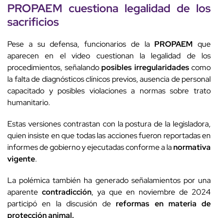
PROPAEM
cuestiona legalidad
de los
sacrificios
Pese a su defensa, funcionarios de la
PROPAEM
que
aparecen en el video cuestionan la legalidad de los
procedimientos, señalando
posibles irregularidades
como
la falta de diagnósticos clínicos previos, ausencia de personal
capacitado y posibles violaciones a normas sobre trato
humanitario.
Estas versiones contrastan con la postura de la legisladora,
quien insiste en que todas las acciones fueron reportadas en
informes de gobierno y ejecutadas conforme a la
normativa
vigente
.
La polémica también ha generado señalamientos por una
aparente
contradicción
, ya que en noviembre de 2024
participó en la discusión de
reformas en materia de
protección animal.