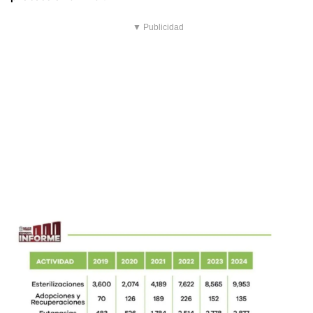
▼ Publicidad