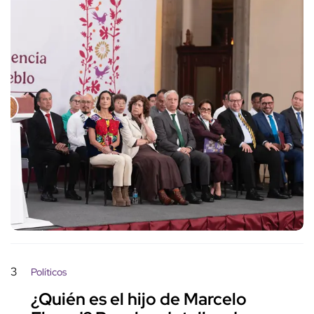
3
Políticos
¿Quién es el hijo de Marcelo