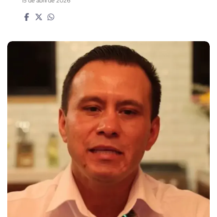
15 de abril de 2026