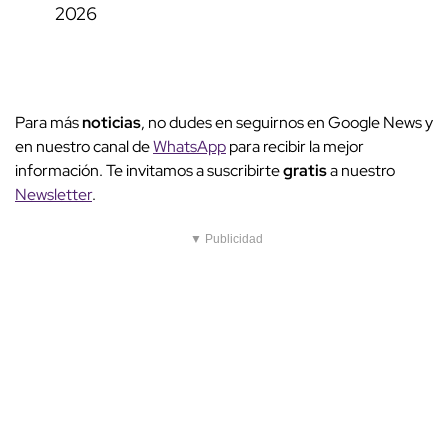
2026
Para más
noticias
, no dudes en seguirnos en Google News y
en nuestro canal de
WhatsApp
para recibir la mejor
información. Te invitamos a suscribirte
gratis
a nuestro
Newsletter
.
▼ Publicidad