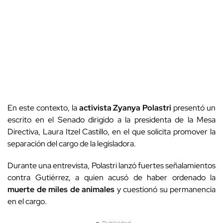
En este contexto, la
activista Zyanya Polastri
presentó un
escrito en el Senado dirigido a la presidenta de la Mesa
Directiva, Laura Itzel Castillo, en el que solicita promover la
separación del cargo de la legisladora.
Durante una entrevista, Polastri lanzó fuertes señalamientos
contra Gutiérrez, a quien acusó de haber ordenado la
muerte de miles de animales
y cuestionó su permanencia
en el cargo.