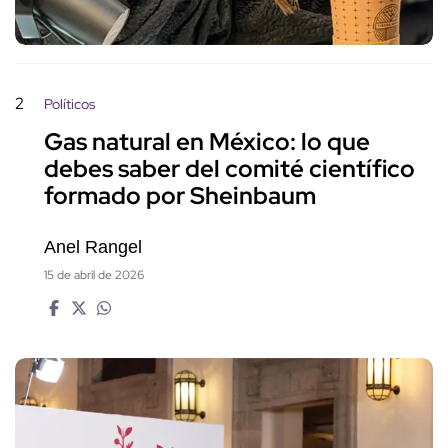
2
Políticos
Gas natural en México: lo que
debes saber del comité científico
formado por Sheinbaum
Anel Rangel
15 de abril de 2026