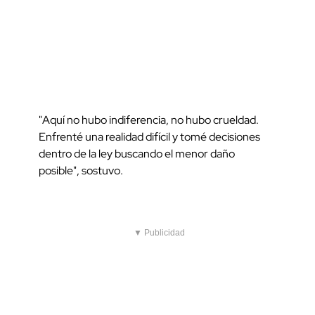
"Aquí no hubo indiferencia, no hubo crueldad.
Enfrenté una realidad difícil y tomé decisiones
dentro de la ley buscando el menor daño
posible", sostuvo.
▼ Publicidad