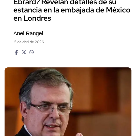
Ebrard? Revelan detalles de su
estancia en la embajada de México
en Londres
Anel Rangel
15 de abril de 2026