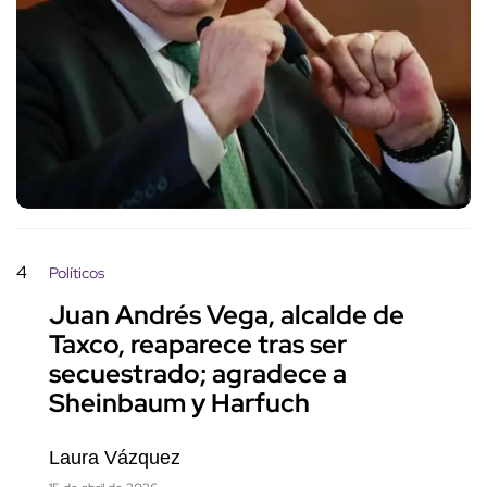
4
Políticos
Juan Andrés Vega, alcalde de
Taxco, reaparece tras ser
secuestrado; agradece a
Sheinbaum y Harfuch
Laura Vázquez