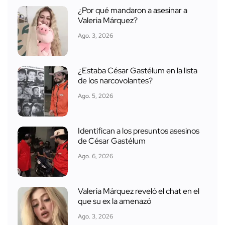
¿Por qué mandaron a asesinar a
Valeria Márquez?
Ago. 3, 2026
¿Estaba César Gastélum en la lista
de los narcovolantes?
Ago. 5, 2026
Identifican a los presuntos asesinos
de César Gastélum
Ago. 6, 2026
Valeria Márquez reveló el chat en el
que su ex la amenazó
Ago. 3, 2026