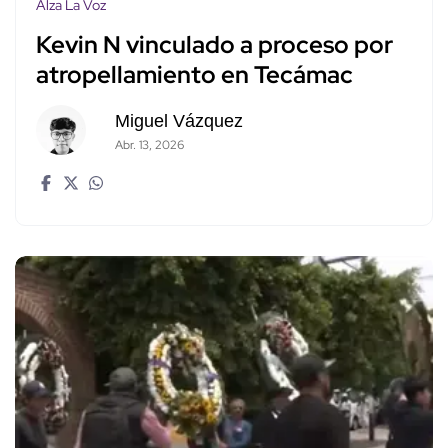
Alza La Voz
Kevin N vinculado a proceso por
atropellamiento en Tecámac
Miguel Vázquez
Abr. 13, 2026