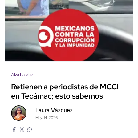
Alza La Voz
Retienen a periodistas de MCCI
en Tecámac; esto sabemos
Laura Vázquez
May. 14, 2026