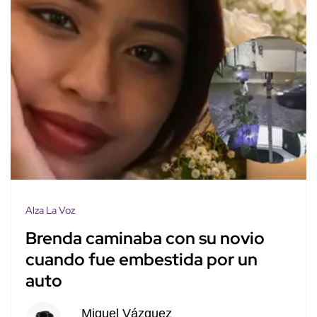
Alza La Voz
Brenda caminaba con su novio
cuando fue embestida por un
auto
Miguel Vázquez