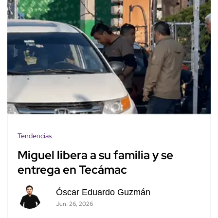
Tendencias
Miguel libera a su familia y se
entrega en Tecámac
Óscar Eduardo Guzmán
Jun. 26, 2026