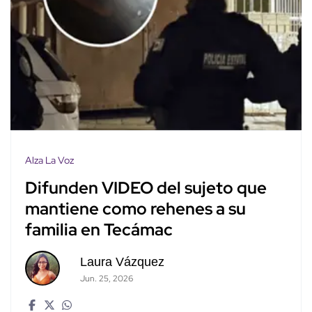
Alza La Voz
Difunden VIDEO del sujeto que
mantiene como rehenes a su
familia en Tecámac
Laura Vázquez
Jun. 25, 2026