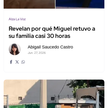
Alza La Voz
Revelan por qué Miguel retuvo a
su familia casi 30 horas
Abigail Saucedo Castro
Jun. 27, 2026