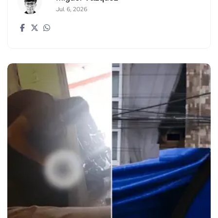
Jul. 6, 2026