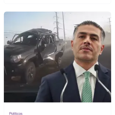
Políticos