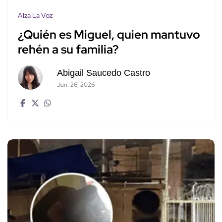
Alza La Voz
¿Quién es Miguel, quien mantuvo
rehén a su familia?
Abigail Saucedo Castro
Jun. 26, 2026