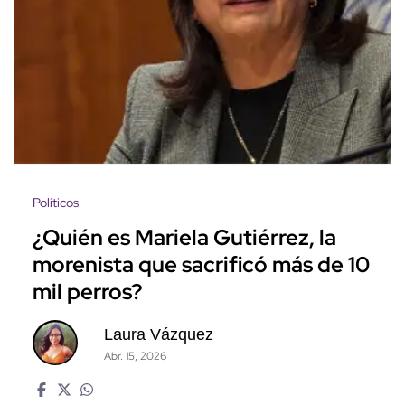
Políticos
¿Quién es Mariela Gutiérrez, la
morenista que sacrificó más de 10
mil perros?
Laura Vázquez
Abr. 15, 2026