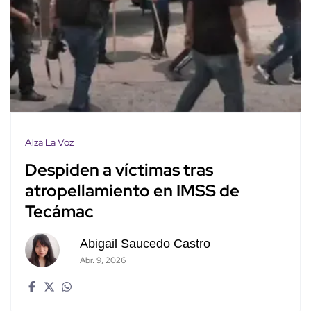
Alza La Voz
Despiden a víctimas tras
atropellamiento en IMSS de
Tecámac
Abigail Saucedo Castro
Abr. 9, 2026