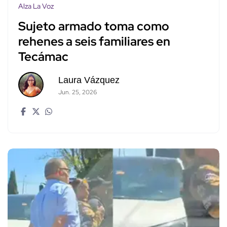
Alza La Voz
Sujeto armado toma como
rehenes a seis familiares en
Tecámac
Laura Vázquez
Jun. 25, 2026