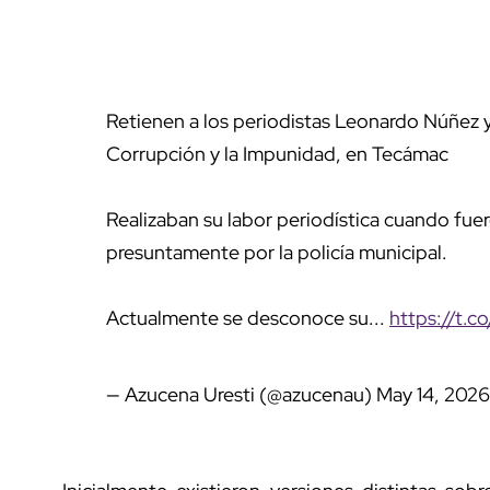
Retienen a los periodistas Leonardo Núñez 
Corrupción y la Impunidad, en Tecámac
Realizaban su labor periodística cuando fuer
presuntamente por la policía municipal.
Actualmente se desconoce su...
https://t.c
— Azucena Uresti (@azucenau)
May 14, 2026