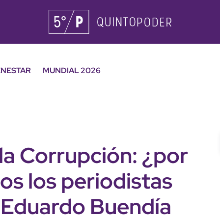
ENESTAR
MUNDIAL 2026
la Corrupción: ¿por
os los periodistas
 Eduardo Buendía