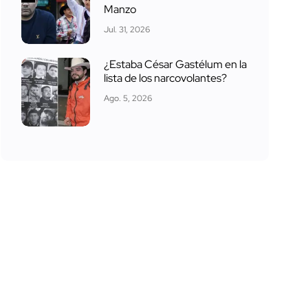
Manzo
Jul. 31, 2026
¿Estaba César Gastélum en la
lista de los narcovolantes?
Ago. 5, 2026