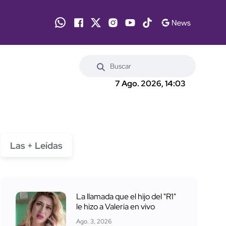
7 Ago. 2026, 14:03
Las + Leídas
La llamada que el hijo del "R1"
le hizo a Valeria en vivo
Ago. 3, 2026