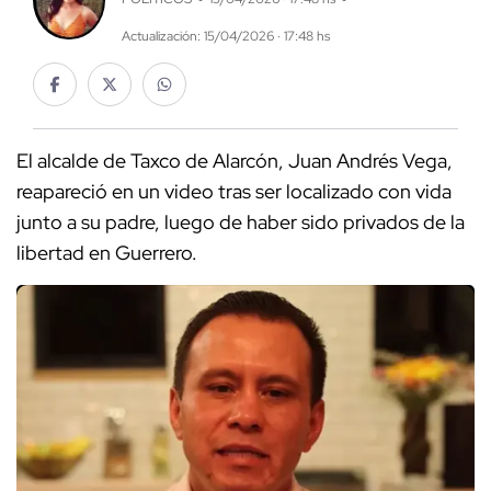
Actualización: 15/04/2026 · 17:48 hs
El alcalde de Taxco de Alarcón, Juan Andrés Vega,
reapareció en un video tras ser localizado con vida
junto a su padre, luego de haber sido privados de la
libertad en Guerrero.