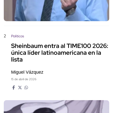
única líder latinoamericana en la
lista
Miguel Vázquez
15 de abril de 2026