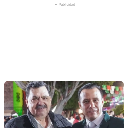
El alcalde de Taxco fue secuestrado dos días después de la