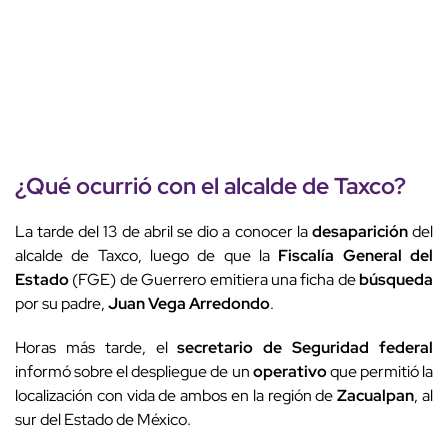
¿Qué ocurrió con el alcalde de Taxco?
La tarde del 13 de abril se dio a conocer la
desaparición
del
alcalde de Taxco, luego de que la
Fiscalía General del
Estado
(FGE) de Guerrero emitiera una ficha de
búsqueda
por su padre,
Juan Vega Arredondo
.
Horas más tarde, el
secretario de Seguridad federal
informó sobre el despliegue de un
operativo
que permitió la
localización con vida de ambos en la región de
Zacualpan
, al
sur del Estado de México.
▼ Publicidad