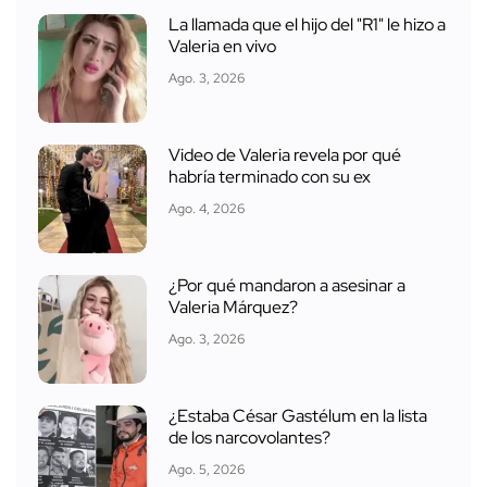
Ago. 4, 2026
¿Por qué mandaron a asesinar a
Valeria Márquez?
Ago. 3, 2026
¿Estaba César Gastélum en la lista
de los narcovolantes?
Ago. 5, 2026
Identifican a los presuntos asesinos
de César Gastélum
Ago. 6, 2026
Valeria Márquez reveló el chat en el