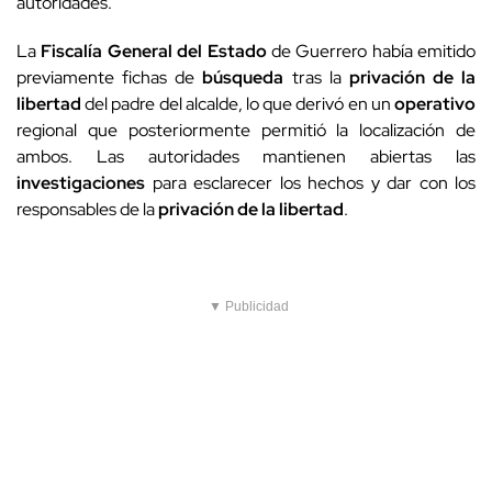
responsables de la
privación de la libertad
.
▼ Publicidad