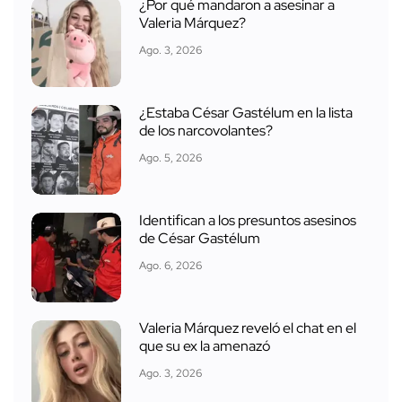
Identifican a los presuntos asesinos
de César Gastélum
Ago. 6, 2026
Valeria Márquez reveló el chat en el
que su ex la amenazó
Ago. 3, 2026