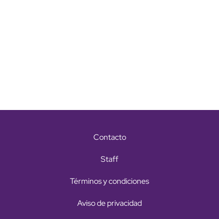
Contacto
Staff
Términos y condiciones
Aviso de privacidad
Copyright Todos los derechos reservados © 2026