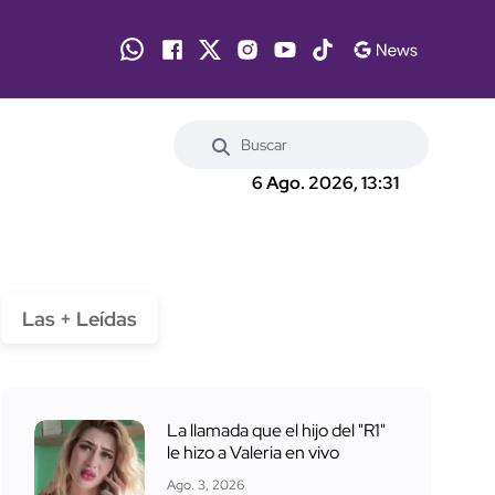
6 Ago. 2026, 13:31
Las + Leídas
La llamada que el hijo del "R1"
le hizo a Valeria en vivo
Ago. 3, 2026