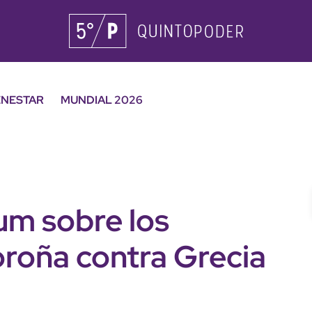
ENESTAR
MUNDIAL 2026
um sobre los
roña contra Grecia