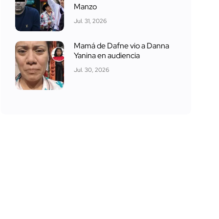
Manzo
Jul. 31, 2026
Mamá de Dafne vio a Danna
Yanina en audiencia
Jul. 30, 2026