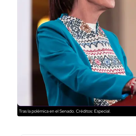
Tras la polémica en el Senado.
Créditos: Especial.