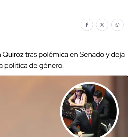
 Quiroz tras polémica en Senado y deja
a política de género.