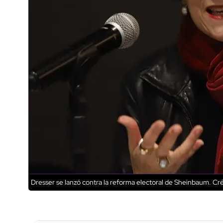
Dresser se lanzó contra la reforma electoral de Sheinbaum.
Cré