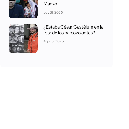
Manzo
Jul. 31, 2026
¿Estaba César Gastélum en la
lista de los narcovolantes?
Ago. 5, 2026