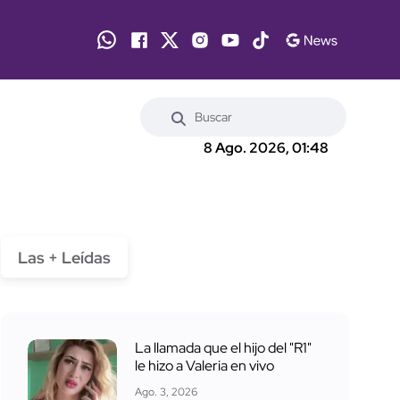
8 Ago. 2026, 01:48
Las + Leídas
La llamada que el hijo del "R1"
le hizo a Valeria en vivo
Ago. 3, 2026