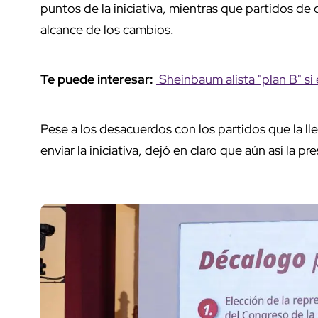
puntos de la iniciativa, mientras que partidos d
alcance de los cambios.
Te puede interesar:
Sheinbaum alista "plan B" si
Pese a los desacuerdos con los partidos que la lle
enviar la iniciativa, dejó en claro que aún así la