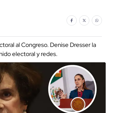
toral al Congreso. Denise Dresser la
nido electoral y redes.