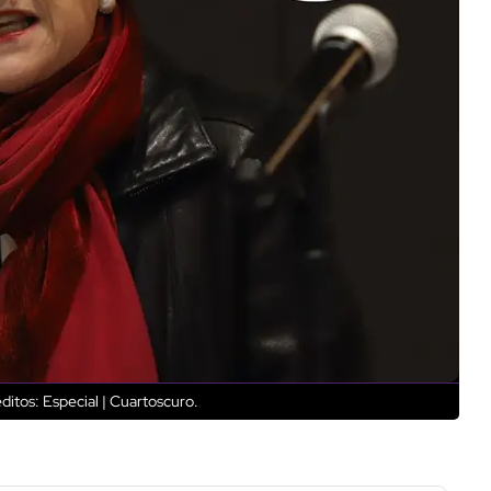
ditos: Especial | Cuartoscuro.