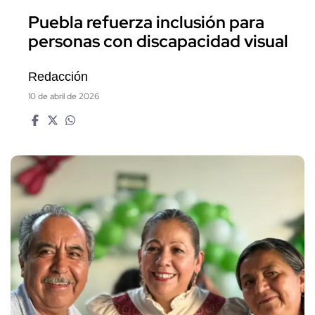
Puebla refuerza inclusión para
personas con discapacidad visual
Redacción
10 de abril de 2026