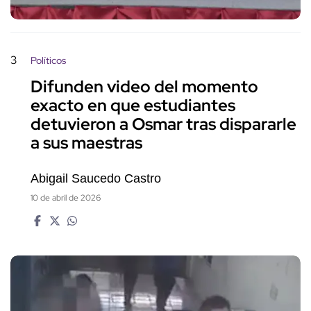
3
Políticos
Difunden video del momento
exacto en que estudiantes
detuvieron a Osmar tras dispararle
a sus maestras
Abigail Saucedo Castro
10 de abril de 2026