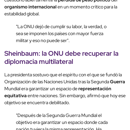
organismo internacional
en un momento crítico para la
estabilidad global.
"La ONU dejó de cumplir su labor, la verdad, o
sea se imponen los países con mayor fuerza
militar y eso no puede ser".
Sheinbaum
: la
ONU debe recuperar
la
diplomacia multilateral
La presidenta sostuvo que el espíritu con el que se fundó la
Organización de las Naciones Unidas tras la Segunda
Guerra
Mundial era garantizar un espacio de
representación
equitativa
entre naciones. Sin embargo, afirmó que hoy ese
objetivo se encuentra debilitado.
"Después de la Segunda Guerra Mundial el
objetivo era garantizar un espacio donde cada
nación tuviera la misma representación. Ha