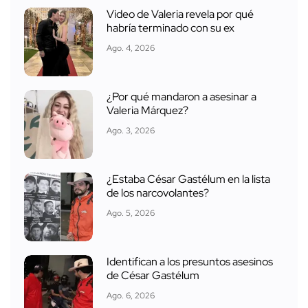
Video de Valeria revela por qué
habría terminado con su ex
Ago. 4, 2026
¿Por qué mandaron a asesinar a
Valeria Márquez?
Ago. 3, 2026
¿Estaba César Gastélum en la lista
de los narcovolantes?
Ago. 5, 2026
Identifican a los presuntos asesinos
de César Gastélum
Ago. 6, 2026