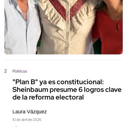
2
Políticos
"Plan B" ya es constitucional:
Sheinbaum presume 6 logros clave
de la reforma electoral
Laura Vázquez
10 de abril de 2026