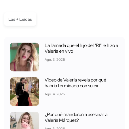
Las + Leídas
La llamada que el hijo del "R1" le hizo a
Valeria en vivo
Ago. 3, 2026
Video de Valeria revela por qué
habría terminado con su ex
Ago. 4, 2026
¿Por qué mandaron a asesinar a
Valeria Márquez?
Ago. 3, 2026