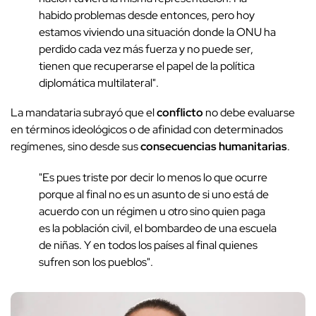
habido problemas desde entonces, pero hoy
estamos viviendo una situación donde la ONU ha
perdido cada vez más fuerza y no puede ser,
tienen que recuperarse el papel de la política
diplomática multilateral".
La mandataria subrayó que el
conflicto
no debe evaluarse
en términos ideológicos o de afinidad con determinados
regímenes, sino desde sus
consecuencias humanitarias
.
"Es pues triste por decir lo menos lo que ocurre
porque al final no es un asunto de si uno está de
acuerdo con un régimen u otro sino quien paga
es la población civil, el bombardeo de una escuela
de niñas. Y en todos los países al final quienes
sufren son los pueblos".