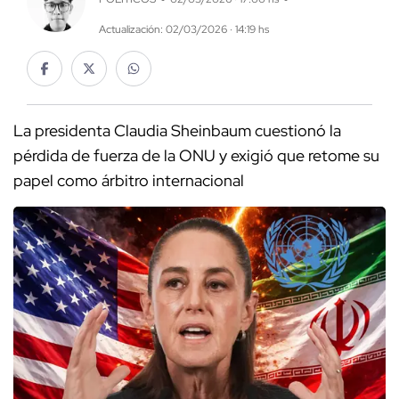
Actualización: 02/03/2026 · 14:19 hs
La presidenta Claudia Sheinbaum cuestionó la
pérdida de fuerza de la ONU y exigió que retome su
papel como árbitro internacional