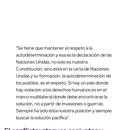
"Se tiene que mantener el respeto a la
autodeterminación y esa es la declaración de las
Naciones Unidas, no solo es nuestra
Constitución, sino está en la carta de Naciones
Unidas y su formación, la autodeterminación de
los pueblos, es el respeto. Si hay un país donde
hay violación a los derechos humanos es en el
marco multilateral donde debe encontrarse la
solución, no a partir de invasiones o guerras.
Siempre ha sido esta nuestra posición y siempre
buscar la solución pacífica".