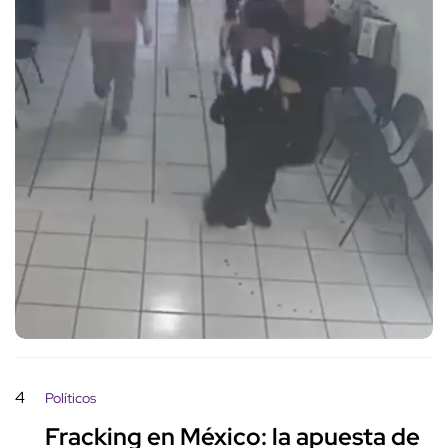
4
Políticos
Fracking en México: la apuesta de