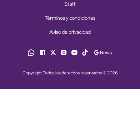
Staff
Términos y condiciones
Aviso de privacidad
Copyright Todos los derechos reservados © 2026