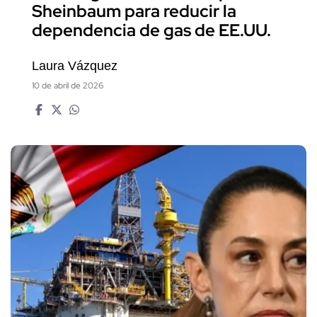
Sheinbaum para reducir la
dependencia de gas de EE.UU.
Laura Vázquez
10 de abril de 2026