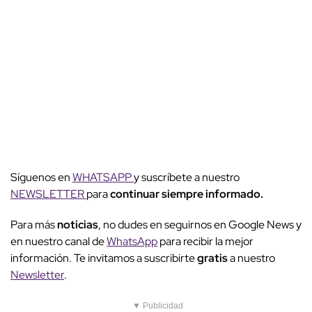
Síguenos en
WHATSAPP
y suscríbete a nuestro
NEWSLETTER
para
continuar siempre informado.
Para más
noticias
, no dudes en seguirnos en Google News y
en nuestro canal de
WhatsApp
para recibir la mejor
información. Te invitamos a suscribirte
gratis
a nuestro
Newsletter
.
▼ Publicidad