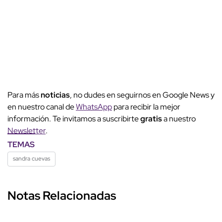
Para más
noticias
, no dudes en seguirnos en Google News y
en nuestro canal de
WhatsApp
para recibir la mejor
información. Te invitamos a suscribirte
gratis
a nuestro
Newsletter
.
TEMAS
sandra cuevas
Notas Relacionadas