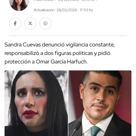
Actualización: 28/02/2026 · 17:03 hs
Sandra Cuevas denunció vigilancia constante,
responsabilizó a dos figuras políticas y pidió
protección a Omar García Harfuch.