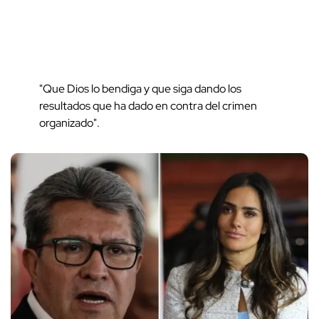
"Que Dios lo bendiga y que siga dando los
resultados que ha dado en contra del crimen
organizado".