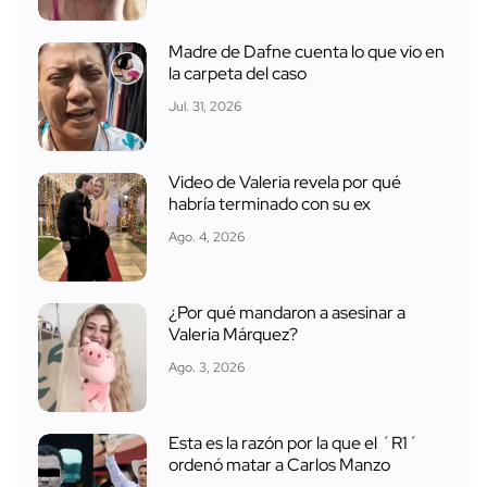
Madre de Dafne cuenta lo que vio en
la carpeta del caso
Jul. 31, 2026
Video de Valeria revela por qué
habría terminado con su ex
Ago. 4, 2026
¿Por qué mandaron a asesinar a
Valeria Márquez?
Ago. 3, 2026
Esta es la razón por la que el ´R1´
ordenó matar a Carlos Manzo