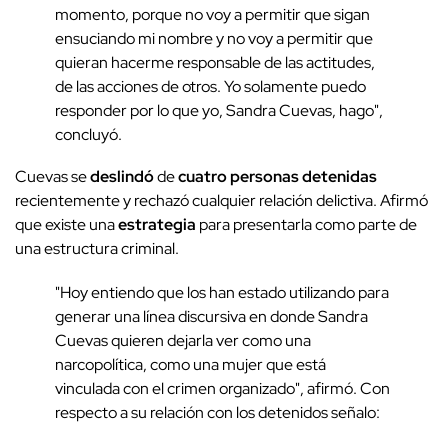
momento, porque no voy a permitir que sigan
ensuciando mi nombre y no voy a permitir que
quieran hacerme responsable de las actitudes,
de las acciones de otros. Yo solamente puedo
responder por lo que yo, Sandra Cuevas, hago",
concluyó.
Cuevas se
deslindó
de
cuatro personas detenidas
recientemente y rechazó cualquier relación delictiva. Afirmó
que existe una
estrategia
para presentarla como parte de
una estructura criminal.
"Hoy entiendo que los han estado utilizando para
generar una línea discursiva en donde Sandra
Cuevas quieren dejarla ver como una
narcopolítica, como una mujer que está
vinculada con el crimen organizado", afirmó. Con
respecto a su relación con los detenidos señalo: