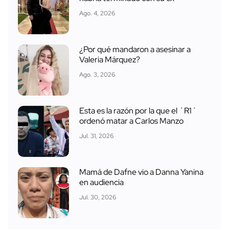
Ago. 4, 2026
¿Por qué mandaron a asesinar a
Valeria Márquez?
Ago. 3, 2026
Esta es la razón por la que el ´R1´
ordenó matar a Carlos Manzo
Jul. 31, 2026
Mamá de Dafne vio a Danna Yanina
en audiencia
Jul. 30, 2026