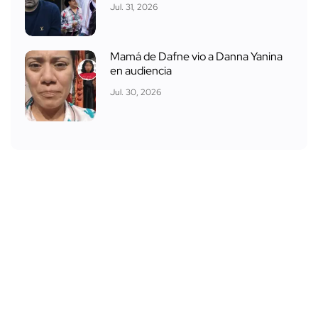
Jul. 31, 2026
Mamá de Dafne vio a Danna Yanina
en audiencia
Jul. 30, 2026