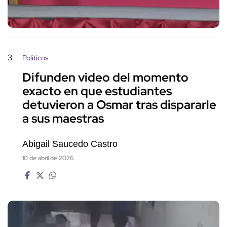
3
Políticos
Difunden video del momento
exacto en que estudiantes
detuvieron a Osmar tras dispararle
a sus maestras
Abigail Saucedo Castro
10 de abril de 2026