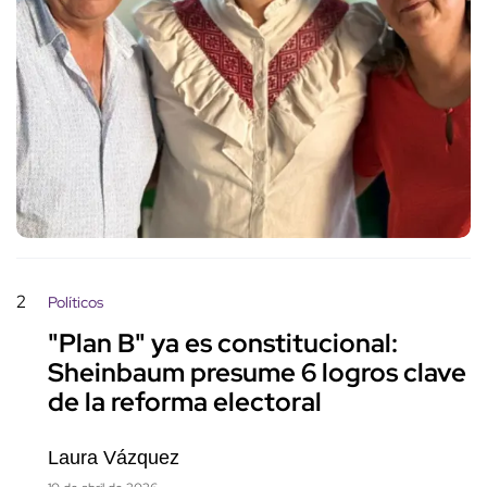
2
Políticos
"Plan B" ya es constitucional:
Sheinbaum presume 6 logros clave
de la reforma electoral
Laura Vázquez