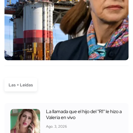
Las + Leídas
La llamada que el hijo del "R1" le hizo a
Valeria en vivo
Ago. 3, 2026