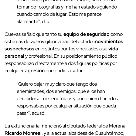
tomando fotografías y me han estado siguiendo
cuando cambio de lugar. Esto me parece
alarmante", dijo.
Cuevas señaló que tanto su
equipo de seguridad
como
sistemas de videovigilancia han detectado
movimientos
sospechosos
en distintos puntos vinculados a su
vida
personal
y profesional. En su posicionamiento público
responsabilizó directamente a dos figuras políticas por
cualquier
agresión
que pudiera sufrir.
"Quiero dejar muy claro que tengo dos
enemistades, dos enemigos, que ellos han
decidido ser mis enemigos y que quiero hacerlos
responsables por cualquier situación que pueda
pasar", acusó.
La exfuncionaria mencionó al diputado federal de Morena,
Ricardo Monreal
, y a la actual alcaldesa de Cuauhtémoc,