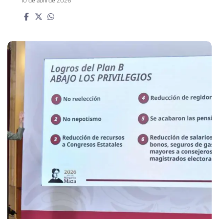
10 de abril de 2026