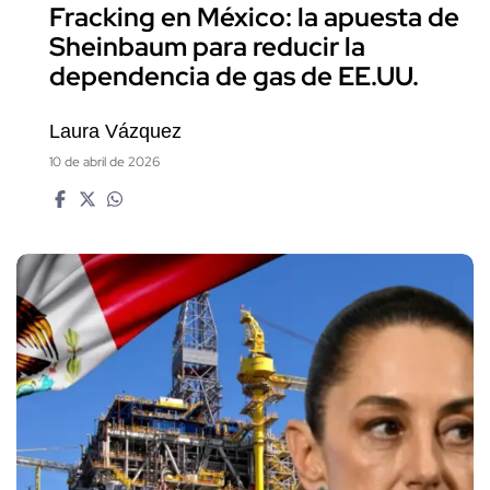
Fracking en México: la apuesta de
Sheinbaum para reducir la
dependencia de gas de EE.UU.
Laura Vázquez
10 de abril de 2026