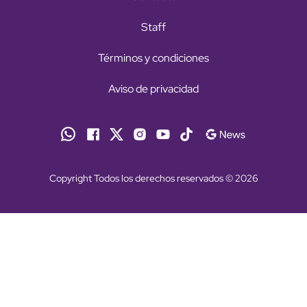
Staff
Términos y condiciones
Aviso de privacidad
Copyright Todos los derechos reservados © 2026