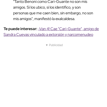
"Tanto Benoni como Cari-Guante no son mis
amigos. Sí los ubico, sí los identifico, y son
personas que me caen bien, sin embargo, no son
mis amigos", manifestó la exalcaldesa.
Te puede interesar:
¡Van 4! Cae "Cari-Guante", amigo de
Sandra Cuevas vinculado a extorsión y narcomenudeo
▼ Publicidad