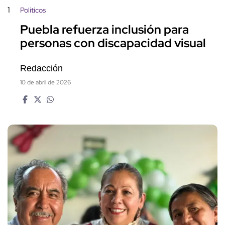
1
Políticos
Puebla refuerza inclusión para
personas con discapacidad visual
Redacción
10 de abril de 2026