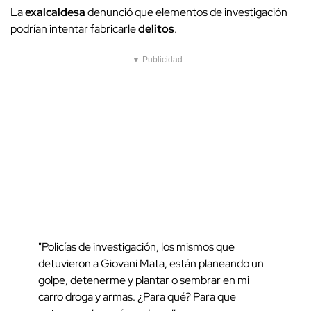
La
exalcaldesa
denunció que elementos de investigación
podrían intentar fabricarle
delitos
.
▼ Publicidad
"Policías de investigación, los mismos que
detuvieron a Giovani Mata, están planeando un
golpe, detenerme y plantar o sembrar en mi
carro droga y armas. ¿Para qué? Para que