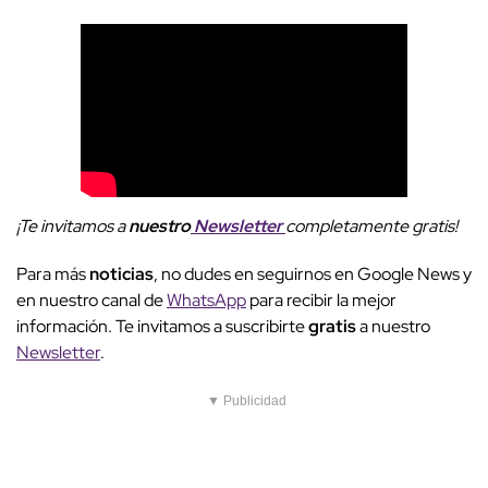
¡Te invitamos a
nuestro
Newsletter
completamente gratis!
Para más
noticias
, no dudes en seguirnos en Google News y
en nuestro canal de
WhatsApp
para recibir la mejor
información. Te invitamos a suscribirte
gratis
a nuestro
Newsletter
.
▼ Publicidad