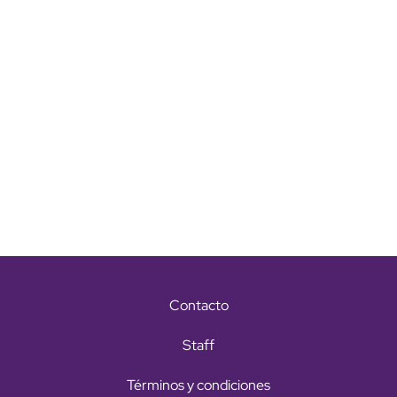
Contacto
Staff
Términos y condiciones