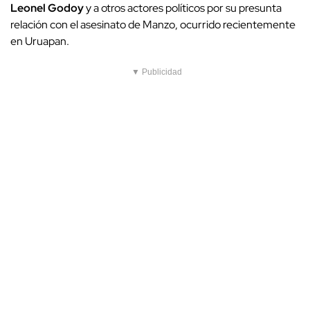
Leonel Godoy
y a otros actores políticos por su presunta
relación con el asesinato de Manzo, ocurrido recientemente
en Uruapan.
▼ Publicidad