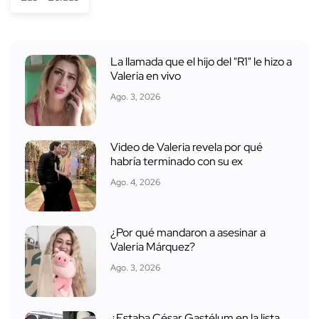
La llamada que el hijo del "R1" le hizo a
Valeria en vivo
Ago. 3, 2026
Video de Valeria revela por qué
habría terminado con su ex
Ago. 4, 2026
¿Por qué mandaron a asesinar a
Valeria Márquez?
Ago. 3, 2026
¿Estaba César Gastélum en la lista