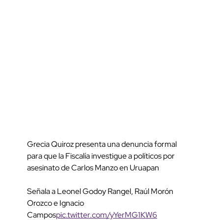
Grecia Quiroz presenta una denuncia formal
para que la Fiscalía investigue a políticos por
asesinato de Carlos Manzo en Uruapan
Señala a Leonel Godoy Rangel, Raúl Morón
Orozco e Ignacio
Campos
pic.twitter.com/yYerMG1KW6