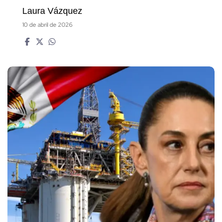
Laura Vázquez
10 de abril de 2026