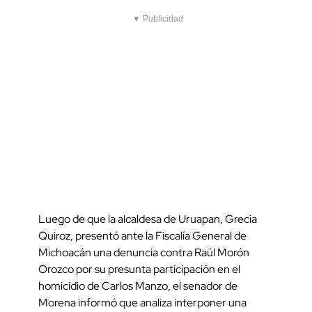
▼ Publicidad
Luego de que la alcaldesa de Uruapan, Grecia
Quiroz, presentó ante la Fiscalía General de
Michoacán una denuncia contra Raúl Morón
Orozco por su presunta participación en el
homicidio de Carlos Manzo, el senador de
Morena informó que analiza interponer una