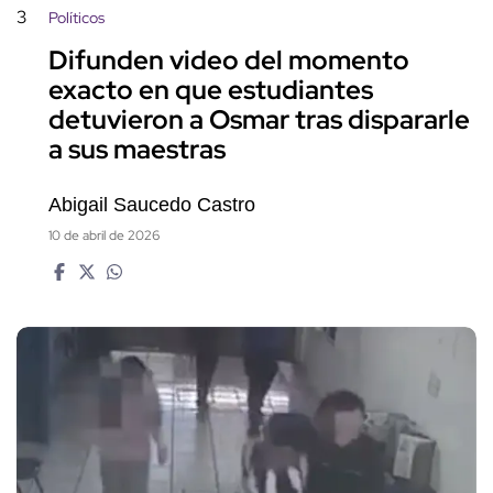
3
Políticos
Difunden video del momento
exacto en que estudiantes
detuvieron a Osmar tras dispararle
a sus maestras
Abigail Saucedo Castro
10 de abril de 2026