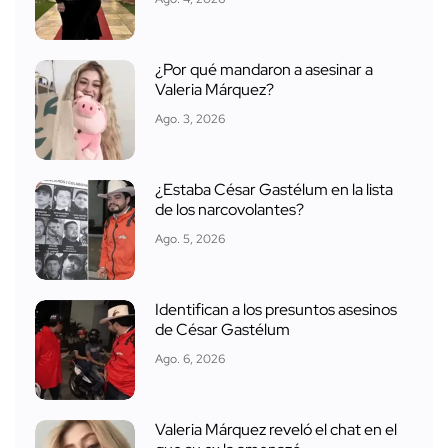
¿Por qué mandaron a asesinar a
Valeria Márquez?
Ago. 3, 2026
¿Estaba César Gastélum en la lista
de los narcovolantes?
Ago. 5, 2026
Identifican a los presuntos asesinos
de César Gastélum
Ago. 6, 2026
Valeria Márquez reveló el chat en el