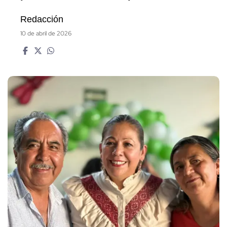
Redacción
10 de abril de 2026