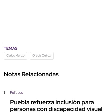
TEMAS
Carlos Manzo
Grecia Quiroz
Notas Relacionadas
1
Políticos
Puebla refuerza inclusión para
personas con discapacidad visual