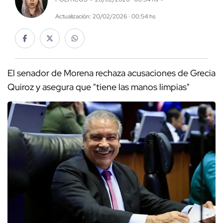
Actualización: 20/02/2026 · 00:54 hs
El senador de Morena rechaza acusaciones de Grecia
Quiroz y asegura que "tiene las manos limpias"