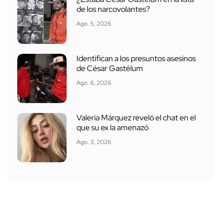
de los narcovolantes?
Ago. 5, 2026
Identifican a los presuntos asesinos
de César Gastélum
Ago. 6, 2026
Valeria Márquez reveló el chat en el
que su ex la amenazó
Ago. 3, 2026