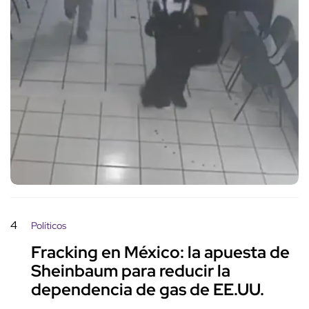
4
Políticos
Fracking en México: la apuesta de
Sheinbaum para reducir la
dependencia de gas de EE.UU.