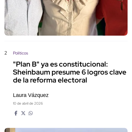
2
Políticos
"Plan B" ya es constitucional:
Sheinbaum presume 6 logros clave
de la reforma electoral
Laura Vázquez
10 de abril de 2026