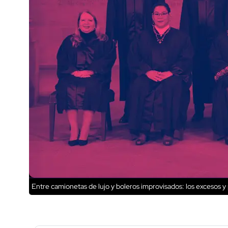
Entre camionetas de lujo y boleros improvisados: los excesos y