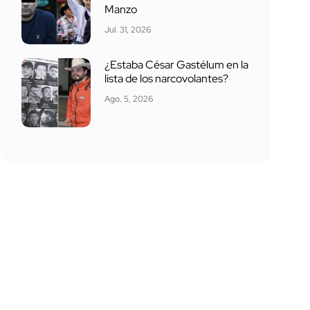
Manzo
Jul. 31, 2026
¿Estaba César Gastélum en la
lista de los narcovolantes?
Ago. 5, 2026