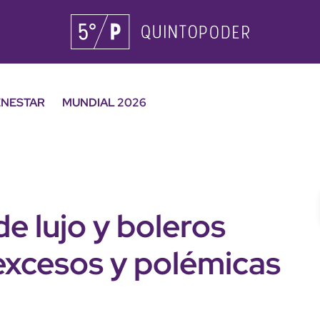
ENESTAR
MUNDIAL 2026
e lujo y boleros
excesos y polémicas