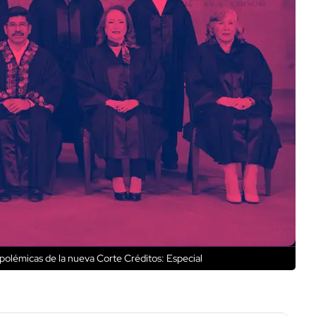
 polémicas de la nueva Corte
Créditos: Especial