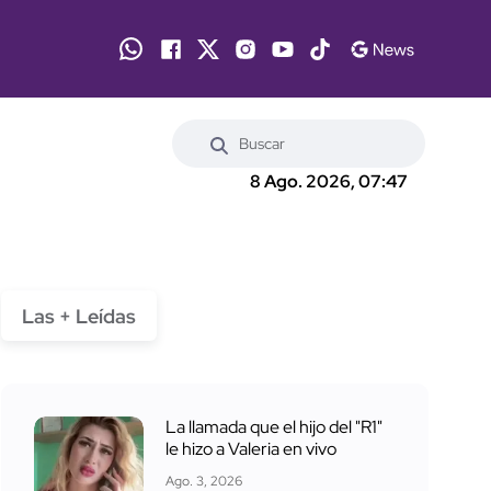
8 Ago. 2026, 07:47
Las + Leídas
La llamada que el hijo del "R1"
le hizo a Valeria en vivo
Ago. 3, 2026