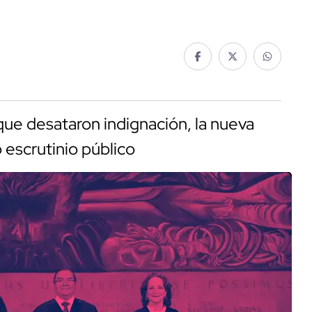
ue desataron indignación, la nueva
 escrutinio público