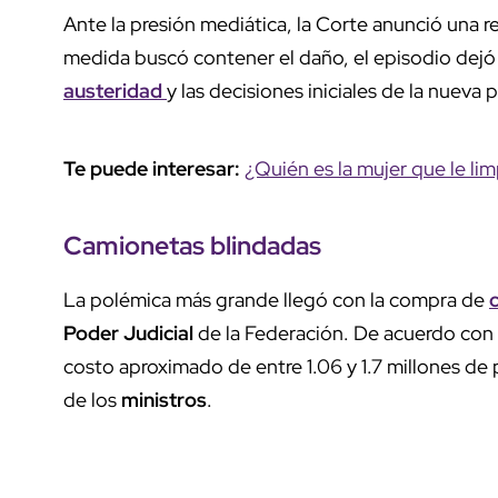
Ante la presión mediática, la Corte anunció una 
medida buscó contener el daño, el episodio dejó
austeridad
y las decisiones iniciales de la nueva 
Te puede interesar:
¿Quién es la mujer que le li
Camionetas blindadas
La polémica más grande llegó con la compra de
Poder Judicial
de la Federación. De acuerdo con 
costo aproximado de entre 1.06 y 1.7 millones de p
de los
ministros
.