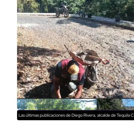
Las últimas publicaciones de Diego Rivera, alcalde de Tequila
Cr