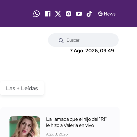
7 Ago. 2026, 09:49
Las + Leídas
La llamada que el hijo del "R1"
le hizo a Valeria en vivo
Ago. 3, 2026