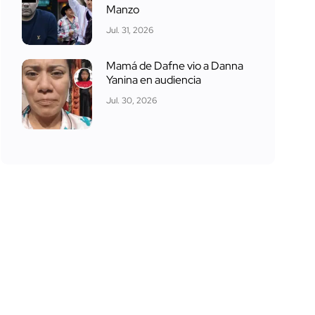
Manzo
Jul. 31, 2026
Mamá de Dafne vio a Danna
Yanina en audiencia
Jul. 30, 2026