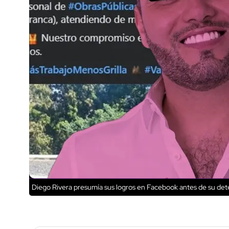
Diego Rivera presumía sus logros en Facebook antes de su de