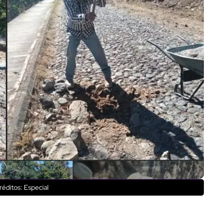
éditos: Especial