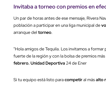
Invitaba a
torneo
con
premios en efe
Un par de horas antes de ese mensaje, Rivera Navar
población a participar en una liga municipal de
vo
arranque del
torneo
.
"Hola amigos de Tequila. Los invitamos a formar 
fuerte de la región y con la bolsa de premios más 
febrero.
Unidad Deportiva
24 de Ener
Si tu equipo está listo para
competir
al más
alto 