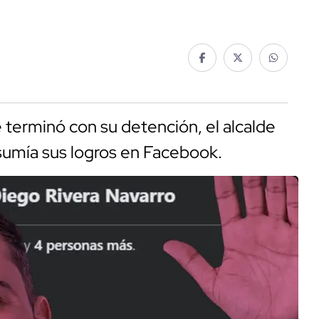
 terminó con su detención, el alcalde
esumía sus logros en Facebook.