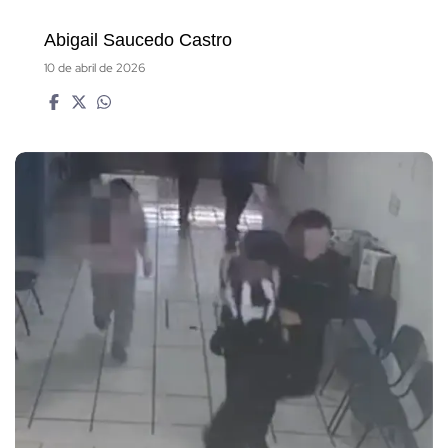
Abigail Saucedo Castro
10 de abril de 2026