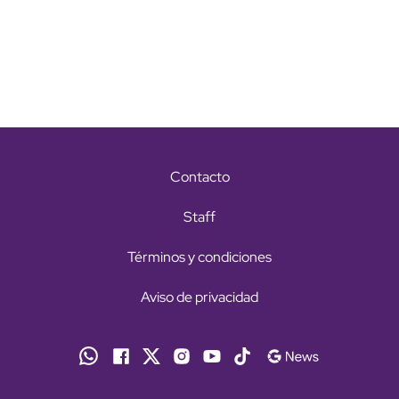
Contacto
Staff
Términos y condiciones
Aviso de privacidad