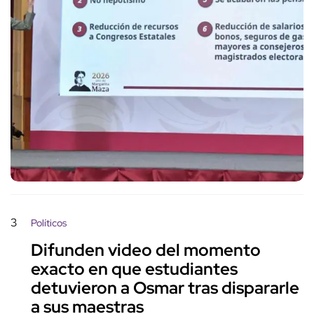
3
Políticos
Difunden video del momento
exacto en que estudiantes
detuvieron a Osmar tras dispararle
a sus maestras