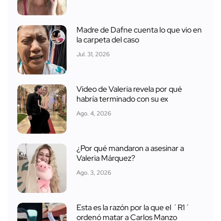
Madre de Dafne cuenta lo que vio en
la carpeta del caso
Jul. 31, 2026
Video de Valeria revela por qué
habría terminado con su ex
Ago. 4, 2026
¿Por qué mandaron a asesinar a
Valeria Márquez?
Ago. 3, 2026
Esta es la razón por la que el ´R1´
ordenó matar a Carlos Manzo