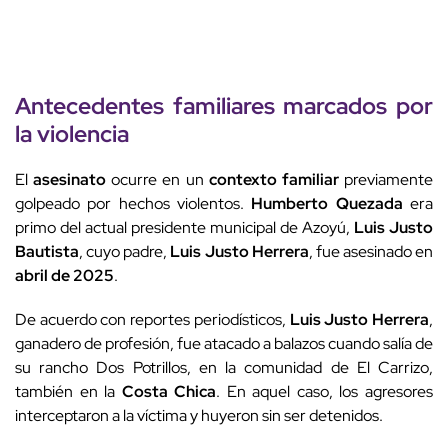
Antecedentes familiares marcados por
la
violencia
El
asesinato
ocurre en un
contexto familiar
previamente
golpeado por hechos violentos.
Humberto Quezada
era
primo del actual presidente municipal de Azoyú,
Luis Justo
Bautista
, cuyo padre,
Luis Justo Herrera
, fue asesinado en
abril de 2025
.
De acuerdo con reportes periodísticos,
Luis Justo Herrera
,
ganadero de profesión, fue atacado a balazos cuando salía de
su rancho Dos Potrillos, en la comunidad de El Carrizo,
también en la
Costa Chica
. En aquel caso, los agresores
interceptaron a la víctima y huyeron sin ser detenidos.