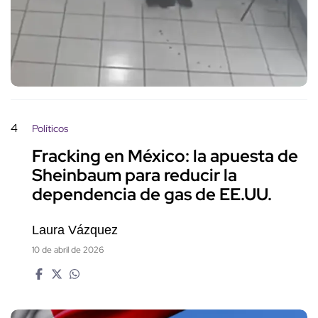
4
Políticos
Fracking en México: la apuesta de
Sheinbaum para reducir la
dependencia de gas de EE.UU.
Laura Vázquez
10 de abril de 2026