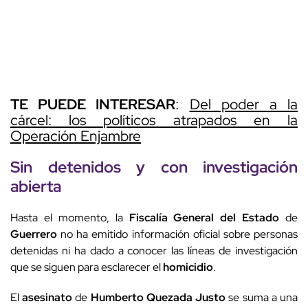
TE PUEDE INTERESAR
:
Del poder a la
cárcel: los políticos atrapados en la
Operación Enjambre
Sin detenidos y con
investigación
abierta
Hasta el momento, la
Fiscalía General del Estado
de
Guerrero
no ha emitido información oficial sobre personas
detenidas ni ha dado a conocer las líneas de investigación
que se siguen para esclarecer el
homicidio
.
El
asesinato
de
Humberto Quezada Justo
se suma a una