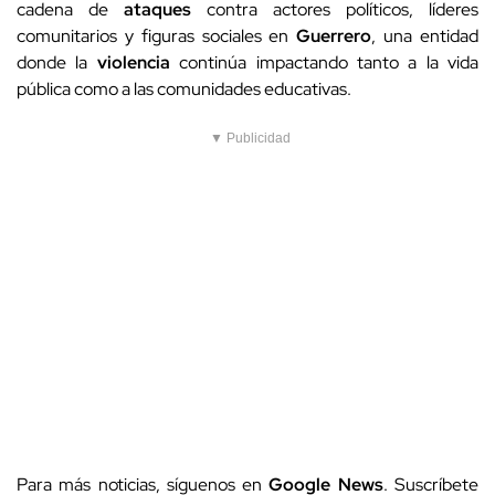
cadena de
ataques
contra actores políticos, líderes
comunitarios y figuras sociales en
Guerrero
, una entidad
donde la
violencia
continúa impactando tanto a la vida
pública como a las comunidades educativas.
▼ Publicidad
Para más noticias, síguenos en
Google News
. Suscríbete