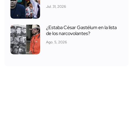
Jul. 31, 2026
¿Estaba César Gastélum en la lista
de los narcovolantes?
Ago. 5, 2026