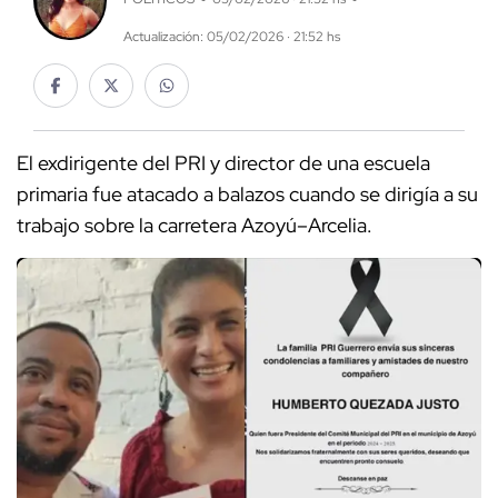
Actualización: 05/02/2026 · 21:52 hs
El exdirigente del PRI y director de una escuela
primaria fue atacado a balazos cuando se dirigía a su
trabajo sobre la carretera Azoyú–Arcelia.