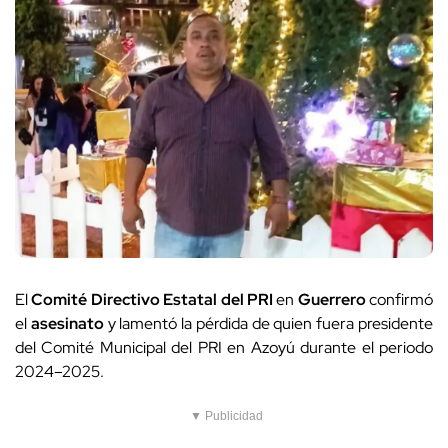
El
Comité Directivo Estatal del PRI
en
Guerrero
confirmó
el
asesinato
y lamentó la pérdida de quien fuera presidente
del Comité Municipal del PRI en Azoyú durante el periodo
2024–2025.
▼ Publicidad