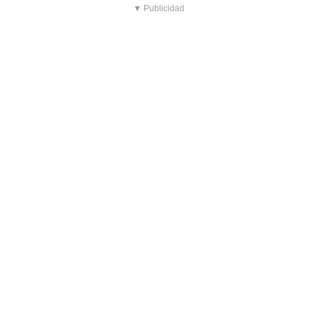
▼ Publicidad