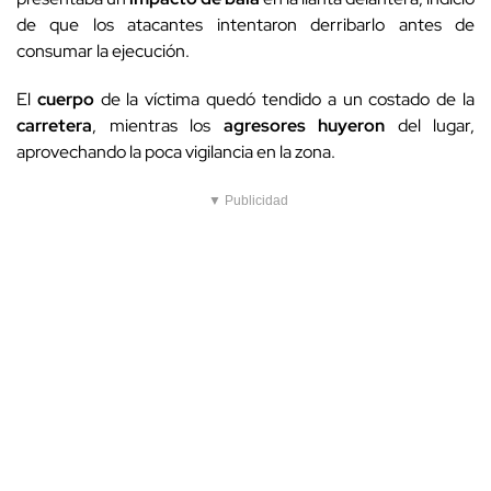
de que los atacantes intentaron derribarlo antes de
consumar la ejecución.
El
cuerpo
de la víctima quedó tendido a un costado de la
carretera
, mientras los
agresores huyeron
del lugar,
aprovechando la poca vigilancia en la zona.
▼ Publicidad