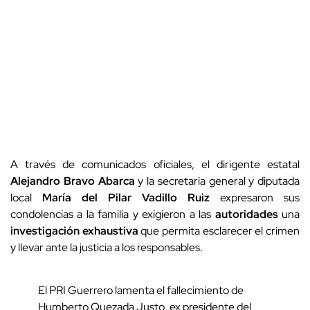
A través de comunicados oficiales, el dirigente estatal
Alejandro Bravo Abarca
y la secretaria general y diputada
local
María del Pilar Vadillo Ruiz
expresaron sus
condolencias a la familia y exigieron a las
autoridades
una
investigación exhaustiva
que permita esclarecer el crimen
y llevar ante la justicia a los responsables.
El PRI Guerrero lamenta el fallecimiento de
Humberto Quezada Justo, ex presidente del