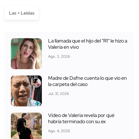
Las + Leídas
La llamada que el hijo del "R1" le hizo a
Valeria en vivo
Ago. 3, 2026
Madre de Dafne cuenta lo que vio en
la carpeta del caso
Jul. 31, 2026
Video de Valeria revela por qué
habría terminado con su ex
Ago. 4, 2026