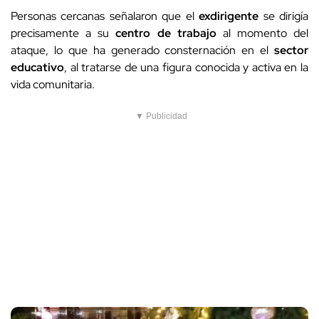
Personas cercanas señalaron que el
exdirigente
se dirigía
precisamente a su
centro de trabajo
al momento del
ataque, lo que ha generado consternación en el
sector
educativo
, al tratarse de una figura conocida y activa en la
vida comunitaria.
▼ Publicidad