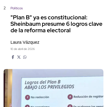
2
Políticos
"Plan B" ya es constitucional:
Sheinbaum presume 6 logros clave
de la reforma electoral
Laura Vázquez
10 de abril de 2026