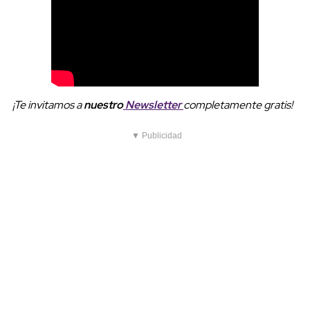
¡Te invitamos a
nuestro
Newsletter
completamente gratis!
▼ Publicidad