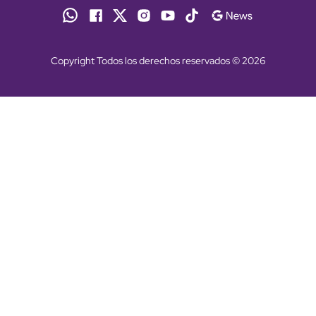
Copyright Todos los derechos reservados © 2026