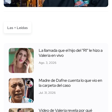
Las + Leídas
La llamada que el hijo del "R1" le hizo a
Valeria en vivo
Ago. 3, 2026
Madre de Dafne cuenta lo que vio en
la carpeta del caso
Jul. 31, 2026
Video de Valeria revela por qué