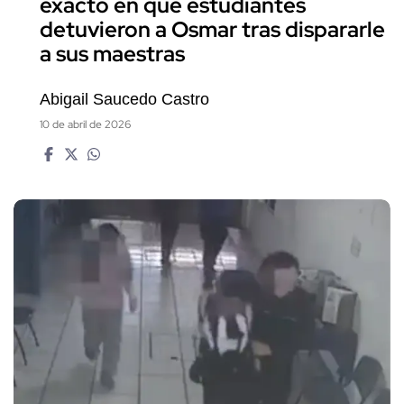
exacto en que estudiantes
detuvieron a Osmar tras dispararle
a sus maestras
Abigail Saucedo Castro
10 de abril de 2026