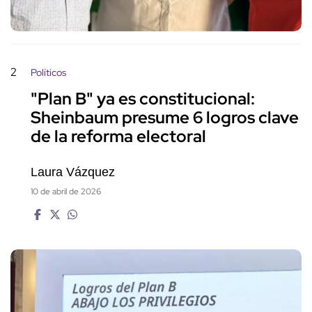
2
Políticos
"Plan B" ya es constitucional:
Sheinbaum presume 6 logros clave
de la reforma electoral
Laura Vázquez
10 de abril de 2026