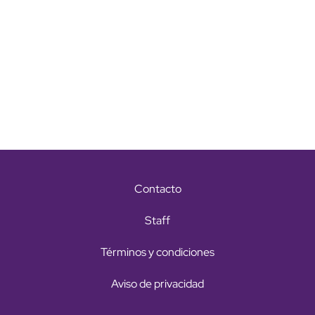
Contacto
Staff
Términos y condiciones
Aviso de privacidad