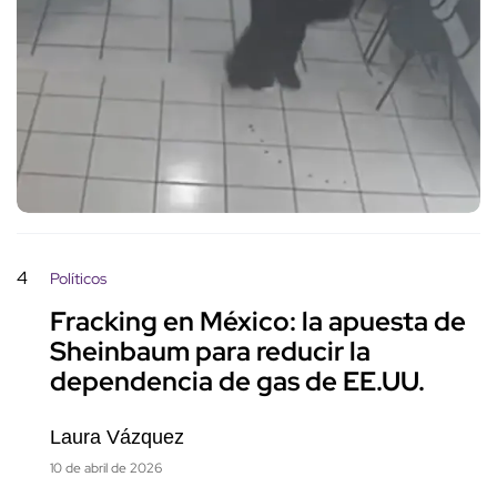
4
Políticos
Fracking en México: la apuesta de
Sheinbaum para reducir la
dependencia de gas de EE.UU.
Laura Vázquez
10 de abril de 2026