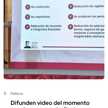
3
Políticos
Difunden video del momento