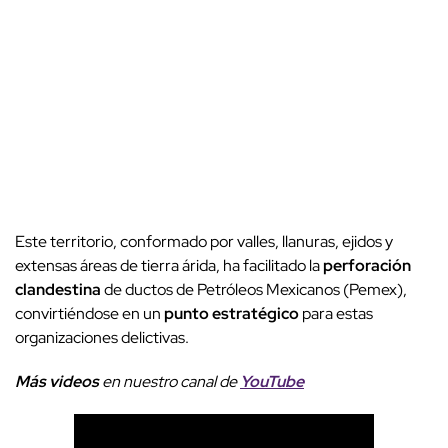
Este territorio, conformado por valles, llanuras, ejidos y
extensas áreas de tierra árida, ha facilitado la
perforación
clandestina
de ductos de Petróleos Mexicanos (Pemex),
convirtiéndose en un
punto estratégico
para estas
organizaciones delictivas.
Más videos
e
n nuestro canal de
YouTube