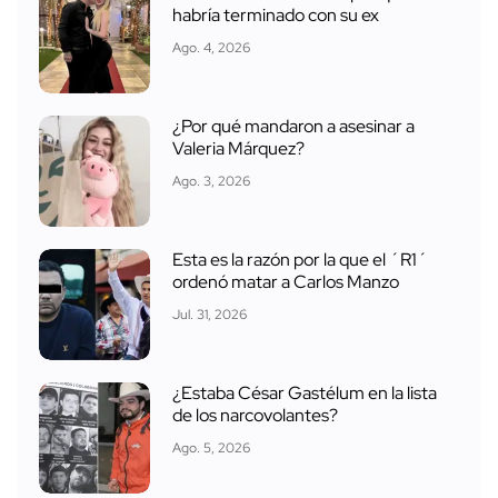
habría terminado con su ex
Ago. 4, 2026
¿Por qué mandaron a asesinar a
Valeria Márquez?
Ago. 3, 2026
Esta es la razón por la que el ´R1´
ordenó matar a Carlos Manzo
Jul. 31, 2026
¿Estaba César Gastélum en la lista
de los narcovolantes?
Ago. 5, 2026