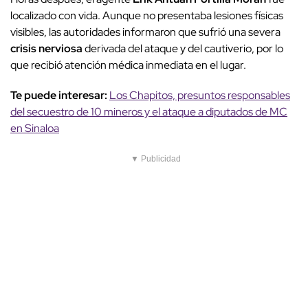
localizado con vida. Aunque no presentaba lesiones físicas
visibles, las autoridades informaron que sufrió una severa
crisis nerviosa
derivada del ataque y del cautiverio, por lo
que recibió atención médica inmediata en el lugar.
Te puede interesar:
Los Chapitos, presuntos responsables
del secuestro de 10 mineros y el ataque a diputados de MC
en Sinaloa
▼ Publicidad