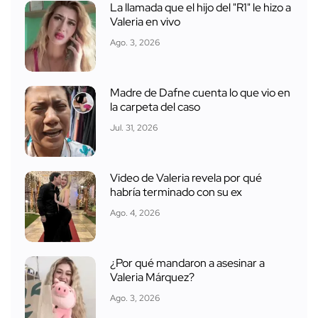
La llamada que el hijo del "R1" le hizo a
Valeria en vivo
Ago. 3, 2026
Madre de Dafne cuenta lo que vio en
la carpeta del caso
Jul. 31, 2026
Video de Valeria revela por qué
habría terminado con su ex
Ago. 4, 2026
¿Por qué mandaron a asesinar a
Valeria Márquez?
Ago. 3, 2026