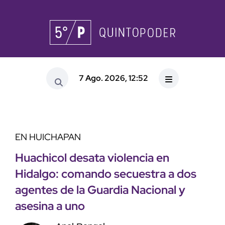
7 Ago. 2026, 12:52
EN HUICHAPAN
Huachicol desata violencia en
Hidalgo: comando secuestra a dos
agentes de la Guardia Nacional y
asesina a uno