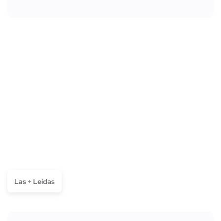
Las + Leídas