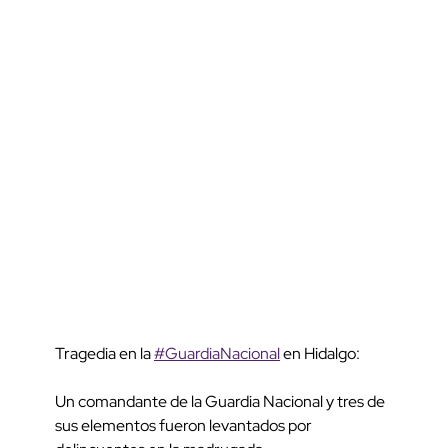
Tragedia en la
#GuardiaNacional
en Hidalgo:
Un comandante de la Guardia Nacional y tres de
sus elementos fueron levantados por