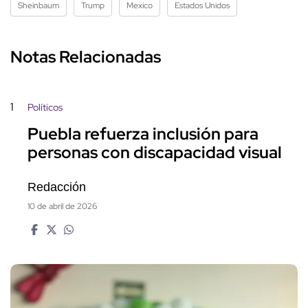
Sheinbaum
Trump
Mexico
Estados Unidos
Notas Relacionadas
1
Políticos
Puebla refuerza inclusión para
personas con discapacidad visual
Redacción
10 de abril de 2026