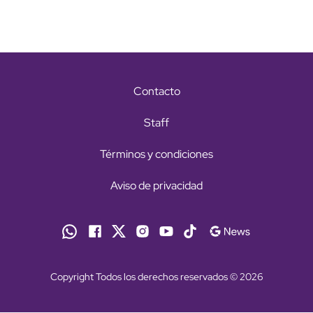
Contacto
Staff
Términos y condiciones
Aviso de privacidad
Copyright Todos los derechos reservados © 2026