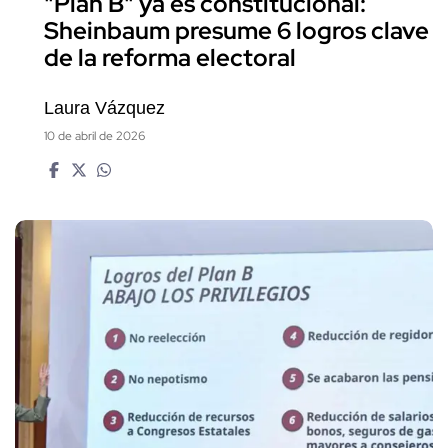
"Plan B" ya es constitucional:
Sheinbaum presume 6 logros clave
de la reforma electoral
Laura Vázquez
10 de abril de 2026