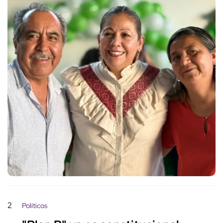
2
Políticos