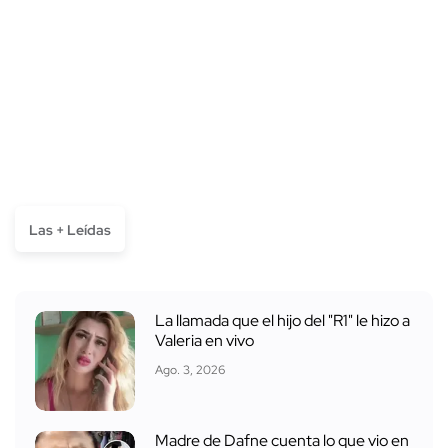
Las + Leídas
La llamada que el hijo del "R1" le hizo a
Valeria en vivo
Ago. 3, 2026
Madre de Dafne cuenta lo que vio en