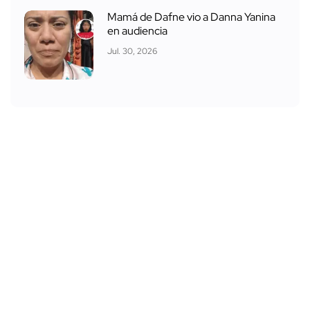
Mamá de Dafne vio a Danna Yanina
en audiencia
Jul. 30, 2026