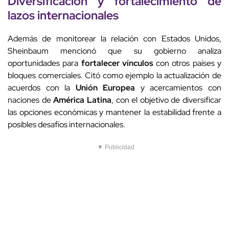
Diversificación y fortalecimiento de
lazos internacionales
Además de monitorear la relación con Estados Unidos,
Sheinbaum mencionó que su gobierno analiza
oportunidades para
fortalecer vínculos
con otros países y
bloques comerciales. Citó como ejemplo la actualización de
acuerdos con la
Unión Europea
y acercamientos con
naciones de
América Latina
, con el objetivo de diversificar
las opciones económicas y mantener la estabilidad frente a
posibles desafíos internacionales.
▼ Publicidad