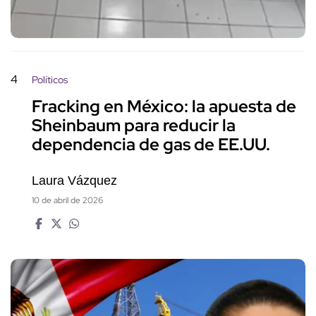
4
Políticos
Fracking en México: la apuesta de
Sheinbaum para reducir la
dependencia de gas de EE.UU.
Laura Vázquez
10 de abril de 2026