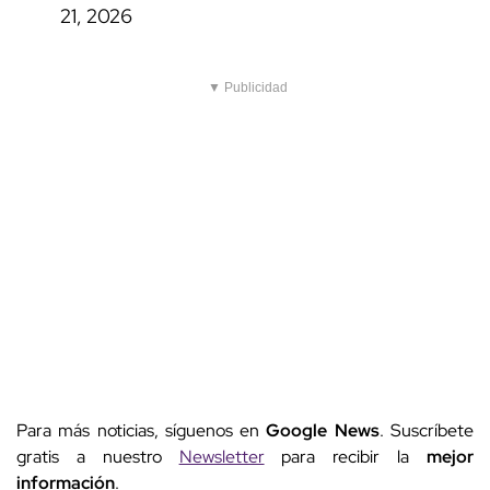
21, 2026
▼ Publicidad
Para más noticias, síguenos en
Google News
. Suscríbete
gratis a nuestro
Newsletter
para recibir la
mejor
información
.