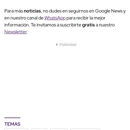
Para más
noticias
, no dudes en seguirnos en Google News y
en nuestro canal de
WhatsApp
para recibir la mejor
información. Te invitamos a suscribirte
gratis
a nuestro
Newsletter
.
▼ Publicidad
TEMAS