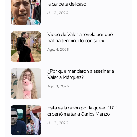
la carpeta del caso
Jul. 31, 2026
Video de Valeria revela por qué
habría terminado con su ex
Ago. 4, 2026
¿Por qué mandaron a asesinar a
Valeria Márquez?
Ago. 3, 2026
Esta es la razón por la que el ´R1´
ordenó matar a Carlos Manzo
Jul. 31, 2026