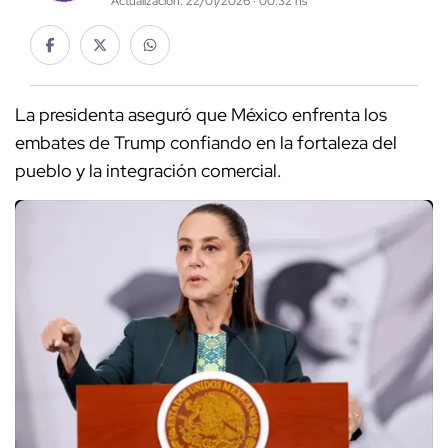
Actualización: 22/01/2026 · 00:32 hs
La presidenta aseguró que México enfrenta los
embates de Trump confiando en la fortaleza del
pueblo y la integración comercial.