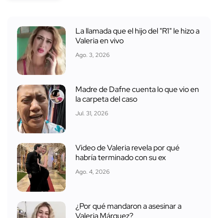
La llamada que el hijo del "R1" le hizo a
Valeria en vivo
Ago. 3, 2026
Madre de Dafne cuenta lo que vio en
la carpeta del caso
Jul. 31, 2026
Video de Valeria revela por qué
habría terminado con su ex
Ago. 4, 2026
¿Por qué mandaron a asesinar a
Valeria Márquez?