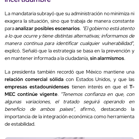
La mandataria subrayó que su administración no minimiza ni
exagera la situación, sino que trabaja de manera constante
para
analizar posibles escenarios
.
"El gobierno está atento
a lo que ocurre y tiene distintas alternativas; informamos de
manera continua para identificar cualquier vulnerabilidad"
,
explicó. Señaló que la estrategia se basa en la prevención y
en mantener informada a la ciudadanía,
sin alarmismos
.
La presidenta también recordó que México mantiene una
relación comercial sólida
con Estados Unidos, y que las
empresas estadounidenses
tienen interés en que el
T-
MEC continúe vigente
.
"Tenemos confianza en que, con
algunas variaciones, el tratado seguirá operando en
beneficio de ambos países"
, afirmó, destacando la
importancia de la integración económica como herramienta
de estabilidad.