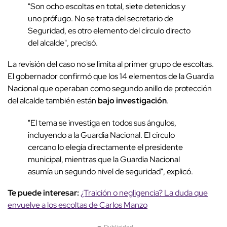
"Son ocho escoltas en total, siete detenidos y
uno prófugo. No se trata del secretario de
Seguridad, es otro elemento del círculo directo
del alcalde", precisó.
La revisión del caso no se limita al primer grupo de escoltas.
El gobernador confirmó que los 14 elementos de la Guardia
Nacional que operaban como segundo anillo de protección
del alcalde también están
bajo investigación
.
"El tema se investiga en todos sus ángulos,
incluyendo a la Guardia Nacional. El círculo
cercano lo elegía directamente el presidente
municipal, mientras que la Guardia Nacional
asumía un segundo nivel de seguridad", explicó.
Te puede interesar:
¿Traición o negligencia? La duda que
envuelve a los escoltas de Carlos Manzo