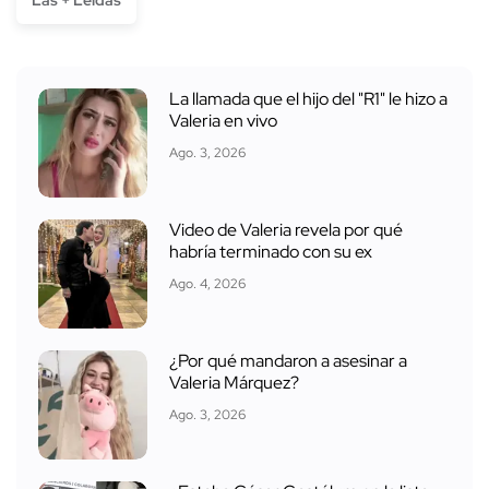
Las + Leídas
La llamada que el hijo del "R1" le hizo a
Valeria en vivo
Ago. 3, 2026
Video de Valeria revela por qué
habría terminado con su ex
Ago. 4, 2026
¿Por qué mandaron a asesinar a
Valeria Márquez?
Ago. 3, 2026