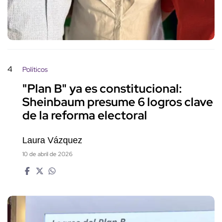
4
Políticos
"Plan B" ya es constitucional:
Sheinbaum presume 6 logros clave
de la reforma electoral
Laura Vázquez
10 de abril de 2026