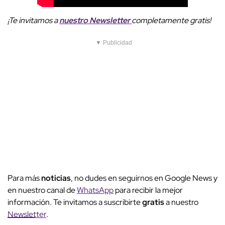
¡Te invitamos a
nuestro Newsletter
completamente gratis!
▼ Publicidad
Para más
noticias
, no dudes en seguirnos en Google News y
en nuestro canal de
WhatsApp
para recibir la mejor
información. Te invitamos a suscribirte
gratis
a nuestro
Newsletter
.