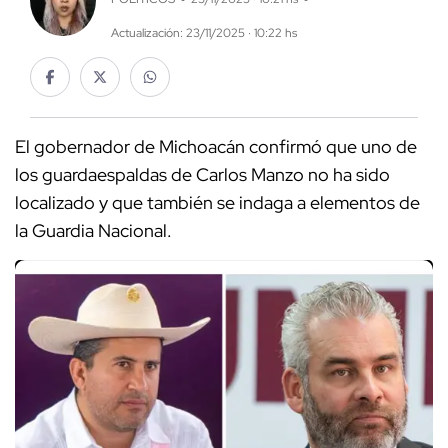
Actualización: 23/11/2025 · 10:22 hs
El gobernador de Michoacán confirmó que uno de
los guardaespaldas de Carlos Manzo no ha sido
localizado y que también se indaga a elementos de
la Guardia Nacional.