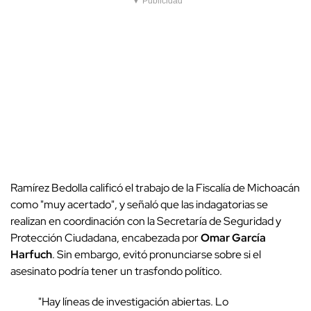
▼ Publicidad
Ramírez Bedolla calificó el trabajo de la Fiscalía de Michoacán
como "muy acertado", y señaló que las indagatorias se
realizan en coordinación con la Secretaría de Seguridad y
Protección Ciudadana, encabezada por
Omar García
Harfuch
. Sin embargo, evitó pronunciarse sobre si el
asesinato podría tener un trasfondo político.
"Hay líneas de investigación abiertas. Lo