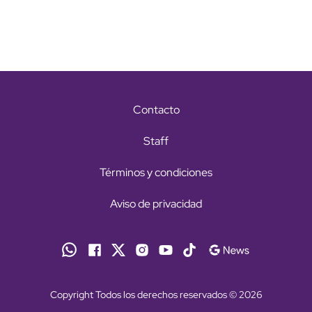
Contacto
Staff
Términos y condiciones
Aviso de privacidad
Copyright Todos los derechos reservados © 2026