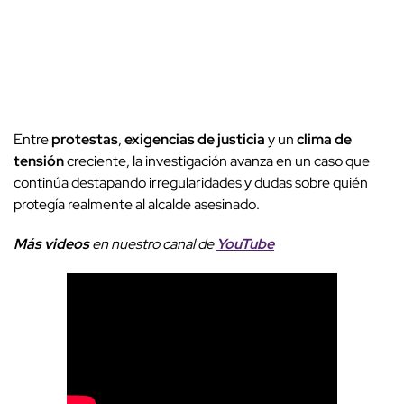
Entre
protestas
,
exigencias de justicia
y un
clima de
tensión
creciente, la investigación avanza en un caso que
continúa destapando irregularidades y dudas sobre quién
protegía realmente al alcalde asesinado.
Más videos
e
n nuestro canal de
YouTube