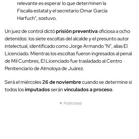
relevante es esperar lo que determinen la
Fiscalía estatal y el secretario Omar García
Harfuch", sostuvo.
Un juez de control dictó
prisión preventiva
oficiosa a ocho
detenidos: los siete escoltas del alcalde y el presunto autor
intelectual, identificado como Jorge Armando "N", alias El
Licenciado. Mientras los escoltas fueron ingresados al penal
de Mil Cumbres, El Licenciado fue trasladado al Centro
Penitenciario de Almoloya de Juárez.
Será el miércoles
26 de noviembre
cuando se determine si
todos los
imputados
serán
vinculados a proceso
.
▼ Publicidad