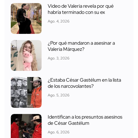
Video de Valeria revela por qué
habría terminado con su ex
Ago. 4, 2026
¿Por qué mandaron a asesinar a
Valeria Márquez?
Ago. 3, 2026
¿Estaba César Gastélum en la lista
de los narcovolantes?
Ago. 5, 2026
Identifican a los presuntos asesinos
de César Gastélum
Ago. 6, 2026