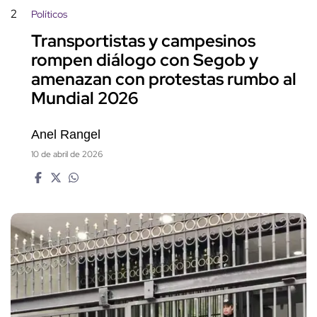
2
Políticos
Transportistas y campesinos
rompen diálogo con Segob y
amenazan con protestas rumbo al
Mundial 2026
Anel Rangel
10 de abril de 2026