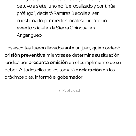
detuvo a siete; uno no fue localizado y continúa
prófugo", declaró Ramírez Bedolla al ser
cuestionado por medios locales durante un
evento oficial en la Sierra Chincua, en
Angangueo.
Los escoltas fueron llevados ante un juez, quien ordenó
prisión preventiva
mientras se determina su situación
jurídica por
presunta omisión
en el cumplimiento de su
deber. A todos ellos se les tomará
declaración
en los
próximos días, informó el gobernador.
▼ Publicidad