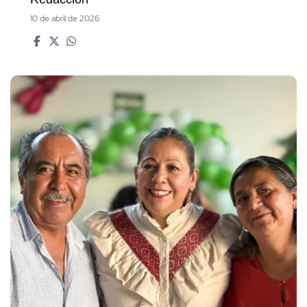
10 de abril de 2026