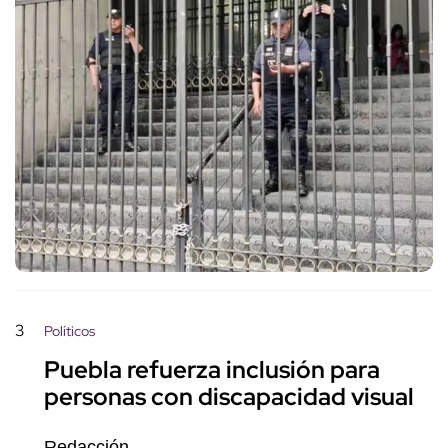
3
Políticos
Puebla refuerza inclusión para
personas con discapacidad visual
Redacción