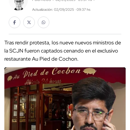
Actualización: 02/09/2025 · 09:37 hs
Tras rendir protesta, los nueve nuevos ministros de
la SCJN fueron captados cenando en el exclusivo
restaurante Au Pied de Cochon.