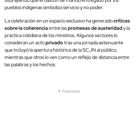
subrayando que el bastón de mando entregado por los
pueblos indígenas simboliza servicio y no poder.
La celebración en un espacio exclusivo ha generado
críticas
sobre la coherencia
entre las
promesas de austeridad
y la
práctica cotidiana de los ministros. Algunos sectores lo
consideran un acto
privado
tras una jornada extenuante
que incluyó la apertura histórica de la SCJN al público,
mientras que otros lo ven como un reflejo de distancia entre
las palabras y los hechos.
▼ Publicidad