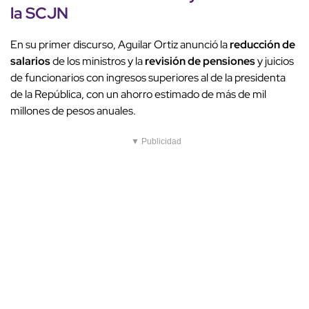
la SCJN
En su primer discurso, Aguilar Ortiz anunció la
reducción de
salarios
de los ministros y la
revisión de pensiones
y juicios
de funcionarios con ingresos superiores al de la presidenta
de la República, con un ahorro estimado de más de mil
millones de pesos anuales.
▼ Publicidad