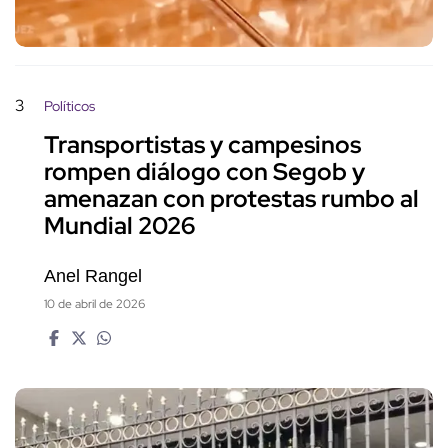
3
Políticos
Transportistas y campesinos
rompen diálogo con Segob y
amenazan con protestas rumbo al
Mundial 2026
Anel Rangel
10 de abril de 2026