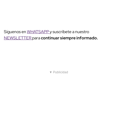
Síguenos en
WHATSAPP
y suscríbete a nuestro
NEWSLETTER
para
continuar siempre informado.
▼ Publicidad