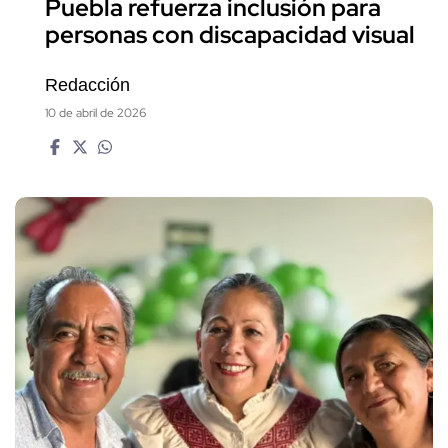
Puebla refuerza inclusión para
personas con discapacidad visual
Redacción
10 de abril de 2026