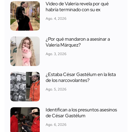
Video de Valeria revela por qué
habría terminado con su ex
Ago. 4, 2026
¿Por qué mandaron a asesinar a
Valeria Márquez?
Ago. 3, 2026
¿Estaba César Gastélum en la lista
de los narcovolantes?
Ago. 5, 2026
Identifican a los presuntos asesinos
de César Gastélum
Ago. 6, 2026