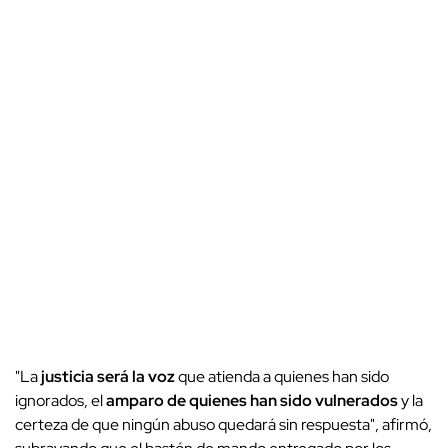
"La
justicia será la voz
que atienda a quienes han sido
ignorados, el
amparo de quienes han sido vulnerados
y la
certeza de que ningún abuso quedará sin respuesta", afirmó,