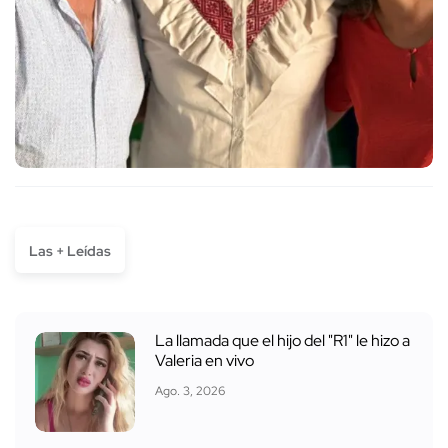
Las + Leídas
La llamada que el hijo del "R1" le hizo a
Valeria en vivo
Ago. 3, 2026