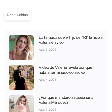
Las + Leídas
La llamada que el hijo del "R1" le hizo a
Valeria en vivo
Ago. 3, 2026
Video de Valeria revela por qué
habría terminado con su ex
Ago. 4, 2026
¿Por qué mandaron a asesinar a
Valeria Márquez?
Ago. 3, 2026