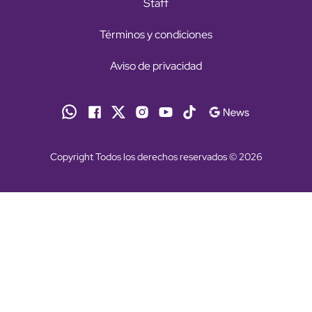
Staff
Términos y condiciones
Aviso de privacidad
Copyright Todos los derechos reservados © 2026