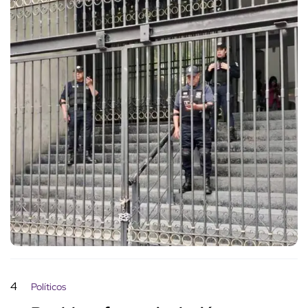
4
Políticos