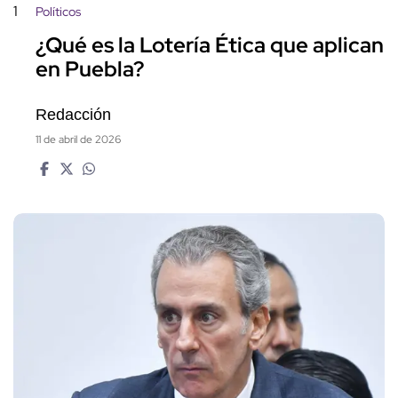
1
Políticos
¿Qué es la Lotería Ética que aplican
en Puebla?
Redacción
11 de abril de 2026