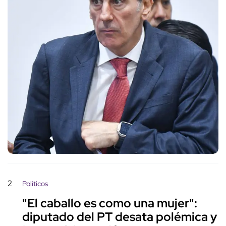
2
Políticos
"El caballo es como una mujer":
diputado del PT desata polémica y