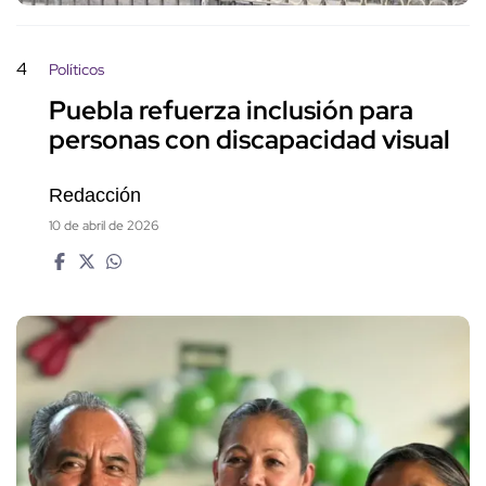
4
Políticos
Puebla refuerza inclusión para
personas con discapacidad visual
Redacción
10 de abril de 2026