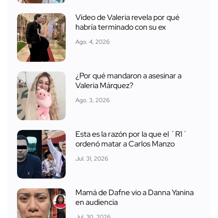
Video de Valeria revela por qué
habría terminado con su ex
Ago. 4, 2026
¿Por qué mandaron a asesinar a
Valeria Márquez?
Ago. 3, 2026
Esta es la razón por la que el ´R1´
ordenó matar a Carlos Manzo
Jul. 31, 2026
Mamá de Dafne vio a Danna Yanina
en audiencia
Jul. 30, 2026