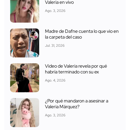
Valeria en vivo
Ago. 3, 2026
Madre de Dafne cuenta lo que vio en
la carpeta del caso
Jul. 31, 2026
Video de Valeria revela por qué
habría terminado con su ex
Ago. 4, 2026
¿Por qué mandaron a asesinar a
Valeria Márquez?
Ago. 3, 2026