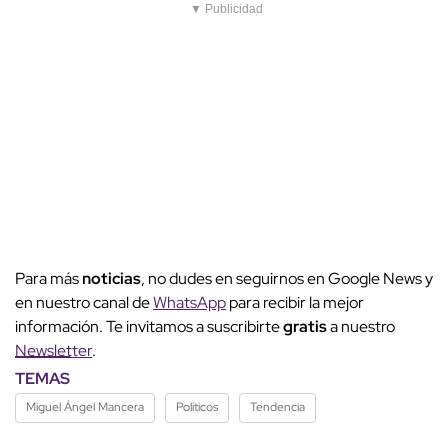
▼ Publicidad
Para más
noticias
, no dudes en seguirnos en Google News y
en nuestro canal de
WhatsApp
para recibir la mejor
información. Te invitamos a suscribirte
gratis
a nuestro
Newsletter
.
TEMAS
Miguel Ángel Mancera
Políticos
Tendencia