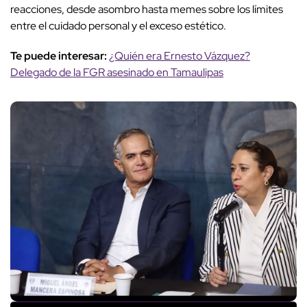
reacciones, desde asombro hasta memes sobre los límites
entre el cuidado personal y el exceso estético.
Te puede interesar:
¿Quién era Ernesto Vázquez?
Delegado de la FGR asesinado en Tamaulipas