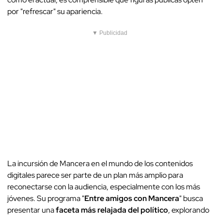
por "refrescar" su apariencia.
▼ Publicidad
La incursión de Mancera en el mundo de los contenidos
digitales parece ser parte de un plan más amplio para
reconectarse con la audiencia, especialmente con los más
jóvenes. Su programa "
Entre amigos con Mancera
" busca
presentar una
faceta más relajada del político
, explorando