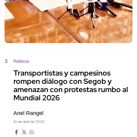
3
Políticos
Transportistas y campesinos
rompen diálogo con Segob y
amenazan con protestas rumbo al
Mundial 2026
Anel Rangel
10 de abril de 2026