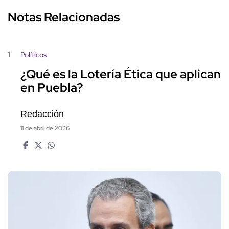
Notas Relacionadas
1
Políticos
¿Qué es la Lotería Ética que aplican
en Puebla?
Redacción
11 de abril de 2026