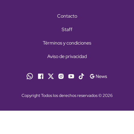
Contacto
Staff
Términos y condiciones
Aviso de privacidad
Copyright Todos los derechos reservados © 2026