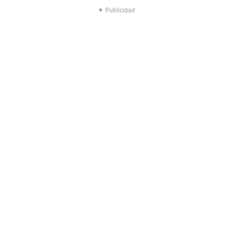
▼ Publicidad