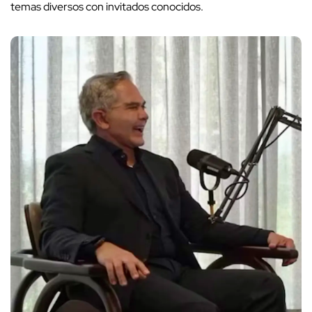
temas diversos con invitados conocidos.