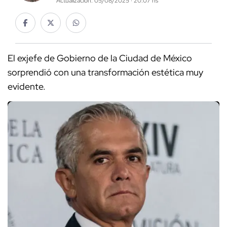
Actualización: 05/08/2025 · 20:07 hs
El exjefe de Gobierno de la Ciudad de México
sorprendió con una transformación estética muy
evidente.