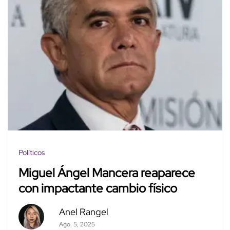
Políticos
Miguel Ángel Mancera reaparece
con impactante cambio físico
Anel Rangel
Ago. 5, 2025