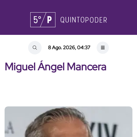
8 Ago. 2026, 04:37
Miguel Ángel Mancera