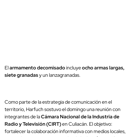
El
armamento decomisado
incluye
ocho armas largas,
siete granadas
y un lanzagranadas
.
Como parte de la estrategia de comunicación en el
territorio, Harfuch sostuvo el domingo una reunión con
integrantes de la
Cámara Nacional de la Industria de
Radio y Televisión (CIRT)
en Culiacán. El objetivo:
fortalecer la colaboración informativa con medios locales
,