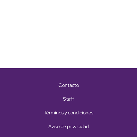
Contacto
Staff
Términos y condiciones
Aviso de privacidad