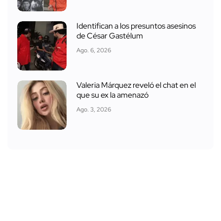
Identifican a los presuntos asesinos
de César Gastélum
Ago. 6, 2026
Valeria Márquez reveló el chat en el
que su ex la amenazó
Ago. 3, 2026