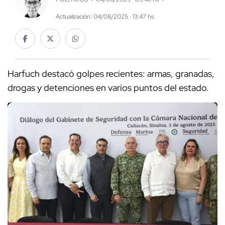
Actualización: 04/08/2025 · 13:47 hs
Harfuch destacó golpes recientes: armas, granadas,
drogas y detenciones en varios puntos del estado.