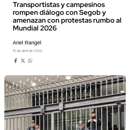
Transportistas y campesinos
rompen diálogo con Segob y
amenazan con protestas rumbo al
Mundial 2026
Anel Rangel
10 de abril de 2026