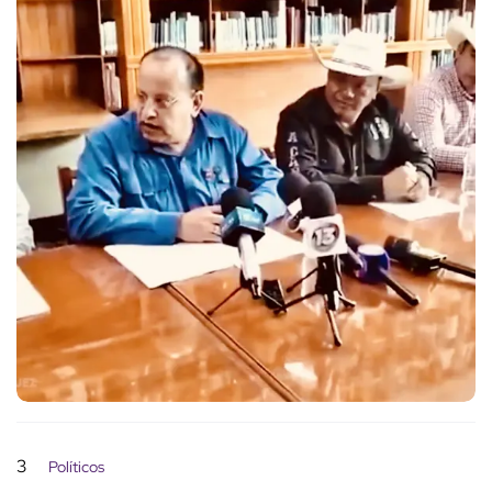
3
Políticos