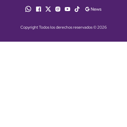
Copyright Todos los derechos reservados © 2026