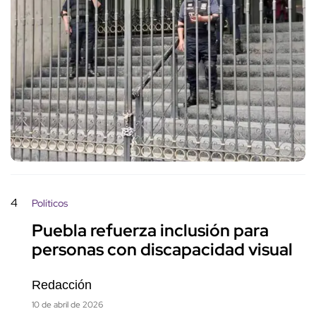
4
Políticos
Puebla refuerza inclusión para
personas con discapacidad visual
Redacción
10 de abril de 2026