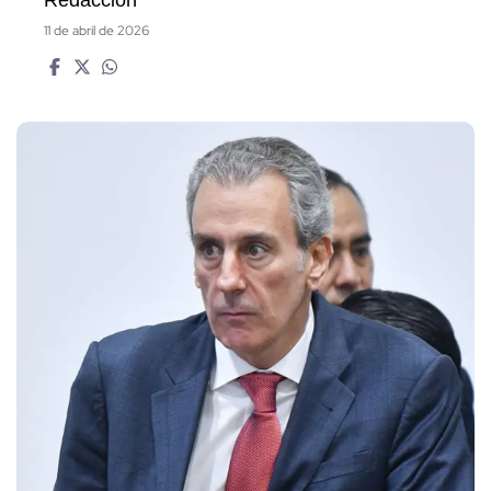
11 de abril de 2026