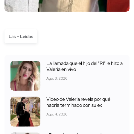
Las + Leídas
La llamada que el hijo del "R1" le hizo a
Valeria en vivo
Ago. 3, 2026
Video de Valeria revela por qué
habría terminado con su ex
Ago. 4, 2026