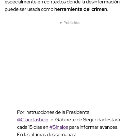
especialmente en contextos donde la desinformación
puede ser usada como
herramienta del crimen
.
▼ Publicidad
Por instrucciones de la Presidenta
@Claudiashein
, el Gabinete de Seguridad estará
cada 15 días en
#Sinaloa
para informar avances.
En las últimas dos semanas: