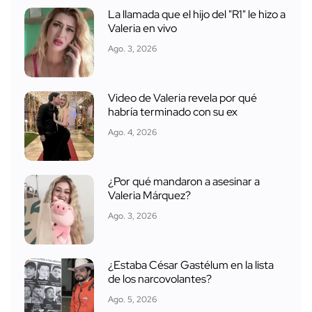
La llamada que el hijo del "R1" le hizo a
Valeria en vivo
Ago. 3, 2026
Video de Valeria revela por qué
habría terminado con su ex
Ago. 4, 2026
¿Por qué mandaron a asesinar a
Valeria Márquez?
Ago. 3, 2026
¿Estaba César Gastélum en la lista
de los narcovolantes?
Ago. 5, 2026