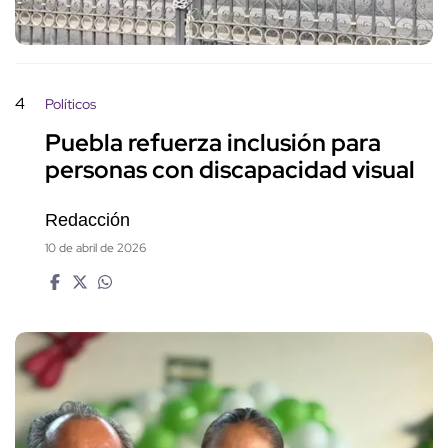
4
Políticos
Puebla refuerza inclusión para
personas con discapacidad visual
Redacción
10 de abril de 2026