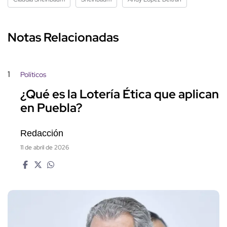
Notas Relacionadas
1
Políticos
¿Qué es la Lotería Ética que aplican
en Puebla?
Redacción
11 de abril de 2026