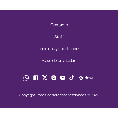
Contacto
Staff
Términos y condiciones
Aviso de privacidad
Copyright Todos los derechos reservados © 2026