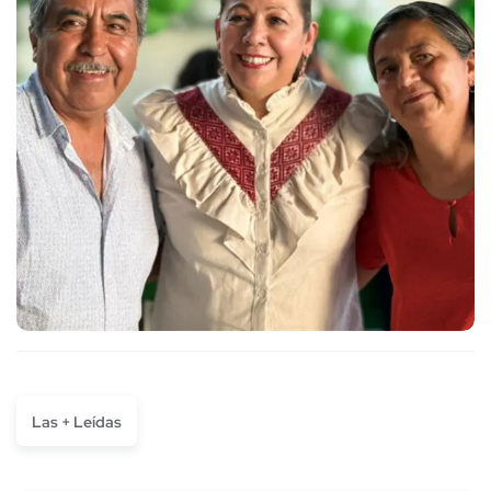
Las + Leídas