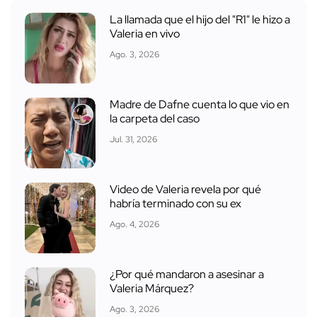
La llamada que el hijo del "R1" le hizo a
Valeria en vivo
Ago. 3, 2026
Madre de Dafne cuenta lo que vio en
la carpeta del caso
Jul. 31, 2026
Video de Valeria revela por qué
habría terminado con su ex
Ago. 4, 2026
¿Por qué mandaron a asesinar a
Valeria Márquez?
Ago. 3, 2026