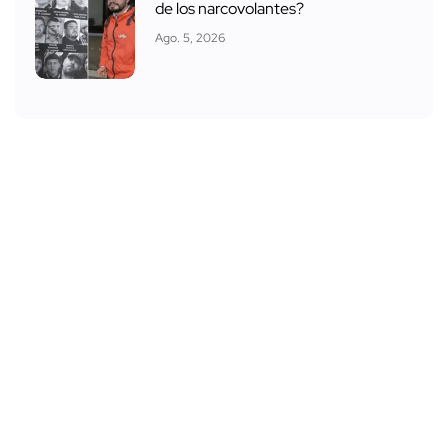
de los narcovolantes?
Ago. 5, 2026