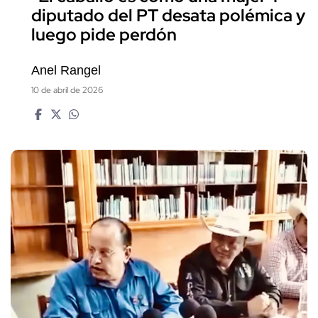
diputado del PT desata polémica y
luego pide perdón
Anel Rangel
10 de abril de 2026