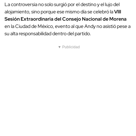
La controversia no solo surgió por el destino y el lujo del
alojamiento, sino porque ese mismo día se celebró la
VIII
Sesión Extraordinaria del Consejo Nacional de Morena
en la Ciudad de México, evento al que Andy no asistió pese a
su alta responsabilidad dentro del partido.
▼ Publicidad