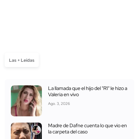
Las + Leídas
La llamada que el hijo del "R1" le hizo a
Valeria en vivo
Ago. 3, 2026
Madre de Dafne cuenta lo que vio en
la carpeta del caso