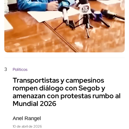
3
Políticos
Transportistas y campesinos
rompen diálogo con Segob y
amenazan con protestas rumbo al
Mundial 2026
Anel Rangel
10 de abril de 2026