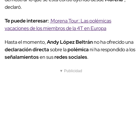
declaró.
Te puede interesar:
Morena Tour: Las polémicas
vacaciones de los miembros de la 4T en Europa
Hasta el momento,
Andy López Beltrán
no ha ofrecido una
declaración directa
sobre la
polémica
ni ha respondido a los
señalamientos
en sus
redes sociales
.
▼ Publicidad