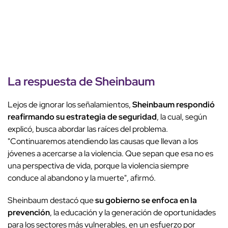
La respuesta de Sheinbaum
Lejos de ignorar los señalamientos,
Sheinbaum respondió
reafirmando su estrategia de seguridad
, la cual, según
explicó, busca abordar las raíces del problema.
"Continuaremos atendiendo las causas que llevan a los
jóvenes a acercarse a la violencia. Que sepan que esa no es
una perspectiva de vida, porque la violencia siempre
conduce al abandono y la muerte", afirmó.
Sheinbaum destacó que
su gobierno se enfoca en la
prevención
, la educación y la generación de oportunidades
para los sectores más vulnerables, en un esfuerzo por