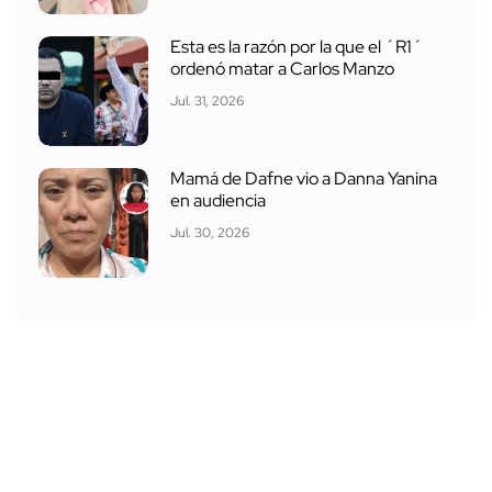
Esta es la razón por la que el ´R1´
ordenó matar a Carlos Manzo
Jul. 31, 2026
Mamá de Dafne vio a Danna Yanina
en audiencia
Jul. 30, 2026