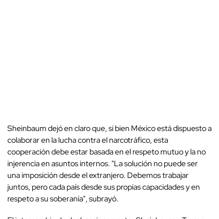
Sheinbaum dejó en claro que, si bien México está dispuesto a
colaborar en la lucha contra el narcotráfico, esta
cooperación debe estar basada en el respeto mutuo y la no
injerencia en asuntos internos. "La solución no puede ser
una imposición desde el extranjero. Debemos trabajar
juntos, pero cada país desde sus propias capacidades y en
respeto a su soberanía", subrayó.