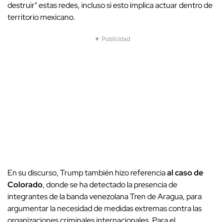
destruir" estas redes, incluso si esto implica actuar dentro de
territorio mexicano.
▼ Publicidad
En su discurso, Trump también hizo referencia
al caso de
Colorado
, donde se ha detectado la presencia de
integrantes de la banda venezolana Tren de Aragua, para
argumentar la necesidad de medidas extremas contra las
organizaciones criminales internacionales. Para el