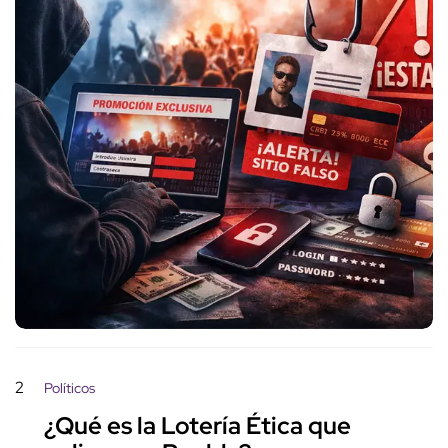
2
Políticos
¿Qué es la Lotería Ética que