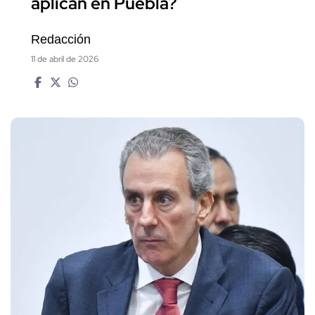
aplican en Puebla?
Redacción
11 de abril de 2026