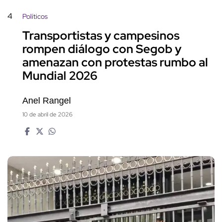
4
Políticos
Transportistas y campesinos
rompen diálogo con Segob y
amenazan con protestas rumbo al
Mundial 2026
Anel Rangel
10 de abril de 2026