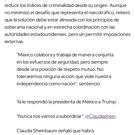
reducir los índices de criminalidad desde su origen. Aunque
no minimizó el desafío que representa el narcotráfico, reiteró
que la solución debe estar alineada con los principios de
soberanía nacional y en estrecha coordinación con las
autoridades estadounidenses, pero sin permitir imposiciones
externas.
"México colabora y trabaja de manera conjunta
en los esfuerzos de seguridad, pero siempre
desde una posición de respeto mutuo. No
toleraremos ninguna acción que viole nuestra
independencia como nación", sentenció.
Ya le respondió la presidenta de México a Trump:
"Nunca nos vamos a subordinar":
@Claudiashein
Claudia Sheinbaum señaló que habrá