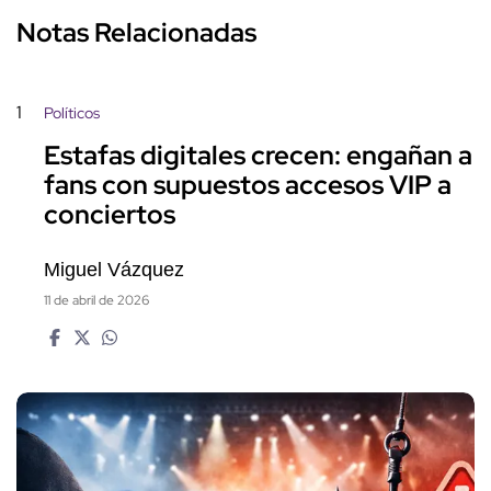
Notas Relacionadas
1
Políticos
Estafas digitales crecen: engañan a
fans con supuestos accesos VIP a
conciertos
Miguel Vázquez
11 de abril de 2026