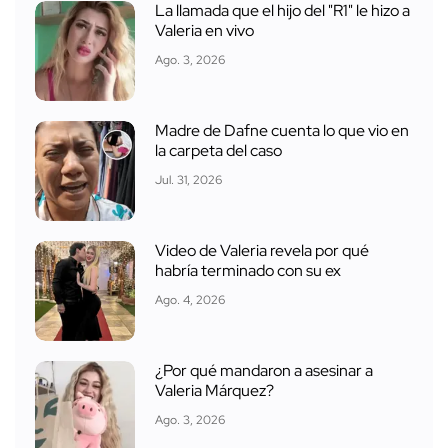
La llamada que el hijo del "R1" le hizo a
Valeria en vivo
Ago. 3, 2026
Madre de Dafne cuenta lo que vio en
la carpeta del caso
Jul. 31, 2026
Video de Valeria revela por qué
habría terminado con su ex
Ago. 4, 2026
¿Por qué mandaron a asesinar a
Valeria Márquez?
Ago. 3, 2026