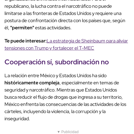
republicano, la lucha contra el narcotráfico no puede
limitarse a las fronteras de Estados Unidos y requiere una
postura de confrontación directa con los países que, según
él,
"permiten"
estas actividades.
Te puede interesar:
La estrategia de Sheinbaum para aliviar
tensiones con Trump y fortalecer el T-MEC
Cooperación sí, subordinación no
La relación entre México y Estados Unidos ha sido
históricamente compleja
, especialmente en temas de
seguridad y narcotráfico. Mientras que Estados Unidos
busca reducir el flujo de drogas que ingresa a su territorio,
México enfrenta las consecuencias de las actividades de los
cárteles, incluyendo la violencia, la corrupción y la
inseguridad.
▼ Publicidad