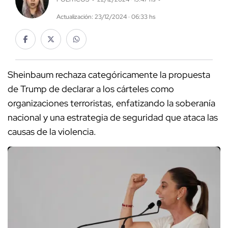
Actualización: 23/12/2024 · 06:33 hs
Sheinbaum rechaza categóricamente la propuesta
de Trump de declarar a los cárteles como
organizaciones terroristas, enfatizando la soberanía
nacional y una estrategia de seguridad que ataca las
causas de la violencia.