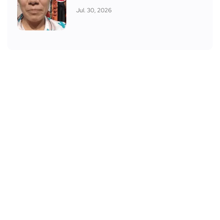
Jul. 30, 2026