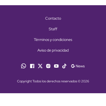
Contacto
Staff
Términos y condiciones
Aviso de privacidad
Copyright Todos los derechos reservados © 2026