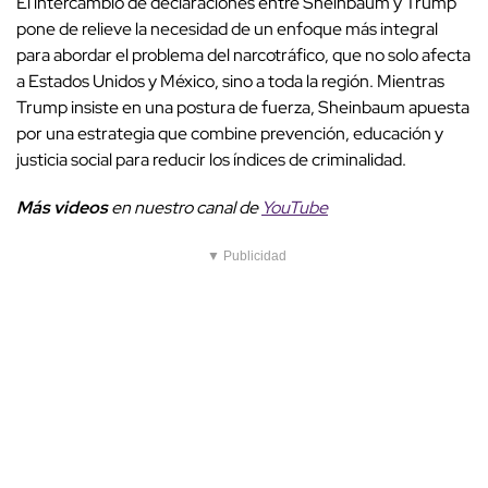
El intercambio de declaraciones entre Sheinbaum y Trump
pone de relieve la necesidad de un enfoque más integral
para abordar el problema del narcotráfico, que no solo afecta
a Estados Unidos y México, sino a toda la región. Mientras
Trump insiste en una postura de fuerza, Sheinbaum apuesta
por una estrategia que combine prevención, educación y
justicia social para reducir los índices de criminalidad.
Más videos
en nuestro canal de
YouTube
▼ Publicidad