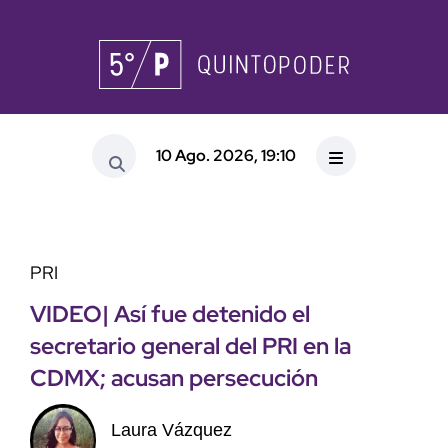
10 Ago. 2026, 19:10
PRI
VIDEO| Así fue detenido el
secretario general del PRI en la
CDMX; acusan persecución
Laura Vázquez