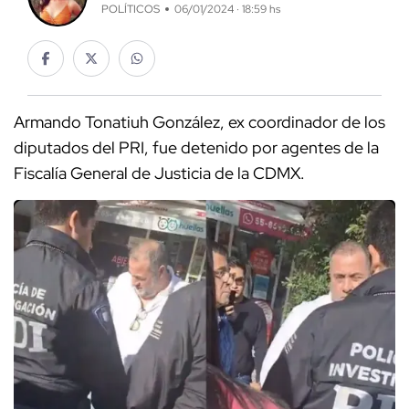
POLÍTICOS
06/01/2024 · 18:59 hs
Armando Tonatiuh González, ex coordinador de los
diputados del PRI, fue detenido por agentes de la
Fiscalía General de Justicia de la CDMX.