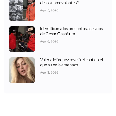
de los narcovolantes?
Ago. 5, 2026
Identifican a los presuntos asesinos
de César Gastélum
Ago. 6, 2026
Valeria Márquez reveló el chat en el
que su ex la amenazó
Ago. 3, 2026