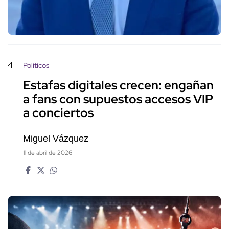
4
Políticos
Estafas digitales crecen: engañan
a fans con supuestos accesos VIP
a conciertos
Miguel Vázquez
11 de abril de 2026