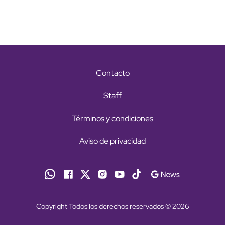
Contacto
Staff
Términos y condiciones
Aviso de privacidad
Copyright Todos los derechos reservados © 2026