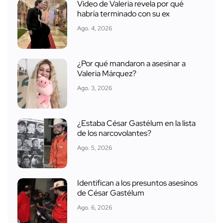
Video de Valeria revela por qué
habría terminado con su ex
Ago. 4, 2026
¿Por qué mandaron a asesinar a
Valeria Márquez?
Ago. 3, 2026
¿Estaba César Gastélum en la lista
de los narcovolantes?
Ago. 5, 2026
Identifican a los presuntos asesinos
de César Gastélum
Ago. 6, 2026