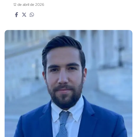
12 de abril de 2026