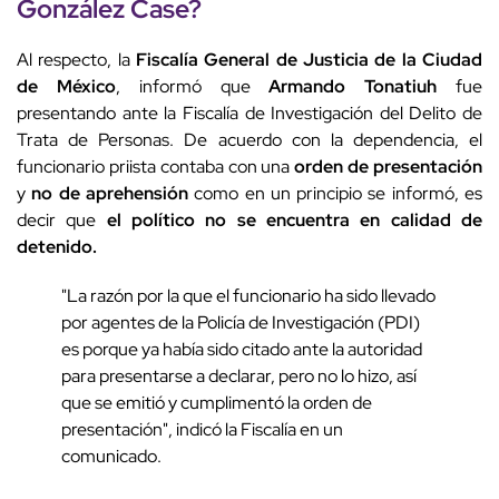
González Case?
Al respecto, la
Fiscalía General de Justicia de la Ciudad
de México
, informó que
Armando Tonatiuh
fue
presentando ante la Fiscalía de Investigación del Delito de
Trata de Personas. De acuerdo con la dependencia, el
funcionario priista contaba con una
orden de presentación
y
no de aprehensión
como en un principio se informó, es
decir que
el político no se encuentra en calidad de
detenido.
"La razón por la que el funcionario ha sido llevado
por agentes de la Policía de Investigación (PDI)
es porque ya había sido citado ante la autoridad
para presentarse a declarar, pero no lo hizo, así
que se emitió y cumplimentó la orden de
presentación", indicó la Fiscalía en un
comunicado.