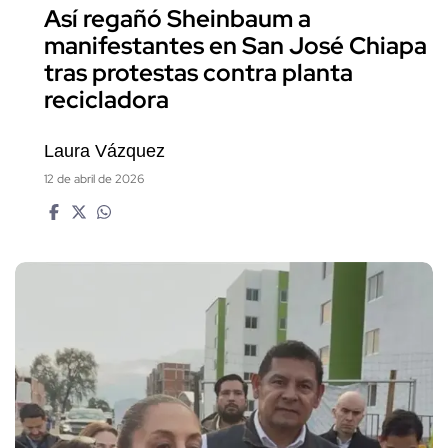
Así regañó Sheinbaum a
manifestantes en San José Chiapa
tras protestas contra planta
recicladora
Laura Vázquez
12 de abril de 2026