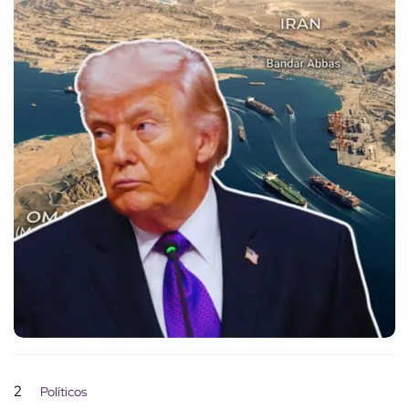
2
Políticos