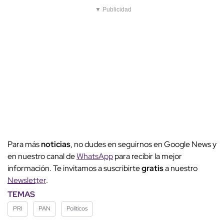
▼ Publicidad
Para más
noticias
, no dudes en seguirnos en Google News y
en nuestro canal de
WhatsApp
para recibir la mejor
información. Te invitamos a suscribirte
gratis
a nuestro
Newsletter
.
TEMAS
PRI
PAN
Políticos