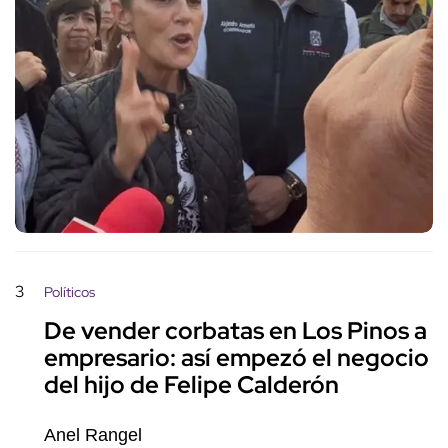
3
Políticos
De vender corbatas en Los Pinos a
empresario: así empezó el negocio
del hijo de Felipe Calderón
Anel Rangel