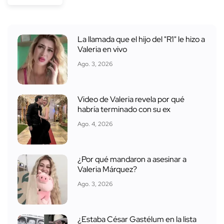
La llamada que el hijo del "R1" le hizo a
Valeria en vivo
Ago. 3, 2026
Video de Valeria revela por qué
habría terminado con su ex
Ago. 4, 2026
¿Por qué mandaron a asesinar a
Valeria Márquez?
Ago. 3, 2026
¿Estaba César Gastélum en la lista