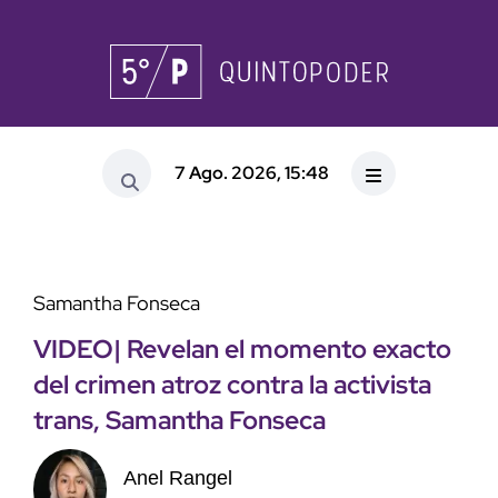
7 Ago. 2026, 15:48
Samantha Fonseca
VIDEO| Revelan el momento exacto
del crimen atroz contra la activista
trans, Samantha Fonseca
Anel Rangel