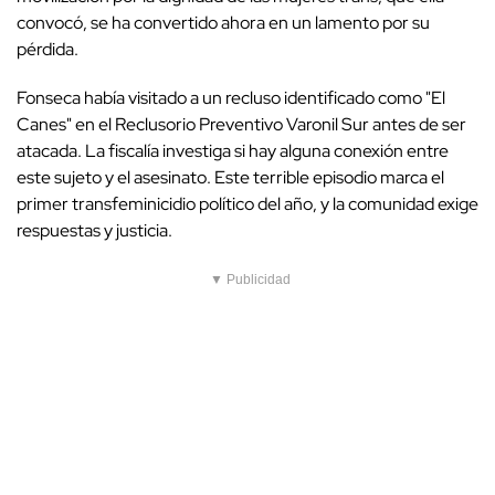
convocó, se ha convertido ahora en un lamento por su
pérdida.
Fonseca había visitado a un recluso identificado como "El
Canes" en el Reclusorio Preventivo Varonil Sur antes de ser
atacada. La fiscalía investiga si hay alguna conexión entre
este sujeto y el asesinato. Este terrible episodio marca el
primer transfeminicidio político del año, y la comunidad exige
respuestas y justicia.
▼ Publicidad