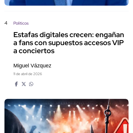
4
Políticos
Estafas digitales crecen: engañan
a fans con supuestos accesos VIP
a conciertos
Miguel Vázquez
11 de abril de 2026