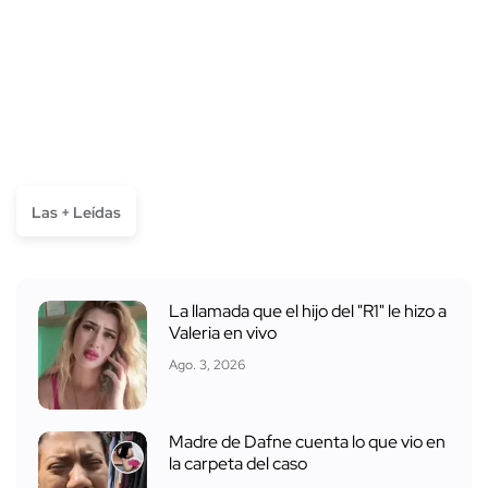
Las + Leídas
La llamada que el hijo del "R1" le hizo a
Valeria en vivo
Ago. 3, 2026
Madre de Dafne cuenta lo que vio en
la carpeta del caso