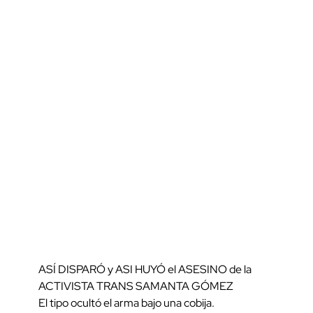
ASÍ DISPARÓ y ASI HUYÓ el ASESINO de la
ACTIVISTA TRANS SAMANTA GÓMEZ
El tipo ocultó el arma bajo una cobija.