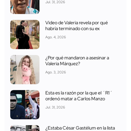
Jul. 31, 2026
Video de Valeria revela por qué
habría terminado con su ex
Ago. 4, 2026
¿Por qué mandaron a asesinar a
Valeria Márquez?
Ago. 3, 2026
Esta es la razón por la que el ´R1´
ordenó matar a Carlos Manzo
Jul. 31, 2026
¿Estaba César Gastélum en la lista