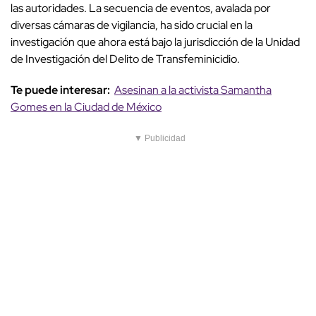
las autoridades. La secuencia de eventos, avalada por
diversas cámaras de vigilancia, ha sido crucial en la
investigación que ahora está bajo la jurisdicción de la Unidad
de Investigación del Delito de Transfeminicidio.
Te puede interesar:
Asesinan a la activista Samantha
Gomes en la Ciudad de México
▼ Publicidad