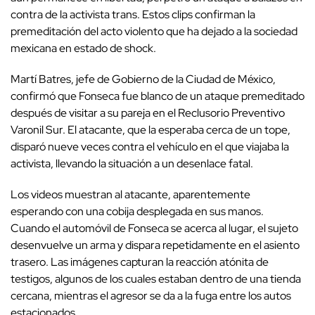
contra de la activista trans. Estos clips confirman la
premeditación del acto violento que ha dejado a la sociedad
mexicana en estado de shock.
Martí Batres, jefe de Gobierno de la Ciudad de México,
confirmó que Fonseca fue blanco de un ataque premeditado
después de visitar a su pareja en el Reclusorio Preventivo
Varonil Sur. El atacante, que la esperaba cerca de un tope,
disparó nueve veces contra el vehículo en el que viajaba la
activista, llevando la situación a un desenlace fatal.
Los videos muestran al atacante, aparentemente
esperando con una cobija desplegada en sus manos.
Cuando el automóvil de Fonseca se acerca al lugar, el sujeto
desenvuelve un arma y dispara repetidamente en el asiento
trasero. Las imágenes capturan la reacción atónita de
testigos, algunos de los cuales estaban dentro de una tienda
cercana, mientras el agresor se da a la fuga entre los autos
estacionados.