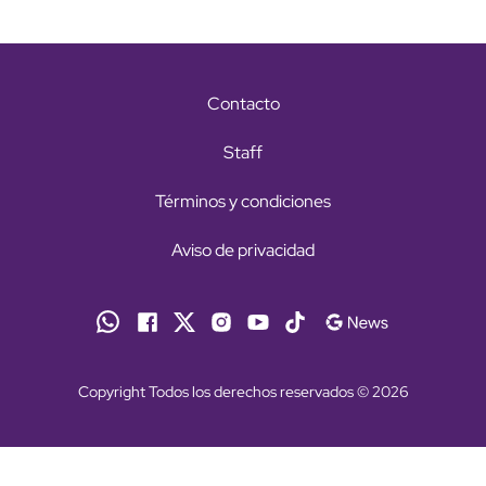
Contacto
Staff
Términos y condiciones
Aviso de privacidad
Copyright Todos los derechos reservados © 2026