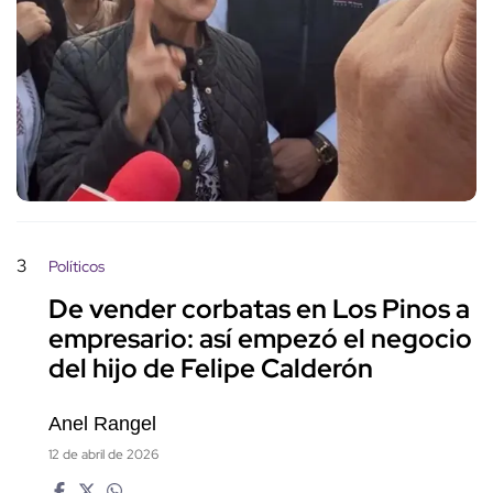
3
Políticos
De vender corbatas en Los Pinos a
empresario: así empezó el negocio
del hijo de Felipe Calderón
Anel Rangel
12 de abril de 2026