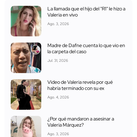
La llamada que el hijo del "R1" le hizo a
Valeria en vivo
Ago. 3, 2026
Madre de Dafne cuenta lo que vio en
la carpeta del caso
Jul. 31, 2026
Video de Valeria revela por qué
habría terminado con su ex
Ago. 4, 2026
¿Por qué mandaron a asesinar a
Valeria Márquez?
Ago. 3, 2026