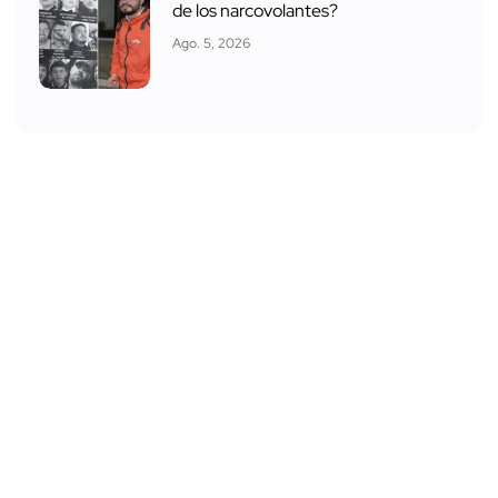
de los narcovolantes?
Ago. 5, 2026