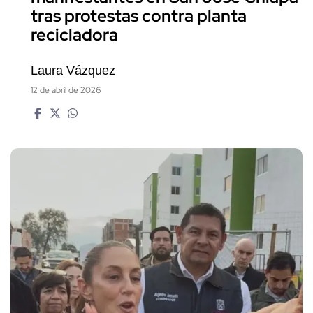
tras protestas contra planta
recicladora
Laura Vázquez
12 de abril de 2026