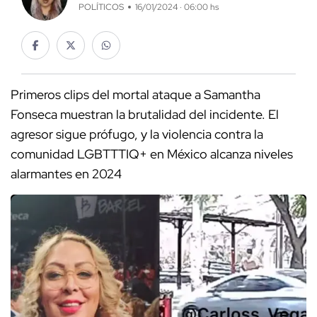
POLÍTICOS
16/01/2024 · 06:00 hs
Primeros clips del mortal ataque a Samantha
Fonseca muestran la brutalidad del incidente. El
agresor sigue prófugo, y la violencia contra la
comunidad LGBTTTIQ+ en México alcanza niveles
alarmantes en 2024