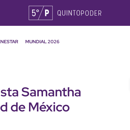
ENESTAR
MUNDIAL 2026
vista Samantha
d de México