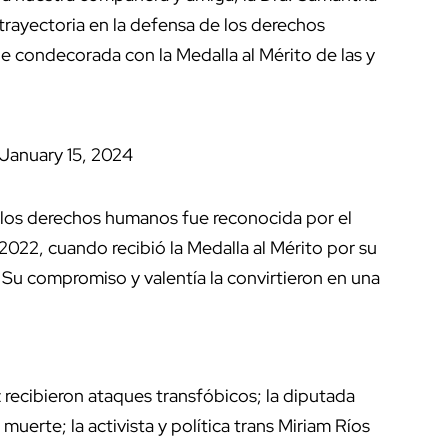
trayectoria en la defensa de los derechos
ue condecorada con la Medalla al Mérito de las y
January 15, 2024
 los derechos humanos fue reconocida por el
022, cuando recibió la Medalla al Mérito por su
Su compromiso y valentía la convirtieron en una
recibieron ataques transfóbicos; la diputada
erte; la activista y política trans Miriam Ríos