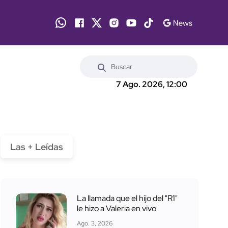
7 Ago. 2026, 12:00
Las + Leídas
La llamada que el hijo del "R1"
le hizo a Valeria en vivo
Ago. 3, 2026