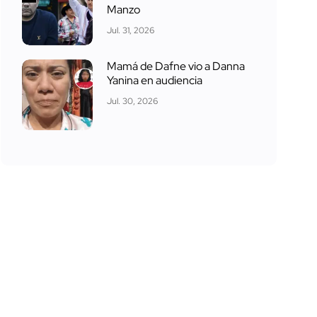
Manzo
Jul. 31, 2026
Mamá de Dafne vio a Danna
Yanina en audiencia
Jul. 30, 2026