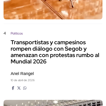
4
Políticos
Transportistas y campesinos
rompen diálogo con Segob y
amenazan con protestas rumbo al
Mundial 2026
Anel Rangel
10 de abril de 2026