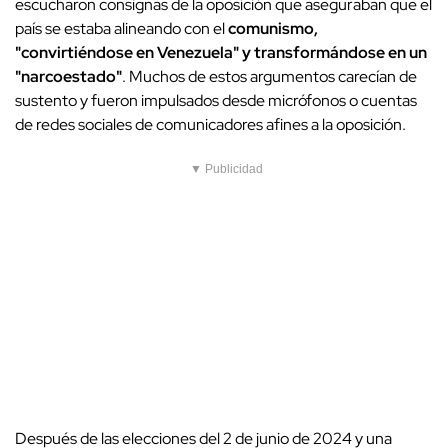
escucharon consignas de la oposición que aseguraban que el
país se estaba alineando con el
comunismo,
"convirtiéndose en Venezuela" y transformándose en un
"narcoestado"
. Muchos de estos argumentos carecían de
sustento y fueron impulsados desde micrófonos o cuentas
de redes sociales de comunicadores afines a la oposición.
▼ Publicidad
Después de las elecciones del 2 de junio de 2024 y una