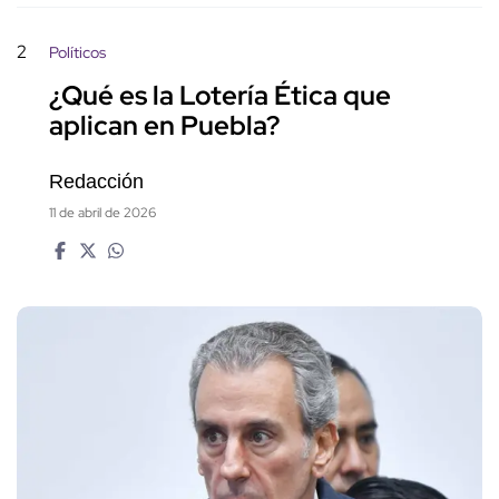
2
Políticos
¿Qué es la Lotería Ética que
aplican en Puebla?
Redacción
11 de abril de 2026