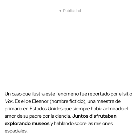
▼ Publicidad
Un caso que ilustra este fenómeno fue reportado por el sitio
Vox.
Es el de Eleanor (nombre ficticio), una maestra de
primaria en Estados Unidos que siempre había admirado el
amor de su padre por la ciencia.
Juntos disfrutaban
explorando museos
y hablando sobre las misiones
espaciales.