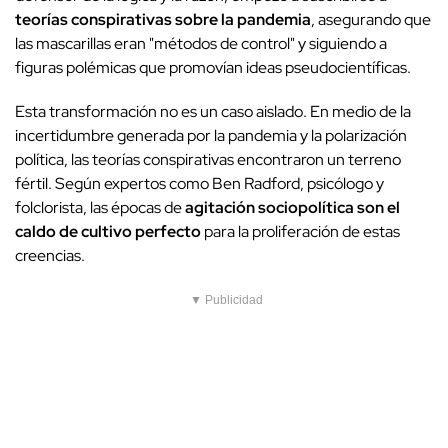
teorías conspirativas sobre la pandemia
, asegurando que
las mascarillas eran "métodos de control" y siguiendo a
figuras polémicas que promovían ideas pseudocientíficas.
Esta transformación no es un caso aislado. En medio de la
incertidumbre generada por la pandemia y la polarización
política, las teorías conspirativas encontraron un terreno
fértil. Según expertos como Ben Radford, psicólogo y
folclorista, las épocas de
agitación sociopolítica son el
caldo de cultivo perfecto
para la proliferación de estas
creencias.
▼ Publicidad