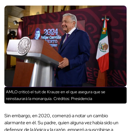
AMLO criticó el tuit de Krauze en el que asegura que se
reinstaurará la monarquía.
Créditos: Presidencia
Sin embargo, en 2020, comenzó a notar un cambio
alarmante en él. Su padre, quien alguna vez había sido un
defensor de la lógica y la razón, empezó a suscribirse a