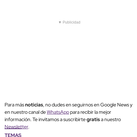
▼ Publicidad
Para más
noticias
, no dudes en seguirnos en Google News y
en nuestro canal de
WhatsApp
para recibir la mejor
información. Te invitamos a suscribirte
gratis
a nuestro
Newsletter
.
TEMAS