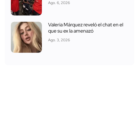
Ago. 6, 2026
Valeria Márquez reveló el chat en el
que su ex la amenazó
Ago. 3, 2026