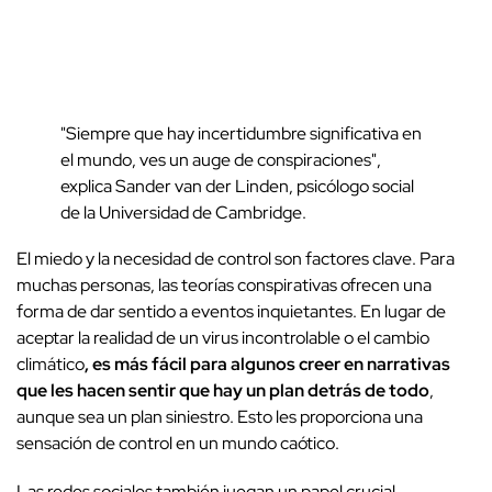
"Siempre que hay incertidumbre significativa en
el mundo, ves un auge de conspiraciones",
explica Sander van der Linden, psicólogo social
de la Universidad de Cambridge.
El miedo y la necesidad de control son factores clave. Para
muchas personas, las teorías conspirativas ofrecen una
forma de dar sentido a eventos inquietantes. En lugar de
aceptar la realidad de un virus incontrolable o el cambio
climático
, es más fácil para algunos creer en narrativas
que les hacen sentir que hay un plan detrás de todo
,
aunque sea un plan siniestro. Esto les proporciona una
sensación de control en un mundo caótico.
Las redes sociales también juegan un papel crucial.