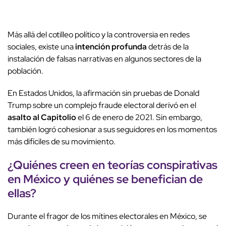
Más allá del cotilleo político y la controversia en redes
sociales, existe una
intención profunda
detrás de la
instalación de falsas narrativas en algunos sectores de la
población.
En Estados Unidos, la afirmación sin pruebas de Donald
Trump sobre un complejo fraude electoral derivó en el
asalto al Capitolio
el 6 de enero de 2021. Sin embargo,
también logró cohesionar a sus seguidores en los momentos
más difíciles de su movimiento.
¿Quiénes creen en teorías conspirativas
en México y quiénes se benefician de
ellas?
Durante el fragor de los mítines electorales en México, se