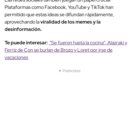
Plataformas como Facebook, YouTube y TikTok han
permitido que estas ideas se difundan rápidamente,
aprovechando la
viralidad de los memes y la
desinformación.
Te puede interesar:
"Se fueron hasta la cocina": Alazraki y
Ferriz de Con se burlan de Brozo y Loret por irse de
vacaciones
▼ Publicidad