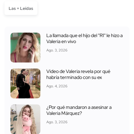
Las + Leídas
La llamada que el hijo del "R1" le hizo a
Valeria en vivo
Ago. 3, 2026
Video de Valeria revela por qué
habría terminado con su ex
Ago. 4, 2026
¿Por qué mandaron a asesinar a
Valeria Márquez?
Ago. 3, 2026