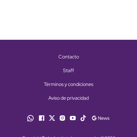
Contacto
Staff
Términos y condiciones
Aviso de privacidad