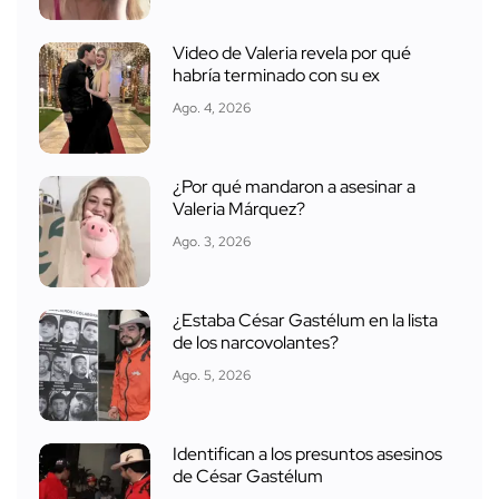
Video de Valeria revela por qué
habría terminado con su ex
Ago. 4, 2026
¿Por qué mandaron a asesinar a
Valeria Márquez?
Ago. 3, 2026
¿Estaba César Gastélum en la lista
de los narcovolantes?
Ago. 5, 2026
Identifican a los presuntos asesinos
de César Gastélum