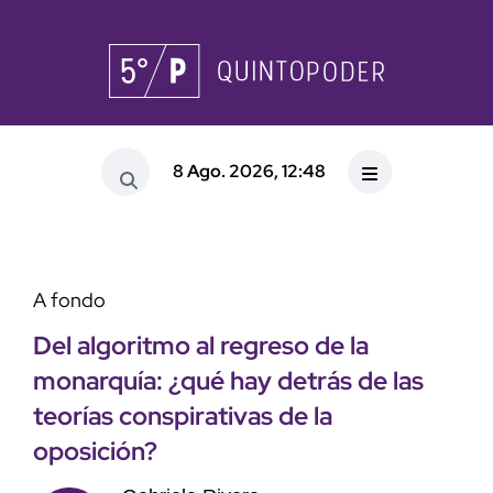
8 Ago. 2026, 12:48
A fondo
Del algoritmo al regreso de la
monarquía: ¿qué hay detrás de las
teorías conspirativas de la
oposición?