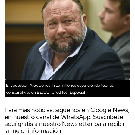
El youtuber, Alex Jones, hizo millones esparciendo teorías
conspirativas en EE.UU.
Créditos: Especial
Para más noticias, síguenos en Google News,
en nuestro
canal de WhatsApp
. Suscríbete
aquí gratis a nuestro
Newsletter
para recibir
la mejor información