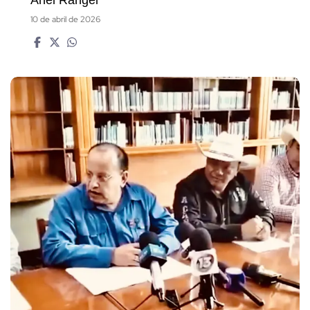
10 de abril de 2026