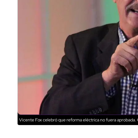
Vicente Fox celebró que reforma eléctrica no fuera aprobada.