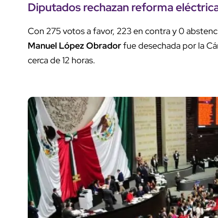
Diputados rechazan reforma eléctri
Con 275 votos a favor, 223 en contra y 0 abstenc
Manuel López Obrador
fue desechada por la Cá
cerca de 12 horas.