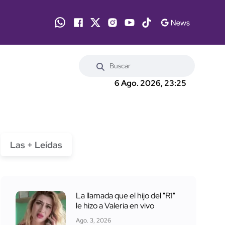
6 Ago. 2026, 23:25
Las + Leídas
La llamada que el hijo del "R1"
le hizo a Valeria en vivo
Ago. 3, 2026