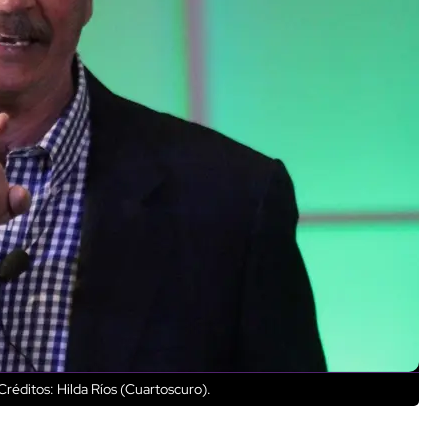
Créditos: Hilda Ríos (Cuartoscuro).