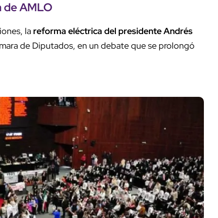
ca de AMLO
iones, la
reforma eléctrica del presidente Andrés
mara de Diputados, en un debate que se prolongó