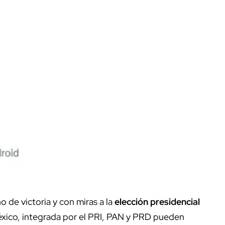
 de victoria y con miras a la
elección presidencial
éxico, integrada por el PRI, PAN y PRD pueden