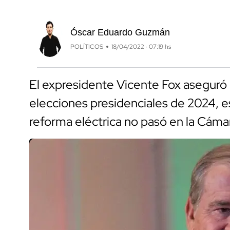
Óscar Eduardo Guzmán
POLÍTICOS
18/04/2022 · 07:19 hs
El expresidente Vicente Fox aseguró q
elecciones presidenciales de 2024, e
reforma eléctrica no pasó en la Cám