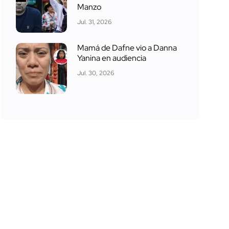
Manzo
Jul. 31, 2026
Mamá de Dafne vio a Danna
Yanina en audiencia
Jul. 30, 2026