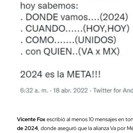
Vicente Fox
escribió al menos 10 mensajes en tono
de 2024
, donde aseguró que la alianza Va por M