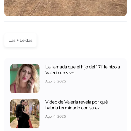
Las + Leídas
La llamada que el hijo del "R1" le hizo a
Valeria en vivo
Ago. 3, 2026
Video de Valeria revela por qué
habría terminado con su ex
Ago. 4, 2026