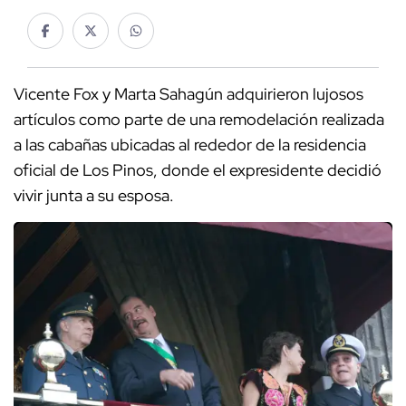
Vicente Fox y Marta Sahagún adquirieron lujosos
artículos como parte de una remodelación realizada
a las cabañas ubicadas al rededor de la residencia
oficial de Los Pinos, donde el expresidente decidió
vivir junta a su esposa.