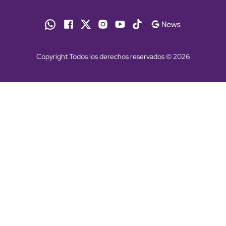
Copyright Todos los derechos reservados © 2026