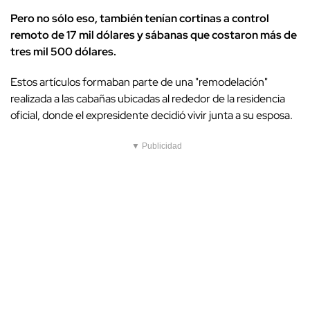
Pero no sólo eso, también tenían cortinas a control
remoto de 17 mil dólares y sábanas que costaron más de
tres mil 500 dólares.
Estos artículos formaban parte de una "remodelación"
realizada a las cabañas ubicadas al rededor de la residencia
oficial, donde el expresidente decidió vivir junta a su esposa.
▼ Publicidad