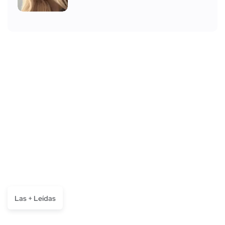
Las + Leídas