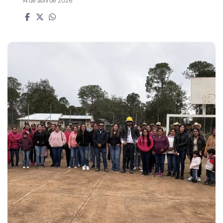
14 de abril de 2026