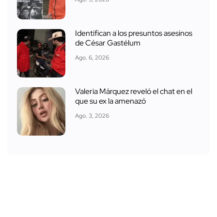
Identifican a los presuntos asesinos
de César Gastélum
Ago. 6, 2026
Valeria Márquez reveló el chat en el
que su ex la amenazó
Ago. 3, 2026