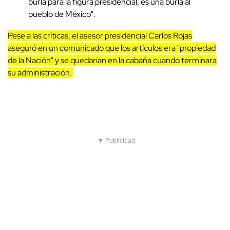
burla para la figura presidencial, es una burla al
pueblo de México".
Pese a las críticas, el asesor presidencial Carlos Rojas
aseguró en un comunicado que los artículos era "propiedad
de la Nación" y se quedarían en la cabaña cuando terminara
su administración.
▼ Publicidad