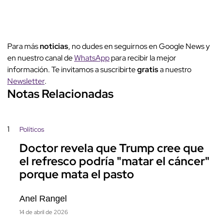
Para más
noticias
, no dudes en seguirnos en Google News y
en nuestro canal de
WhatsApp
para recibir la mejor
información. Te invitamos a suscribirte
gratis
a nuestro
Newsletter
.
Notas Relacionadas
1
Políticos
Doctor revela que Trump cree que
el refresco podría "matar el cáncer"
porque mata el pasto
Anel Rangel
14 de abril de 2026