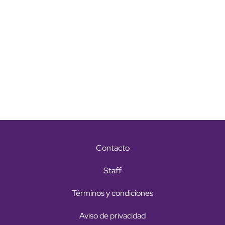
Contacto
Staff
Términos y condiciones
Aviso de privacidad