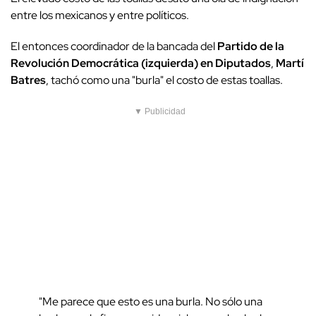
entre los mexicanos y entre políticos.
El entonces coordinador de la bancada del
Partido de la
Revolución Democrática (izquierda) en Diputados
,
Martí
Batres
, tachó como una "burla" el costo de estas toallas.
▼ Publicidad
"Me parece que esto es una burla. No sólo una