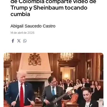
de Colombia comparte video de
Trump y Sheinbaum tocando
cumbia
Abigail Saucedo Castro
14 de abril de 2026