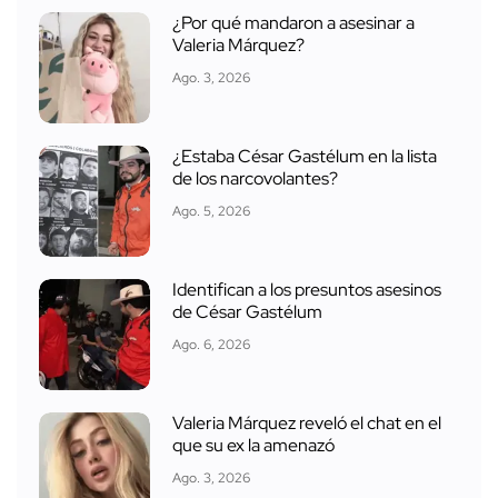
¿Por qué mandaron a asesinar a
Valeria Márquez?
Ago. 3, 2026
¿Estaba César Gastélum en la lista
de los narcovolantes?
Ago. 5, 2026
Identifican a los presuntos asesinos
de César Gastélum
Ago. 6, 2026
Valeria Márquez reveló el chat en el
que su ex la amenazó
Ago. 3, 2026