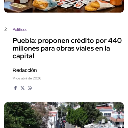
2
Políticos
Puebla: proponen crédito por 440
millones para obras viales en la
capital
Redacción
14 de abril de 2026