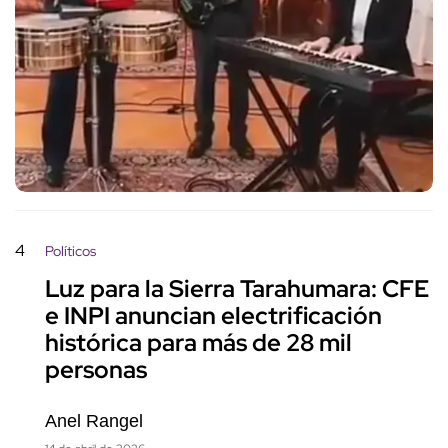
4
Políticos
Luz para la Sierra Tarahumara: CFE
e INPI anuncian electrificación
histórica para más de 28 mil
personas
Anel Rangel