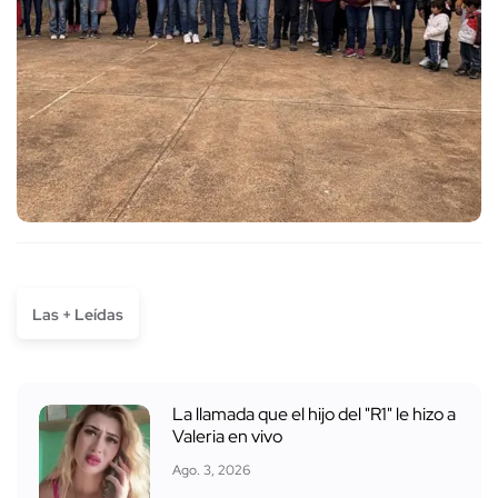
Las + Leídas
La llamada que el hijo del "R1" le hizo a
Valeria en vivo
Ago. 3, 2026