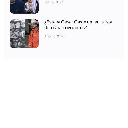
Jul. 31, 2026
¿Estaba César Gastélum en la lista
de los narcovolantes?
Ago. 5, 2026