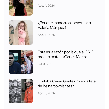
Ago. 4, 2026
¿Por qué mandaron a asesinar a
Valeria Márquez?
Ago. 3, 2026
Esta es la razón por la que el ´R1´
ordenó matar a Carlos Manzo
Jul. 31, 2026
¿Estaba César Gastélum en la lista
de los narcovolantes?
Ago. 5, 2026