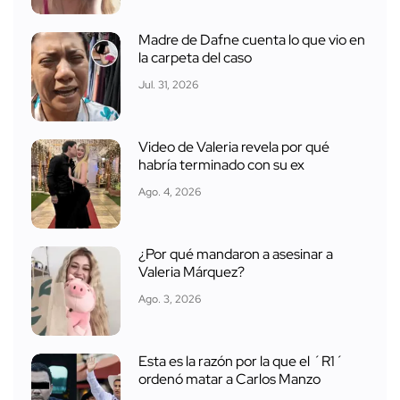
Madre de Dafne cuenta lo que vio en
la carpeta del caso
Jul. 31, 2026
Video de Valeria revela por qué
habría terminado con su ex
Ago. 4, 2026
¿Por qué mandaron a asesinar a
Valeria Márquez?
Ago. 3, 2026
Esta es la razón por la que el ´R1´
ordenó matar a Carlos Manzo