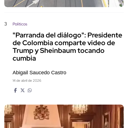
3
Políticos
"Parranda del diálogo": Presidente
de Colombia comparte video de
Trump y Sheinbaum tocando
cumbia
Abigail Saucedo Castro
14 de abril de 2026