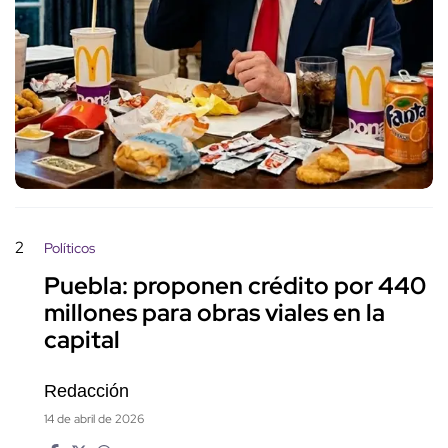
2
Políticos
Puebla: proponen crédito por 440
millones para obras viales en la
capital
Redacción
14 de abril de 2026