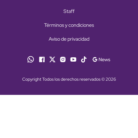
Staff
Términos y condiciones
Aviso de privacidad
Copyright Todos los derechos reservados © 2026