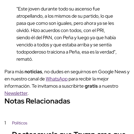
"Este joven durante todo su ascenso fue
atropellando, a los mismos de su partido, lo que
pasa que como son iguales, pero ahora ya se les
olvidó. Hizo acuerdos con todos, con el PRI,
siendo él del PAN, con Peña y luego ya que había
vencido a todos y que estaba arriba y se sentía
todopoderoso traiciona a Peña, esa es la verdad",
remató.
Para más
noticias
, no dudes en seguirnos en Google News y
en nuestro canal de
WhatsApp
para recibir la mejor
información. Te invitamos a suscribirte
gratis
a nuestro
Newsletter
.
Notas Relacionadas
1
Políticos