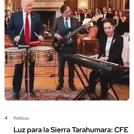
4
Políticos
Luz para la Sierra Tarahumara: CFE