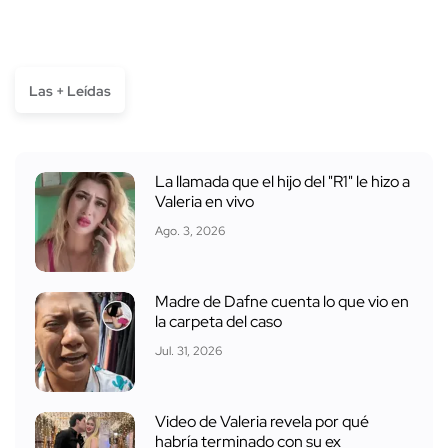
Las + Leídas
La llamada que el hijo del "R1" le hizo a
Valeria en vivo
Ago. 3, 2026
Madre de Dafne cuenta lo que vio en
la carpeta del caso
Jul. 31, 2026
Video de Valeria revela por qué
habría terminado con su ex