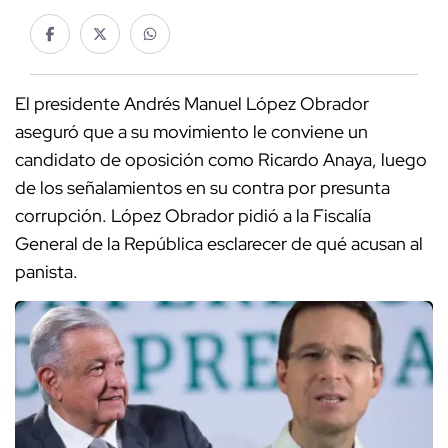
El presidente Andrés Manuel López Obrador
aseguró que a su movimiento le conviene un
candidato de oposición como Ricardo Anaya, luego
de los señalamientos en su contra por presunta
corrupción. López Obrador pidió a la Fiscalía
General de la República esclarecer de qué acusan al
panista.