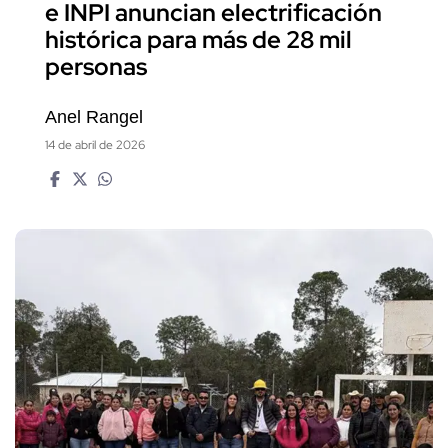
e INPI anuncian electrificación
histórica para más de 28 mil
personas
Anel Rangel
14 de abril de 2026