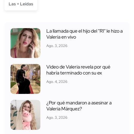
Las + Leídas
La llamada que el hijo del "R1" le hizo a
Valeria en vivo
Ago. 3, 2026
Video de Valeria revela por qué
habría terminado con su ex
Ago. 4, 2026
¿Por qué mandaron a asesinar a
Valeria Márquez?
Ago. 3, 2026