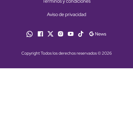
Términos y condiciones
Aviso de privacidad
Copyright Todos los derechos reservados © 2026