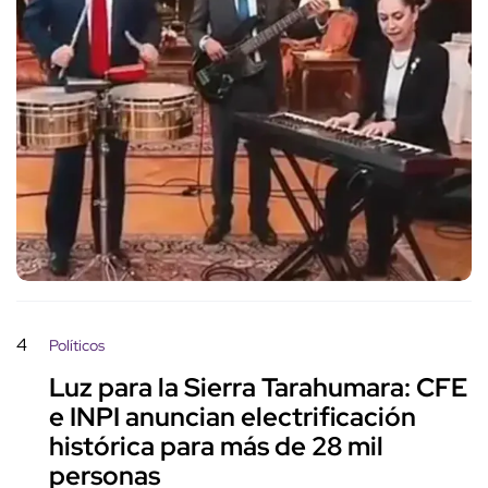
4
Políticos
Luz para la Sierra Tarahumara: CFE
e INPI anuncian electrificación
histórica para más de 28 mil
personas