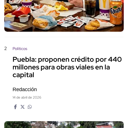
2
Políticos
Puebla: proponen crédito por 440
millones para obras viales en la
capital
Redacción
14 de abril de 2026