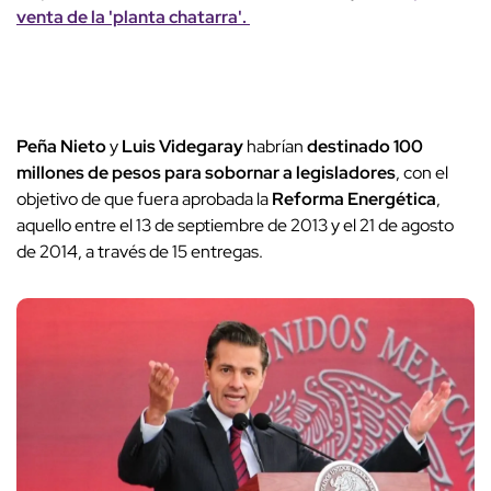
venta de la 'planta chatarra'.
Peña Nieto
y
Luis Videgaray
habrían
destinado 100
millones de pesos para sobornar a legisladores
, con el
objetivo de que fuera aprobada la
Reforma Energética
,
aquello entre el 13 de septiembre de 2013 y el 21 de agosto
de 2014, a través de 15 entregas.