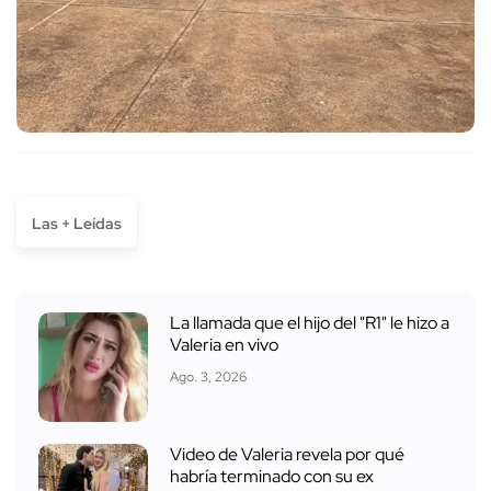
Las + Leídas
La llamada que el hijo del "R1" le hizo a
Valeria en vivo
Ago. 3, 2026
Video de Valeria revela por qué
habría terminado con su ex