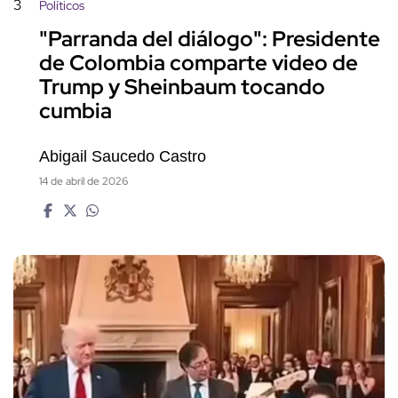
3
Políticos
"Parranda del diálogo": Presidente
de Colombia comparte video de
Trump y Sheinbaum tocando
cumbia
Abigail Saucedo Castro
14 de abril de 2026