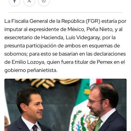
La Fiscalía General de la República (FGR) estaría por
imputar al expresidente de México, Peña Nieto, y al
exsecretario de Hacienda, Luis Videgaray, por la
presunta participación de ambos en esquemas de
sobornos; para esto se basarían en las declaraciones
de Emilio Lozoya, quien fuera titular de Pemex en el
gobierno peñanietista.