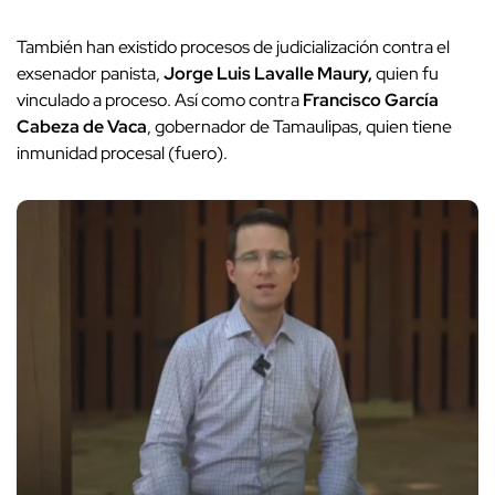
También han existido procesos de judicialización contra el
exsenador panista,
Jorge Luis Lavalle Maury,
quien fu
vinculado a proceso. Así como contra
Francisco García
Cabeza de Vaca
, gobernador de Tamaulipas, quien tiene
inmunidad procesal (fuero).