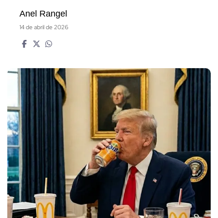
Anel Rangel
14 de abril de 2026