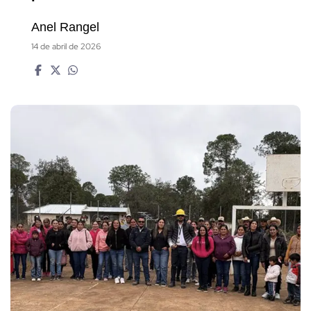
Anel Rangel
14 de abril de 2026