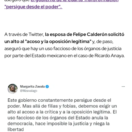
"persigue desde el poder".
A través de Twitter,
la esposa de Felipe Calderón solicitó
un alto al "acoso y la oposición legítima"
y, de paso,
aseguró que hay un uso faccioso de los órganos de justicia
por parte del Estado mexicano en el caso de Ricardo Anaya.