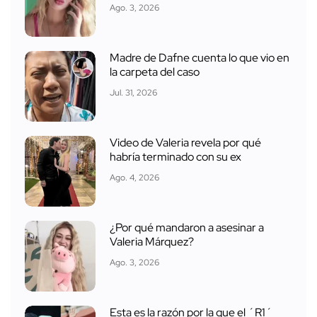
Ago. 3, 2026
Madre de Dafne cuenta lo que vio en
la carpeta del caso
Jul. 31, 2026
Video de Valeria revela por qué
habría terminado con su ex
Ago. 4, 2026
¿Por qué mandaron a asesinar a
Valeria Márquez?
Ago. 3, 2026
Esta es la razón por la que el ´R1´