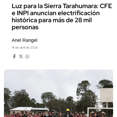
Luz para la Sierra Tarahumara: CFE
e INPI anuncian electrificación
histórica para más de 28 mil
personas
Anel Rangel
14 de abril de 2026