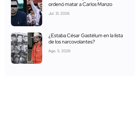
ordenó matar a Carlos Manzo
Jul. 31, 2026
¿Estaba César Gastélum en la lista
de los narcovolantes?
Ago. 5, 2026