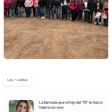
Las + Leídas
La llamada que el hijo del "R1" le hizo a
Valeria en vivo