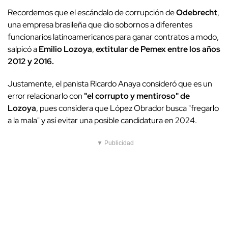
Recordemos que el escándalo de corrupción de
Odebrecht
,
una empresa brasileña que dio sobornos a diferentes
funcionarios latinoamericanos para ganar contratos a modo,
salpicó a
Emilio Lozoya
,
extitular de Pemex entre los años
2012 y 2016.
Justamente, el panista Ricardo Anaya consideró que es un
error relacionarlo con
"el corrupto y mentiroso" de
Lozoya
, pues considera que López Obrador busca "fregarlo
a la mala" y así evitar una posible candidatura en 2024.
▼ Publicidad