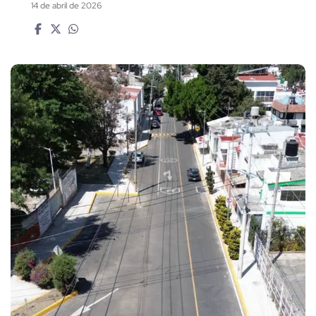
14 de abril de 2026