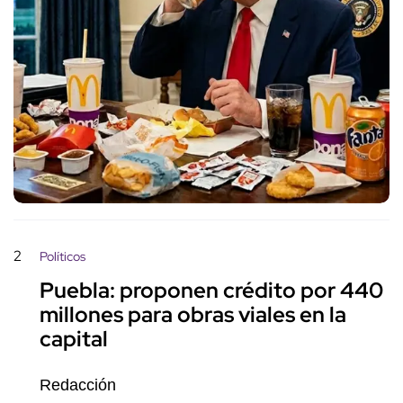
2
Políticos
Puebla: proponen crédito por 440
millones para obras viales en la
capital
Redacción