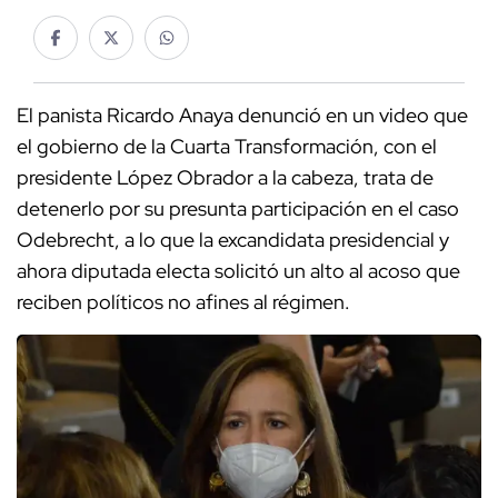
El panista Ricardo Anaya denunció en un video que
el gobierno de la Cuarta Transformación, con el
presidente López Obrador a la cabeza, trata de
detenerlo por su presunta participación en el caso
Odebrecht, a lo que la excandidata presidencial y
ahora diputada electa solicitó un alto al acoso que
reciben políticos no afines al régimen.