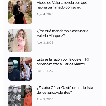
Video de Valeria revela por qué
habría terminado con su ex
Ago. 4, 2026
¿Por qué mandaron a asesinar a
Valeria Márquez?
Ago. 3, 2026
Esta es la razón por la que el ´R1´
ordenó matar a Carlos Manzo
Jul. 31, 2026
¿Estaba César Gastélum en la lista
de los narcovolantes?
Ago. 5, 2026