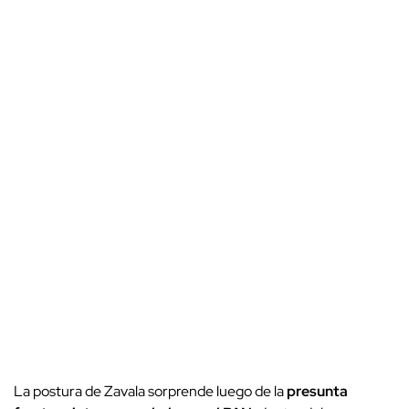
La postura de Zavala sorprende luego de la
presunta