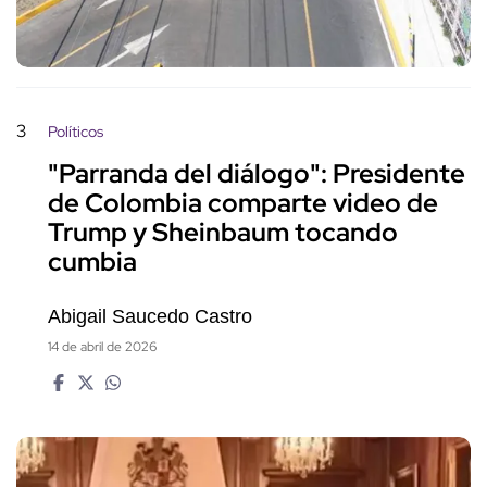
3
Políticos
"Parranda del diálogo": Presidente
de Colombia comparte video de
Trump y Sheinbaum tocando
cumbia
Abigail Saucedo Castro
14 de abril de 2026