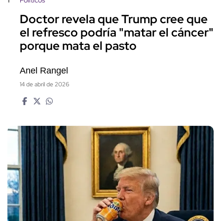
Políticos
Doctor revela que Trump cree que
el refresco podría "matar el cáncer"
porque mata el pasto
Anel Rangel
14 de abril de 2026