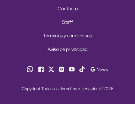
Contacto
Staff
Términos y condiciones
Aviso de privacidad
Copyright Todos los derechos reservados © 2026