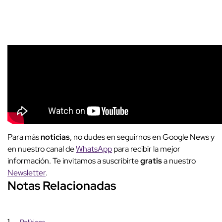
Para más
noticias
, no dudes en seguirnos en Google News y
en nuestro canal de
WhatsApp
para recibir la mejor
información. Te invitamos a suscribirte
gratis
a nuestro
Newsletter
.
Notas Relacionadas
1