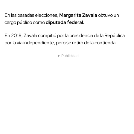
En las pasadas elecciones,
Margarita Zavala
obtuvo un
cargo público como
diputada federal.
En 2018, Zavala compitió por la presidencia de la República
por la vía independiente, pero se retiró de la contienda.
▼ Publicidad