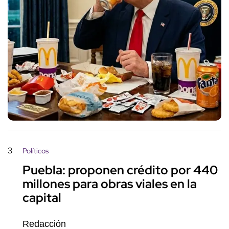
3
Políticos
Puebla: proponen crédito por 440
millones para obras viales en la
capital
Redacción