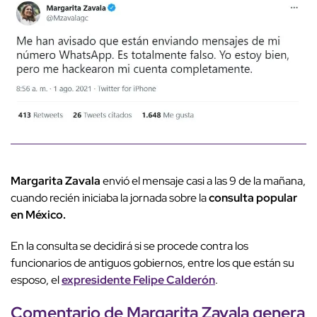
Margarita Zavala
envió el mensaje casi a las 9 de la mañana,
cuando recién iniciaba la jornada sobre la
consulta popular
en México.
En la consulta se decidirá si se procede contra los
funcionarios de antiguos gobiernos, entre los que están su
esposo, el
expresidente Felipe Calderón
.
Comentario de Margarita Zavala genera