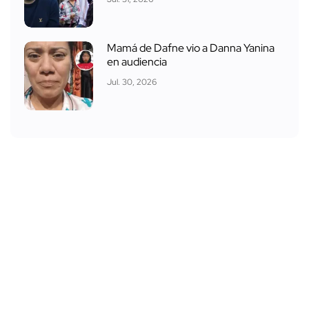
Mamá de Dafne vio a Danna Yanina
en audiencia
Jul. 30, 2026