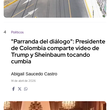
4
Políticos
"Parranda del diálogo": Presidente
de Colombia comparte video de
Trump y Sheinbaum tocando
cumbia
Abigail Saucedo Castro
14 de abril de 2026