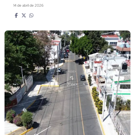
14 de abril de 2026