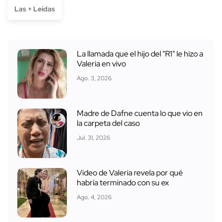
Las + Leídas
La llamada que el hijo del "R1" le hizo a
Valeria en vivo
Ago. 3, 2026
Madre de Dafne cuenta lo que vio en
la carpeta del caso
Jul. 31, 2026
Video de Valeria revela por qué
habría terminado con su ex
Ago. 4, 2026