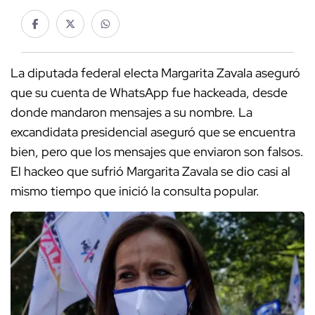
La diputada federal electa Margarita Zavala aseguró
que su cuenta de WhatsApp fue hackeada, desde
donde mandaron mensajes a su nombre. La
excandidata presidencial aseguró que se encuentra
bien, pero que los mensajes que enviaron son falsos.
El hackeo que sufrió Margarita Zavala se dio casi al
mismo tiempo que inició la consulta popular.