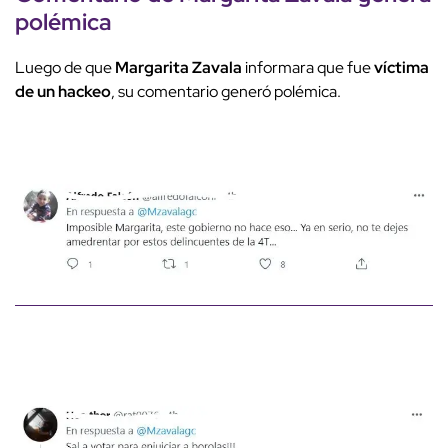
polémica
Luego de que
Margarita Zavala
informara que fue
víctima
de un hackeo
, su comentario generó polémica.