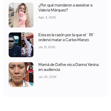
¿Por qué mandaron a asesinar a
Valeria Márquez?
Ago. 3, 2026
Esta es la razón por la que el ´R1´
ordenó matar a Carlos Manzo
Jul. 31, 2026
Mamá de Dafne vio a Danna Yanina
en audiencia
Jul. 30, 2026