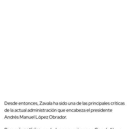
Desde entonces, Zavala ha sido una de las principales críticas
de la actual administración que encabeza el presidente
Andrés Manuel López Obrador.