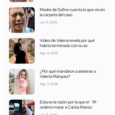
Madre de Dafne cuenta lo que vio en
la carpeta del caso
Jul. 31, 2026
Video de Valeria revela por qué
habría terminado con su ex
Ago. 4, 2026
¿Por qué mandaron a asesinar a
Valeria Márquez?
Ago. 3, 2026
Esta es la razón por la que el ´R1´
ordenó matar a Carlos Manzo
Jul. 31, 2026