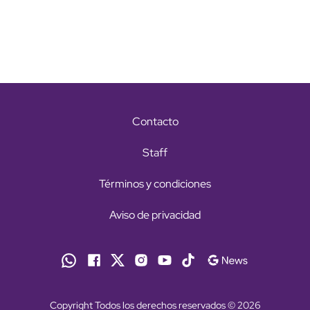
Contacto
Staff
Términos y condiciones
Aviso de privacidad
Copyright Todos los derechos reservados © 2026