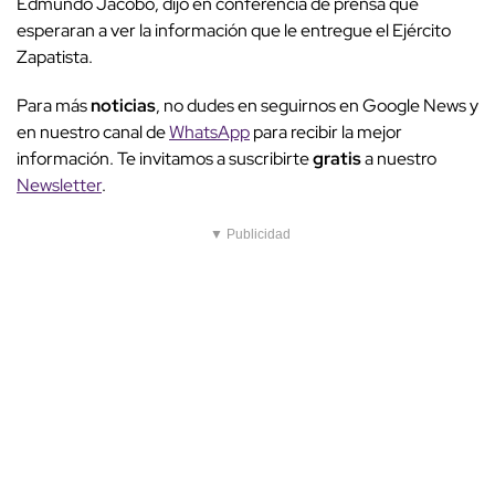
Edmundo Jacobo, dijo en conferencia de prensa que
esperaran a ver la información que le entregue el Ejército
Zapatista.
Para más
noticias
, no dudes en seguirnos en Google News y
en nuestro canal de
WhatsApp
para recibir la mejor
información. Te invitamos a suscribirte
gratis
a nuestro
Newsletter
.
▼ Publicidad