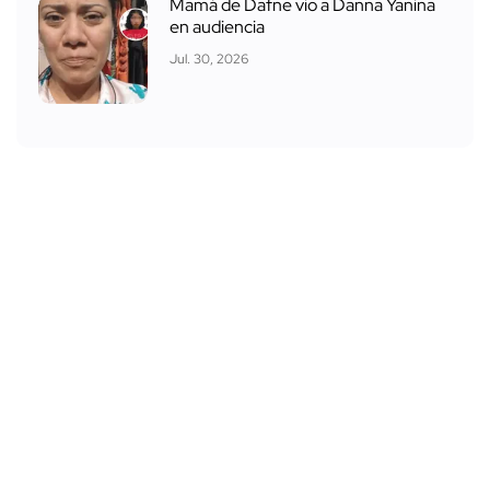
Mamá de Dafne vio a Danna Yanina
en audiencia
Jul. 30, 2026