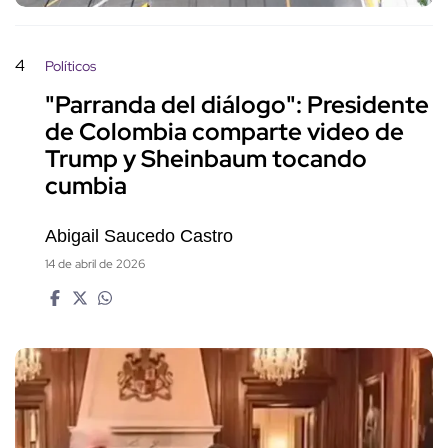
4
Políticos
"Parranda del diálogo": Presidente
de Colombia comparte video de
Trump y Sheinbaum tocando
cumbia
Abigail Saucedo Castro
14 de abril de 2026