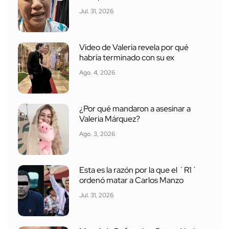
Jul. 31, 2026
Video de Valeria revela por qué
habría terminado con su ex
Ago. 4, 2026
¿Por qué mandaron a asesinar a
Valeria Márquez?
Ago. 3, 2026
Esta es la razón por la que el ´R1´
ordenó matar a Carlos Manzo
Jul. 31, 2026