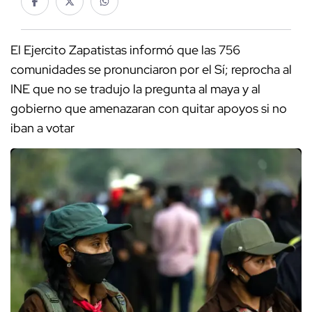
El Ejercito Zapatistas informó que las 756
comunidades se pronunciaron por el Sí; reprocha al
INE que no se tradujo la pregunta al maya y al
gobierno que amenazaran con quitar apoyos si no
iban a votar