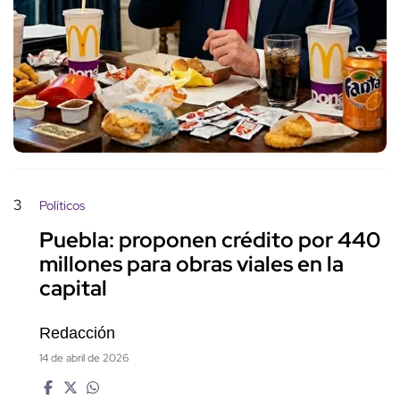
3
Políticos
Puebla: proponen crédito por 440
millones para obras viales en la
capital
Redacción
14 de abril de 2026