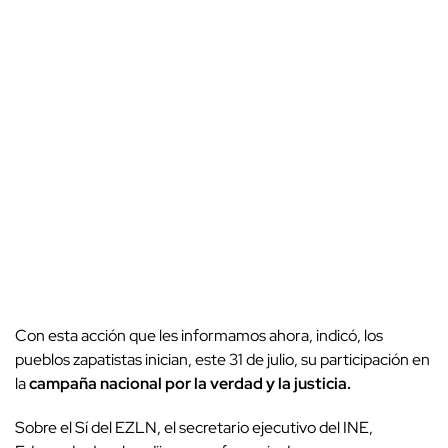
Con esta acción que les informamos ahora, indicó, los
pueblos zapatistas inician, este 31 de julio, su participación en
la
campaña nacional por la verdad y la justicia.
Sobre el Sí del EZLN, el secretario ejecutivo del INE,