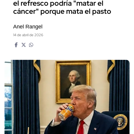
el refresco podría "matar el
cáncer" porque mata el pasto
Anel Rangel
14 de abril de 2026