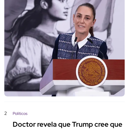
2
Políticos
Doctor revela que Trump cree que