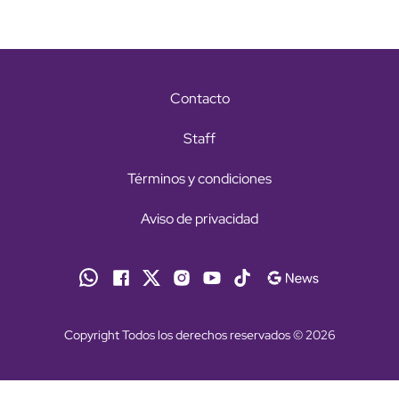
Contacto
Staff
Términos y condiciones
Aviso de privacidad
Copyright Todos los derechos reservados © 2026