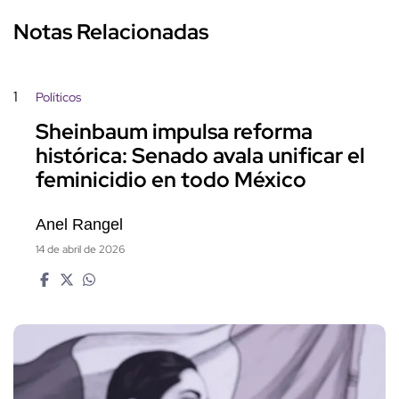
Notas Relacionadas
1
Políticos
Sheinbaum impulsa reforma
histórica: Senado avala unificar el
feminicidio en todo México
Anel Rangel
14 de abril de 2026