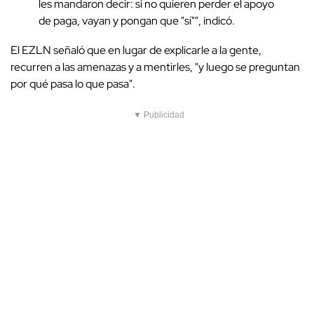
les mandaron decir: si no quieren perder el apoyo
de paga, vayan y pongan que "sí"", indicó.
El EZLN señaló que en lugar de explicarle a la gente,
recurren a las amenazas y a mentirles, "y luego se preguntan
por qué pasa lo que pasa".
▼ Publicidad