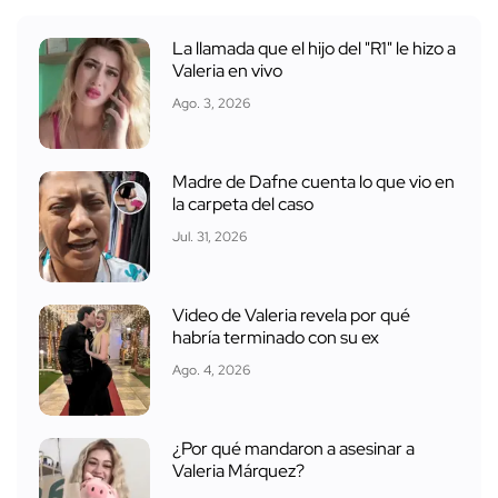
La llamada que el hijo del "R1" le hizo a
Valeria en vivo
Ago. 3, 2026
Madre de Dafne cuenta lo que vio en
la carpeta del caso
Jul. 31, 2026
Video de Valeria revela por qué
habría terminado con su ex
Ago. 4, 2026
¿Por qué mandaron a asesinar a
Valeria Márquez?