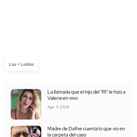
Las + Leídas
La llamada que el hijo del "R1" le hizo a
Valeria en vivo
Ago. 3, 2026
Madre de Dafne cuenta lo que vio en
la carpeta del caso