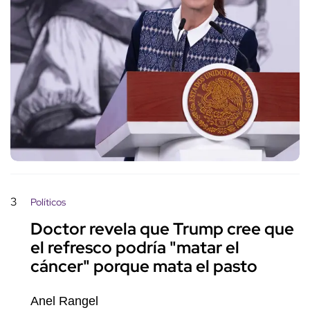
3
Políticos
Doctor revela que Trump cree que
el refresco podría "matar el
cáncer" porque mata el pasto
Anel Rangel