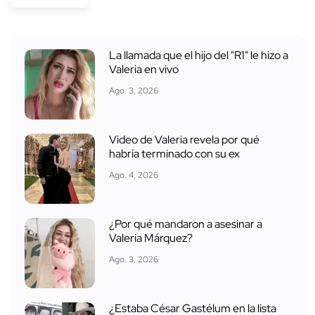
La llamada que el hijo del "R1" le hizo a
Valeria en vivo
Ago. 3, 2026
Video de Valeria revela por qué
habría terminado con su ex
Ago. 4, 2026
¿Por qué mandaron a asesinar a
Valeria Márquez?
Ago. 3, 2026
¿Estaba César Gastélum en la lista