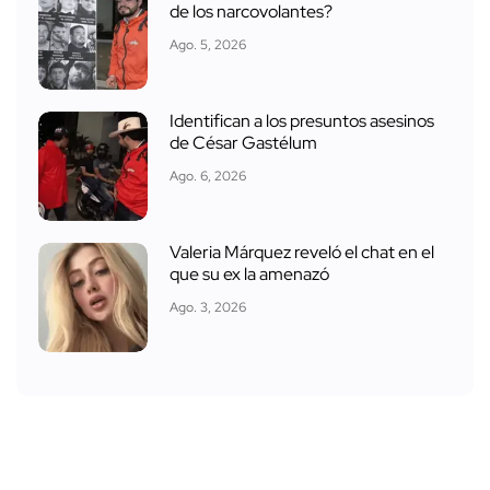
de los narcovolantes?
Ago. 5, 2026
Identifican a los presuntos asesinos
de César Gastélum
Ago. 6, 2026
Valeria Márquez reveló el chat en el
que su ex la amenazó
Ago. 3, 2026