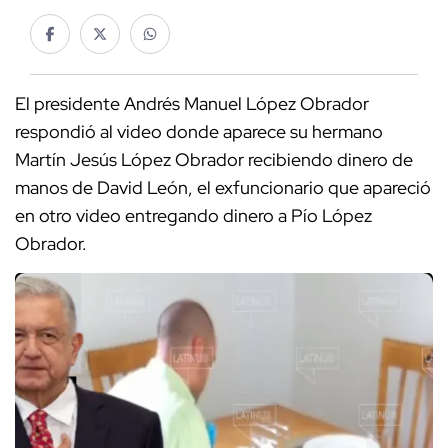
El presidente Andrés Manuel López Obrador
respondió al video donde aparece su hermano
Martín Jesús López Obrador recibiendo dinero de
manos de David León, el exfuncionario que apareció
en otro video entregando dinero a Pío López
Obrador.