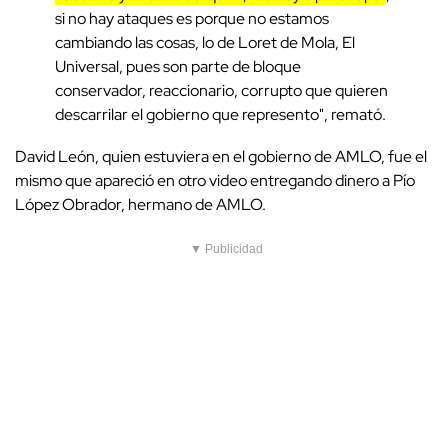
si no hay ataques es porque no estamos
cambiando las cosas, lo de Loret de Mola, El
Universal, pues son parte de bloque
conservador, reaccionario, corrupto que quieren
descarrilar el gobierno que represento", remató.
David León, quien estuviera en el gobierno de AMLO, fue el
mismo que apareció en otro video entregando dinero a Pío
López Obrador, hermano de AMLO.
▼ Publicidad