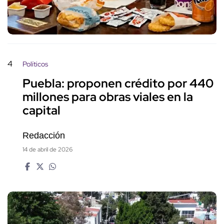
4
Políticos
Puebla: proponen crédito por 440
millones para obras viales en la
capital
Redacción
14 de abril de 2026