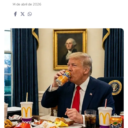
14 de abril de 2026