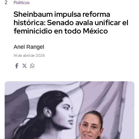
2
Políticos
Sheinbaum impulsa reforma
histórica: Senado avala unificar el
feminicidio en todo México
Anel Rangel
14 de abril de 2026