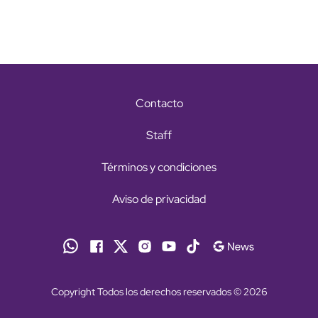
Contacto
Staff
Términos y condiciones
Aviso de privacidad
Copyright Todos los derechos reservados © 2026