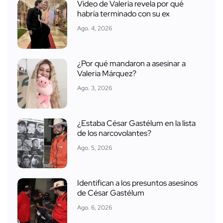
Video de Valeria revela por qué
habría terminado con su ex
Ago. 4, 2026
¿Por qué mandaron a asesinar a
Valeria Márquez?
Ago. 3, 2026
¿Estaba César Gastélum en la lista
de los narcovolantes?
Ago. 5, 2026
Identifican a los presuntos asesinos
de César Gastélum
Ago. 6, 2026