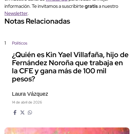
información. Te invitamos a suscribirte
gratis
a nuestro
Newsletter
.
Notas Relacionadas
1
Políticos
¿Quién es Kin Yael Villafaña, hijo de
Fernández Noroña que trabaja en
la CFE y gana más de 100 mil
pesos?
Laura Vázquez
14 de abril de 2026