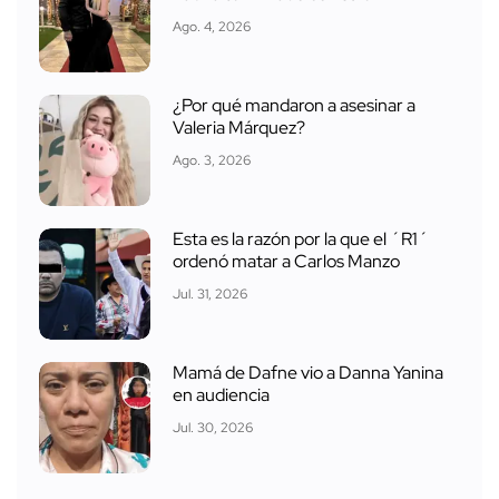
Ago. 4, 2026
¿Por qué mandaron a asesinar a
Valeria Márquez?
Ago. 3, 2026
Esta es la razón por la que el ´R1´
ordenó matar a Carlos Manzo
Jul. 31, 2026
Mamá de Dafne vio a Danna Yanina
en audiencia
Jul. 30, 2026