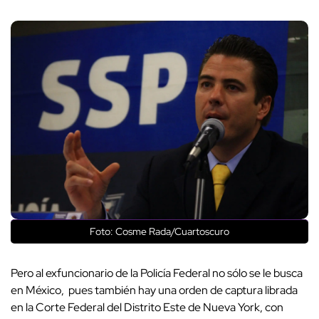
Foto: Cosme Rada/Cuartoscuro
Pero al exfuncionario de la Policía Federal no sólo se le busca
en México, pues también hay una orden de captura librada
en la Corte Federal del Distrito Este de Nueva York, con