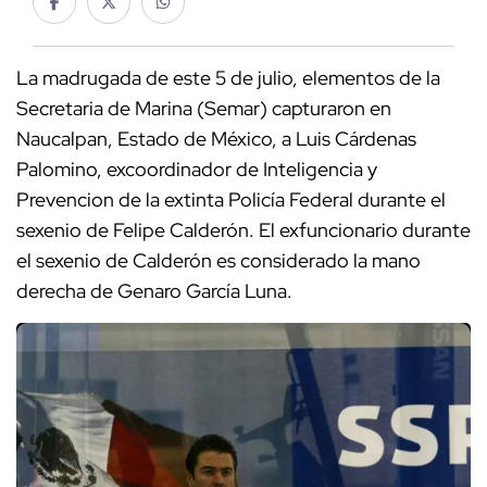
La madrugada de este 5 de julio, elementos de la
Secretaria de Marina (Semar) capturaron en
Naucalpan, Estado de México, a Luis Cárdenas
Palomino, excoordinador de Inteligencia y
Prevencion de la extinta Policía Federal durante el
sexenio de Felipe Calderón. El exfuncionario durante
el sexenio de Calderón es considerado la mano
derecha de Genaro García Luna.