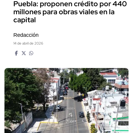
Puebla: proponen crédito por 440
millones para obras viales en la
capital
Redacción
14 de abril de 2026