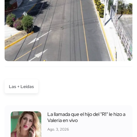
Las + Leídas
La llamada que el hijo del "R1" le hizo a
Valeria en vivo
Ago. 3, 2026