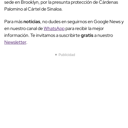
sede en Brooklyn, por la presunta protección de Cárdenas
Palomino al Cártel de Sinaloa.
Para más
noticias
, no dudes en seguirnos en Google News y
en nuestro canal de
WhatsApp
para recibir la mejor
información. Te invitamos a suscribirte
gratis
a nuestro
Newsletter
.
▼ Publicidad