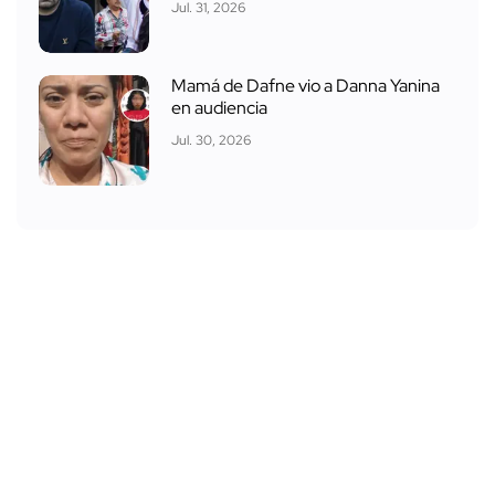
Jul. 31, 2026
Mamá de Dafne vio a Danna Yanina
en audiencia
Jul. 30, 2026