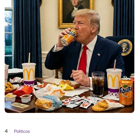
4
Políticos