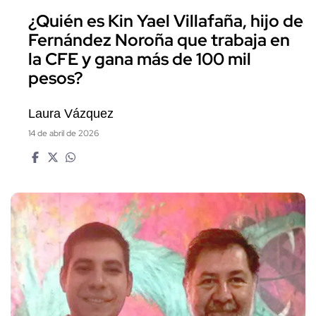
¿Quién es Kin Yael Villafaña, hijo de
Fernández Noroña que trabaja en
la CFE y gana más de 100 mil
pesos?
Laura Vázquez
14 de abril de 2026