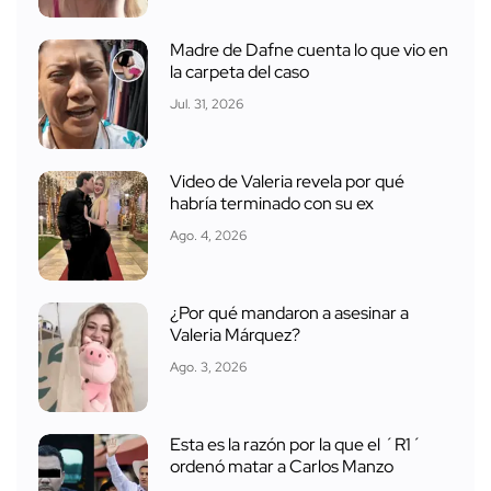
Madre de Dafne cuenta lo que vio en
la carpeta del caso
Jul. 31, 2026
Video de Valeria revela por qué
habría terminado con su ex
Ago. 4, 2026
¿Por qué mandaron a asesinar a
Valeria Márquez?
Ago. 3, 2026
Esta es la razón por la que el ´R1´
ordenó matar a Carlos Manzo