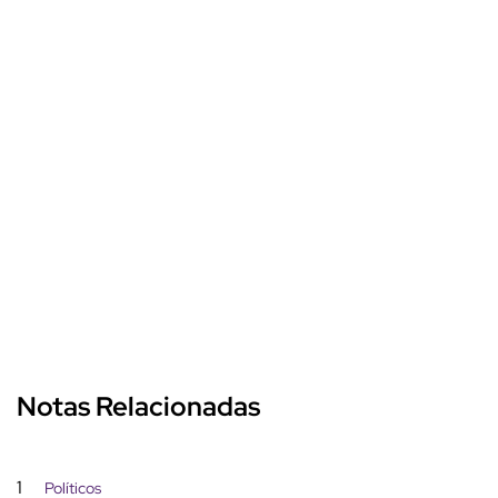
Notas Relacionadas
1
Políticos