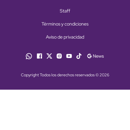
Staff
Términos y condiciones
Aviso de privacidad
Copyright Todos los derechos reservados © 2026