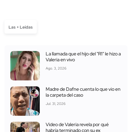
Las + Leídas
La llamada que el hijo del "R1" le hizo a
Valeria en vivo
Ago. 3, 2026
Madre de Dafne cuenta lo que vio en
la carpeta del caso
Jul. 31, 2026
Video de Valeria revela por qué
habría terminado con su ex