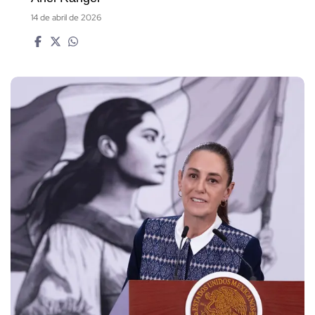
14 de abril de 2026