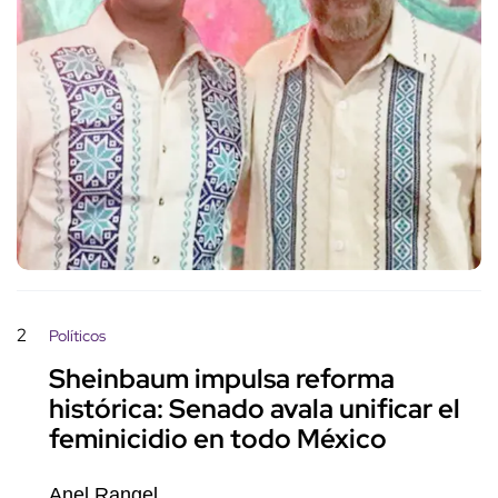
2
Políticos
Sheinbaum impulsa reforma
histórica: Senado avala unificar el
feminicidio en todo México
Anel Rangel