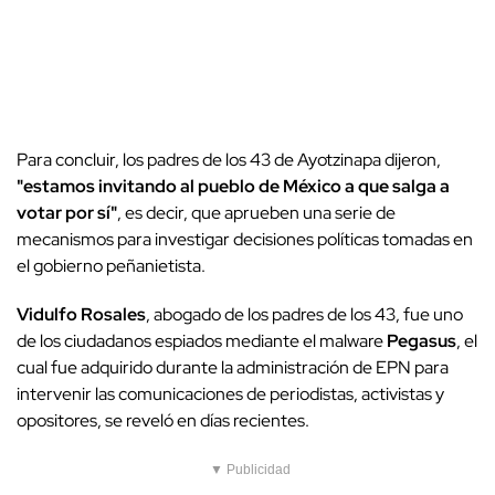
Para concluir, los padres de los 43 de Ayotzinapa dijeron,
"estamos invitando al pueblo de México a que salga a
votar por sí"
, es decir, que aprueben una serie de
mecanismos para investigar decisiones políticas tomadas en
el gobierno peñanietista.
Vidulfo Rosales
, abogado de los padres de los 43, fue uno
de los ciudadanos espiados mediante el malware
Pegasus
, el
cual fue adquirido durante la administración de EPN para
intervenir las comunicaciones de periodistas, activistas y
opositores, se reveló en días recientes.
▼ Publicidad