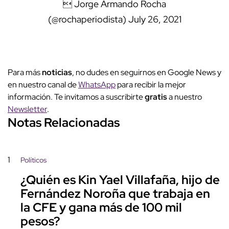
 Jorge Armando Rocha
(@rochaperiodista)
July 26, 2021
Para más
noticias
, no dudes en seguirnos en Google News y
en nuestro canal de
WhatsApp
para recibir la mejor
información. Te invitamos a suscribirte
gratis
a nuestro
Newsletter
.
Notas Relacionadas
1
Políticos
¿Quién es Kin Yael Villafaña, hijo de
Fernández Noroña que trabaja en
la CFE y gana más de 100 mil
pesos?