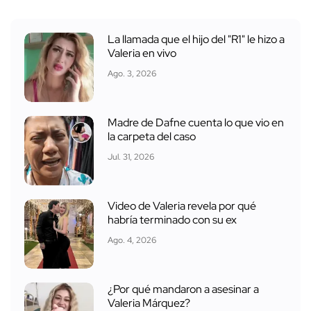
La llamada que el hijo del "R1" le hizo a
Valeria en vivo
Ago. 3, 2026
Madre de Dafne cuenta lo que vio en
la carpeta del caso
Jul. 31, 2026
Video de Valeria revela por qué
habría terminado con su ex
Ago. 4, 2026
¿Por qué mandaron a asesinar a
Valeria Márquez?