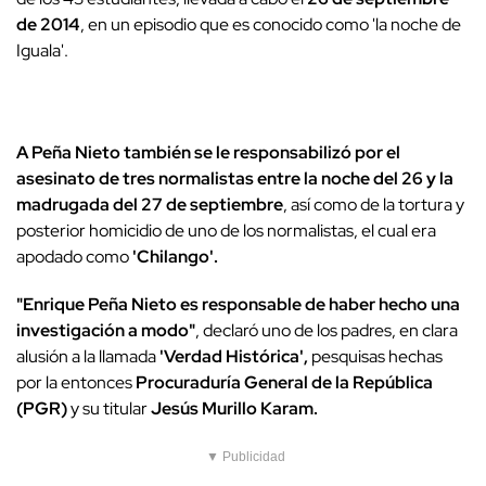
de 2014
, en un episodio que es conocido como 'la noche de
Iguala'.
A Peña Nieto también se le responsabilizó por el
asesinato de tres normalistas entre la noche del 26 y la
madrugada del 27 de septiembre
, así como de la tortura y
posterior homicidio de uno de los normalistas, el cual era
apodado como
'Chilango'.
"Enrique Peña Nieto es responsable de haber hecho una
investigación a modo"
, declaró uno de los padres, en clara
alusión a la llamada
'Verdad Histórica',
pesquisas hechas
por la entonces
Procuraduría General de la República
(PGR)
y su titular
Jesús Murillo Karam.
▼ Publicidad