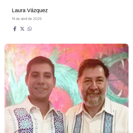
Laura Vázquez
14 de abril de 2026