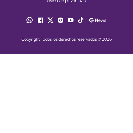
Aviso de privacidad
Copyright Todos los derechos reservados © 2026