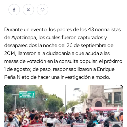
Durante un evento, los padres de los 43 normalistas
de Ayotzinapa, los cuales fueron capturados y
desaparecidos la noche del 26 de septiembre de
2014, llamaron a la ciudadanía a que acuda a las
mesas de votación en la consulta popular, el próximo
1 de agosto; de paso, responsabilizaron a Enrique
Peña Nieto de hacer una investigación a modo.