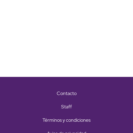
Contacto
Staff
Términos y condiciones