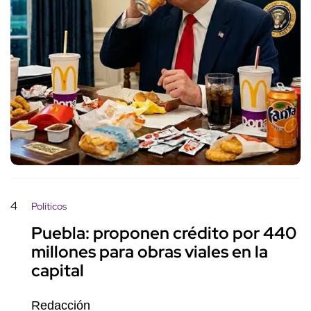
4
Políticos
Puebla: proponen crédito por 440
millones para obras viales en la
capital
Redacción