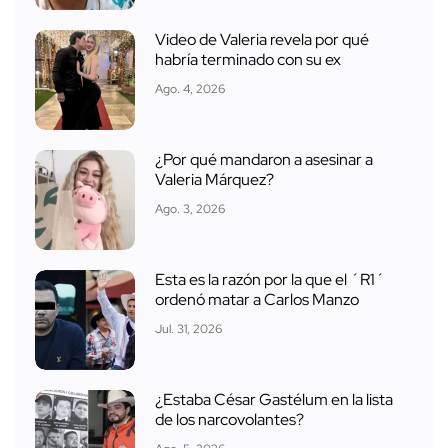
Video de Valeria revela por qué
habría terminado con su ex
Ago. 4, 2026
¿Por qué mandaron a asesinar a
Valeria Márquez?
Ago. 3, 2026
Esta es la razón por la que el ´R1´
ordenó matar a Carlos Manzo
Jul. 31, 2026
¿Estaba César Gastélum en la lista
de los narcovolantes?