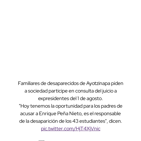
Familiares de desaparecidos de Ayotzinapa piden
a sociedad participe en consulta del juicio a
expresidentes del 1 de agosto.
"Hoy tenemos la oportunidad para los padres de
acusar a Enrique Peña Nieto, es el responsable
de la desaparición de los 43 estudiantes", dicen.
pic.twitter.com/HjT4XjVnic