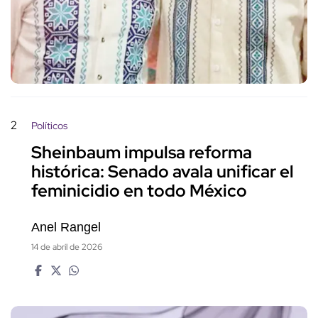
2
Políticos
Sheinbaum impulsa reforma
histórica: Senado avala unificar el
feminicidio en todo México
Anel Rangel
14 de abril de 2026