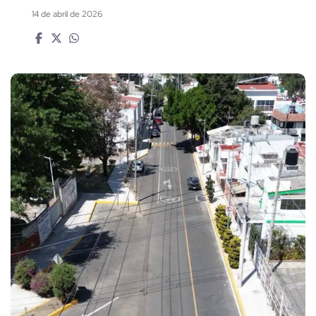
14 de abril de 2026