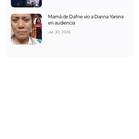
Mamá de Dafne vio a Danna Yanina
en audiencia
Jul. 30, 2026