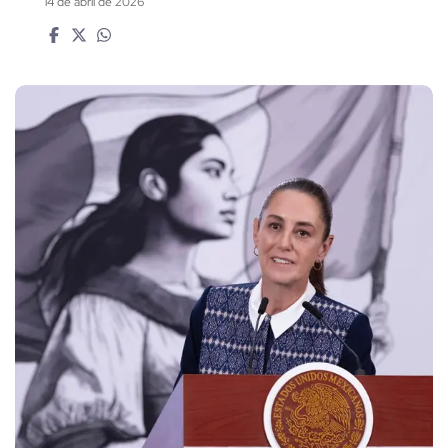
14 de abril de 2026