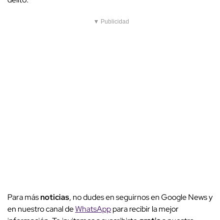
▼ Publicidad
Para más
noticias
, no dudes en seguirnos en Google News y
en nuestro canal de
WhatsApp
para recibir la mejor