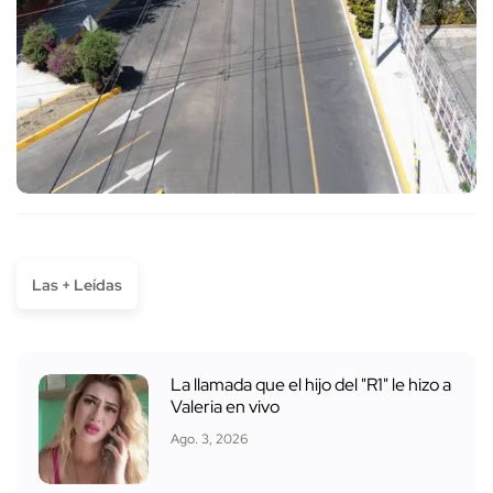
Las + Leídas
La llamada que el hijo del "R1" le hizo a
Valeria en vivo
Ago. 3, 2026