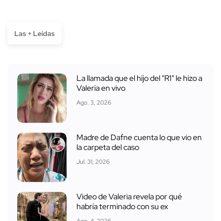
Las + Leídas
La llamada que el hijo del "R1" le hizo a
Valeria en vivo
Ago. 3, 2026
Madre de Dafne cuenta lo que vio en
la carpeta del caso
Jul. 31, 2026
Video de Valeria revela por qué
habría terminado con su ex