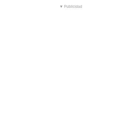
▼ Publicidad