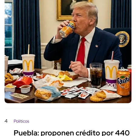
4
Políticos
Puebla: proponen crédito por 440