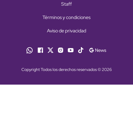
Staff
Términos y condiciones
Aviso de privacidad
Copyright Todos los derechos reservados © 2026