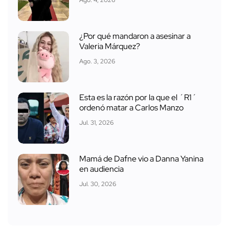
Ago. 4, 2026
¿Por qué mandaron a asesinar a
Valeria Márquez?
Ago. 3, 2026
Esta es la razón por la que el ´R1´
ordenó matar a Carlos Manzo
Jul. 31, 2026
Mamá de Dafne vio a Danna Yanina
en audiencia
Jul. 30, 2026