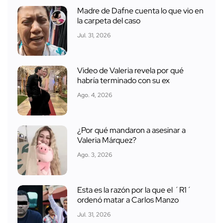
Madre de Dafne cuenta lo que vio en
la carpeta del caso
Jul. 31, 2026
Video de Valeria revela por qué
habría terminado con su ex
Ago. 4, 2026
¿Por qué mandaron a asesinar a
Valeria Márquez?
Ago. 3, 2026
Esta es la razón por la que el ´R1´
ordenó matar a Carlos Manzo
Jul. 31, 2026