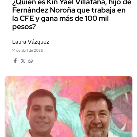
¿Quién es Kin Yael Villafaña, hijo de
Fernández Noroña que trabaja en
la CFE y gana más de 100 mil
pesos?
Laura Vázquez
14 de abril de 2026