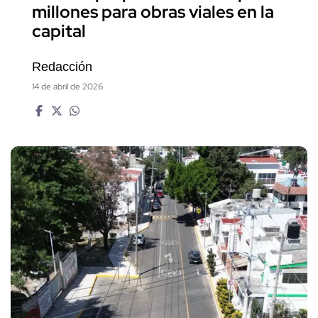
millones para obras viales en la
capital
Redacción
14 de abril de 2026