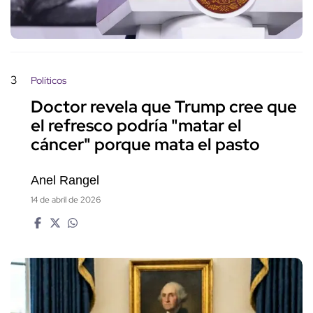
3
Políticos
Doctor revela que Trump cree que
el refresco podría "matar el
cáncer" porque mata el pasto
Anel Rangel
14 de abril de 2026