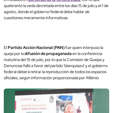
quebrantó la veda decretada entre los días 15 de julio y el 1 de
agosto, donde el gobierno federal debe hablar de
cuestiones meramente informativas.
El
Partido Acción Nacional (PAN)
fue quien interpuso la
queja por la
difusión de propaganada
en la conferencia
matutina del 19 de julio, por lo que la Comisión de Quejas y
Denuncias falló a favor del partido 'blanquiazul' y el gobierno
federal deberá retirar la reproducción de todos los espacios
oficiales, según información proporcionada por
Milenio.