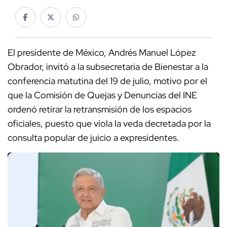
El presidente de México, Andrés Manuel López
Obrador, invitó a la subsecretaria de Bienestar a la
conferencia matutina del 19 de julio, motivo por el
que la Comisión de Quejas y Denuncias del INE
ordenó retirar la retransmisión de los espacios
oficiales, puesto que viola la veda decretada por la
consulta popular de juicio a expresidentes.