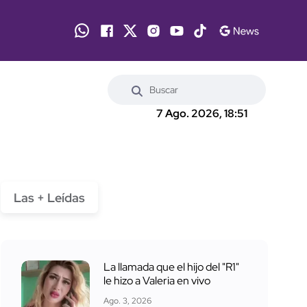
7 Ago. 2026, 18:51
Las + Leídas
La llamada que el hijo del "R1"
le hizo a Valeria en vivo
Ago. 3, 2026