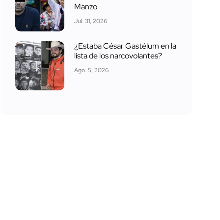
Manzo
Jul. 31, 2026
¿Estaba César Gastélum en la
lista de los narcovolantes?
Ago. 5, 2026