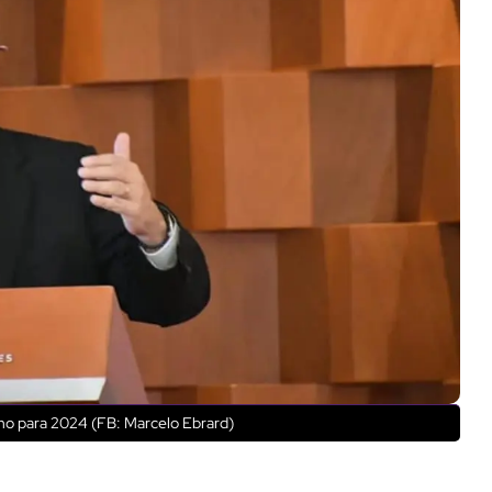
ano para 2024 (FB: Marcelo Ebrard)