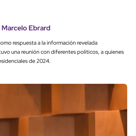
e Marcelo Ebrard
omo respuesta a la información revelada
uvo una reunión con diferentes políticos, a quienes
esidenciales de 2024.