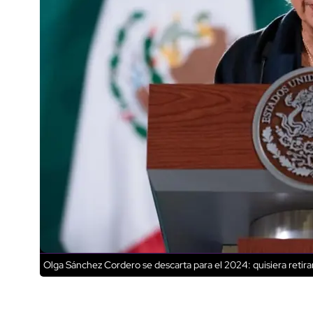
Olga Sánchez Cordero se descarta para el 2024: quisiera retir