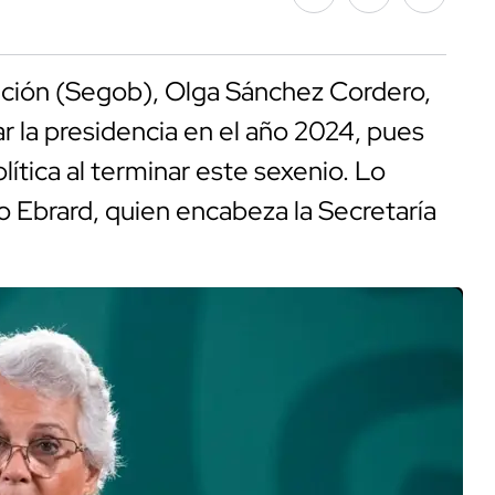
nación (Segob), Olga Sánchez Cordero,
 la presidencia en el año 2024, pues
lítica al terminar este sexenio. Lo
o Ebrard, quien encabeza la Secretaría