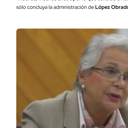
sólo concluya la administración de
López Obrad